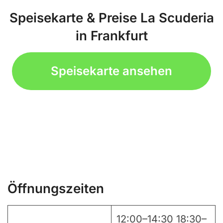
Speisekarte & Preise La Scuderia
in Frankfurt
Speisekarte ansehen
Öffnungszeiten
12:00–14:30 18:30–