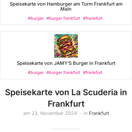
Speisekarte von Hamburger am Turm Frankfurt am
Main
#burger
#burger frankfurt
#frankfurt
Speisekarte von JAMY’S Burger in Frankfurt
#burger
#burger frankfurt
#frankfurt
Speisekarte von La Scuderia in
Frankfurt
am
23. November 2024
in
Frankfurt