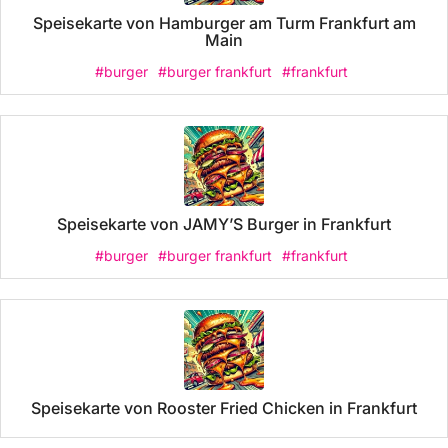
Speisekarte von Hamburger am Turm Frankfurt am
Main
#burger
#burger frankfurt
#frankfurt
Speisekarte von JAMY’S Burger in Frankfurt
#burger
#burger frankfurt
#frankfurt
Speisekarte von Rooster Fried Chicken in Frankfurt