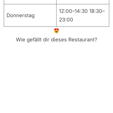
12:00–14:30 18:30–
Donnerstag
23:00
Wie gefällt dir dieses Restaurant?