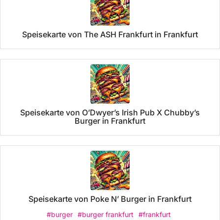
Speisekarte von The ASH Frankfurt in Frankfurt
Speisekarte von O’Dwyer’s Irish Pub X Chubby’s
Burger in Frankfurt
Speisekarte von Poke N’ Burger in Frankfurt
#burger
#burger frankfurt
#frankfurt