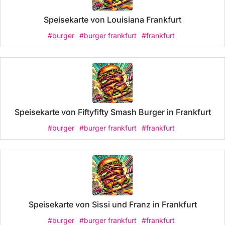
Speisekarte von Louisiana Frankfurt
#burger
#burger frankfurt
#frankfurt
Speisekarte von Fiftyfifty Smash Burger in Frankfurt
#burger
#burger frankfurt
#frankfurt
Speisekarte von Sissi und Franz in Frankfurt
#burger
#burger frankfurt
#frankfurt