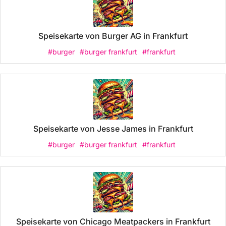
Speisekarte von Burger AG in Frankfurt
#burger
#burger frankfurt
#frankfurt
Speisekarte von Jesse James in Frankfurt
#burger
#burger frankfurt
#frankfurt
Speisekarte von Chicago Meatpackers in Frankfurt