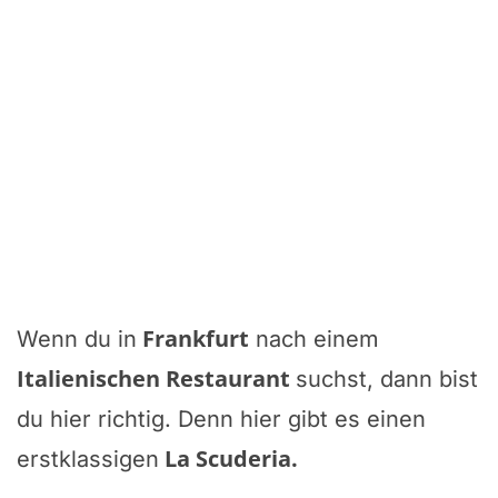
Frankfurt
Wenn du in
nach einem
Italienischen Restaurant
suchst, dann bist
du hier richtig. Denn hier gibt es einen
La Scuderia
.
erstklassigen