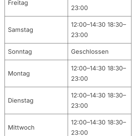
Freitag
23:00
12:00–14:30 18:30–
Samstag
23:00
Sonntag
Geschlossen
12:00–14:30 18:30–
Montag
23:00
12:00–14:30 18:30–
Dienstag
23:00
12:00–14:30 18:30–
Mittwoch
23:00