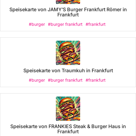
Speisekarte von JAMY’S Burger Frankfurt Römer in
Frankfurt
#burger
#burger frankfurt
#frankfurt
Speisekarte von Traumkuh in Frankfurt
#burger
#burger frankfurt
#frankfurt
Speisekarte von FRANKIES Steak & Burger Haus in
Frankfurt