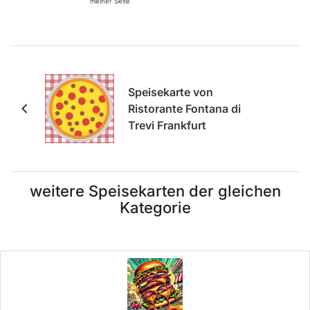
meiner Seite
Speisekarte von
Ristorante Fontana di
Trevi Frankfurt
weitere Speisekarten der gleichen
Kategorie