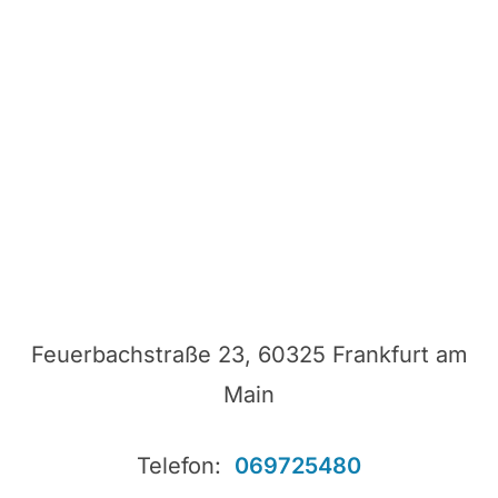
Feuerbachstraße 23, 60325 Frankfurt am
Main
Telefon:
069725480