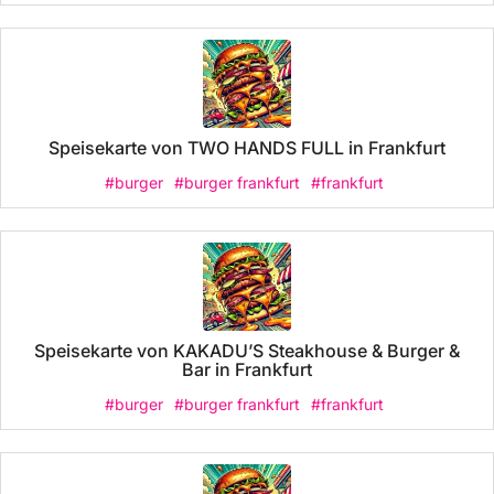
Speisekarte von TWO HANDS FULL in Frankfurt
#burger
#burger frankfurt
#frankfurt
Speisekarte von KAKADU’S Steakhouse & Burger &
Bar in Frankfurt
#burger
#burger frankfurt
#frankfurt