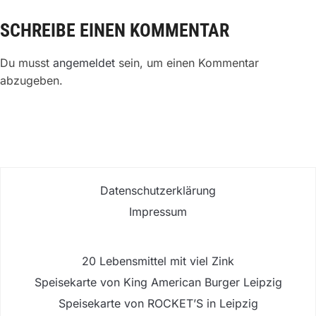
SCHREIBE EINEN KOMMENTAR
Du musst
angemeldet
sein, um einen Kommentar
abzugeben.
Datenschutzerklärung
Impressum
20 Lebensmittel mit viel Zink
Speisekarte von King American Burger Leipzig
Speisekarte von ROCKET’S in Leipzig