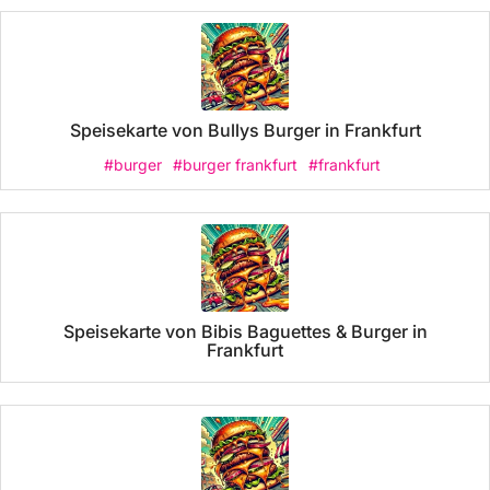
Speisekarte von Bullys Burger in Frankfurt
#burger
#burger frankfurt
#frankfurt
Speisekarte von Bibis Baguettes & Burger in
Frankfurt