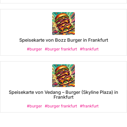
Speisekarte von Bozz Burger in Frankfurt
#burger
#burger frankfurt
#frankfurt
Speisekarte von Vedang – Burger (Skyline Plaza) in
Frankfurt
#burger
#burger frankfurt
#frankfurt