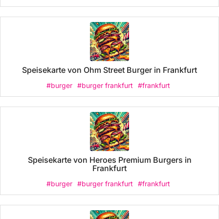
Speisekarte von Ohm Street Burger in Frankfurt
#burger
#burger frankfurt
#frankfurt
Speisekarte von Heroes Premium Burgers in
Frankfurt
#burger
#burger frankfurt
#frankfurt