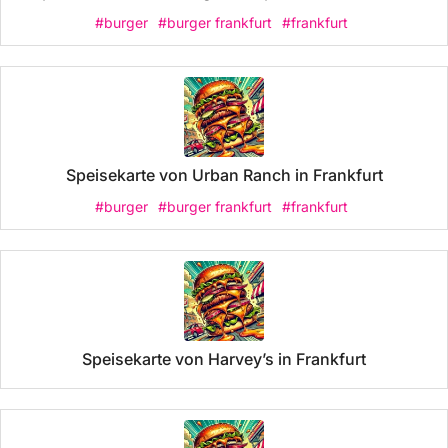
#burger
#burger frankfurt
#frankfurt
Speisekarte von Urban Ranch in Frankfurt
#burger
#burger frankfurt
#frankfurt
Speisekarte von Harvey’s in Frankfurt