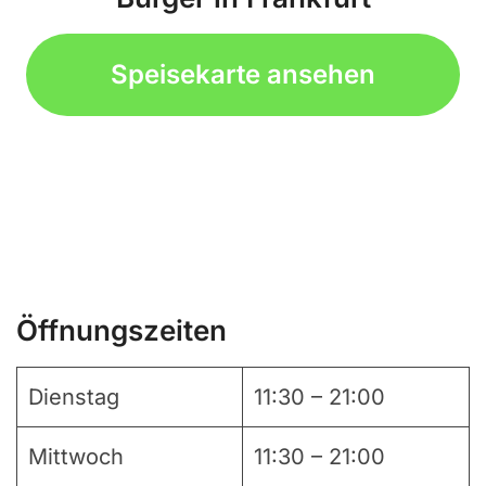
Speisekarte ansehen
Öffnungszeiten
Dienstag
11:30 – 21:00
Mittwoch
11:30 – 21:00