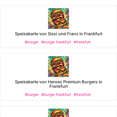
Speisekarte von Sissi und Franz in Frankfurt
#burger
#burger frankfurt
#frankfurt
Speisekarte von Heroes Premium Burgers in
Frankfurt
#burger
#burger frankfurt
#frankfurt