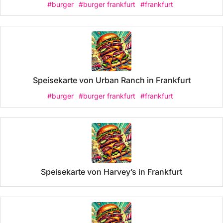
#burger
#burger frankfurt
#frankfurt
Speisekarte von Urban Ranch in Frankfurt
#burger
#burger frankfurt
#frankfurt
Speisekarte von Harvey’s in Frankfurt