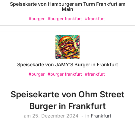
Speisekarte von Hamburger am Turm Frankfurt am
Main
#burger
#burger frankfurt
#frankfurt
Speisekarte von JAMY’S Burger in Frankfurt
#burger
#burger frankfurt
#frankfurt
Speisekarte von Ohm Street
Burger in Frankfurt
am
25. Dezember 2024
in
Frankfurt