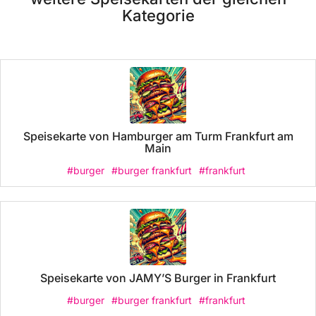
Kategorie
Speisekarte von Hamburger am Turm Frankfurt am
Main
#burger
#burger frankfurt
#frankfurt
Speisekarte von JAMY’S Burger in Frankfurt
#burger
#burger frankfurt
#frankfurt