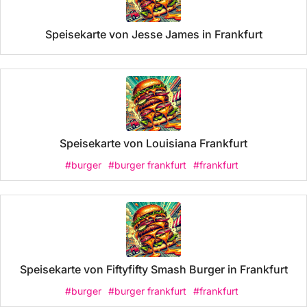
Speisekarte von Jesse James in Frankfurt
Speisekarte von Louisiana Frankfurt
#burger
#burger frankfurt
#frankfurt
Speisekarte von Fiftyfifty Smash Burger in Frankfurt
#burger
#burger frankfurt
#frankfurt