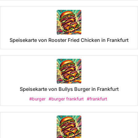
Speisekarte von Rooster Fried Chicken in Frankfurt
Speisekarte von Bullys Burger in Frankfurt
#burger
#burger frankfurt
#frankfurt