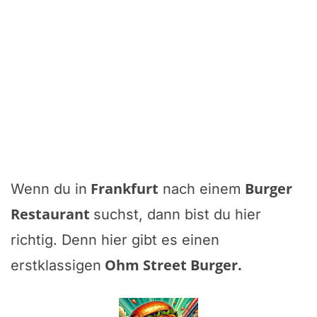
Frankfurt
Burger
Wenn du in
nach einem
Restaurant
suchst, dann bist du hier
richtig. Denn hier gibt es einen
Ohm Street Burger
.
erstklassigen