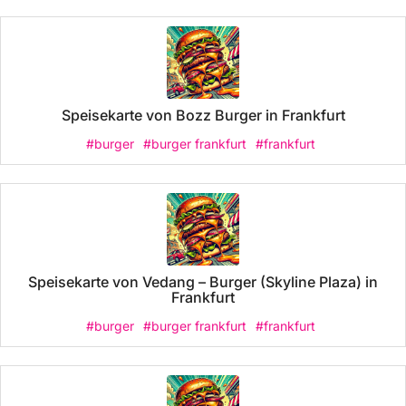
Speisekarte von Bozz Burger in Frankfurt
#burger
#burger frankfurt
#frankfurt
Speisekarte von Vedang – Burger (Skyline Plaza) in
Frankfurt
#burger
#burger frankfurt
#frankfurt