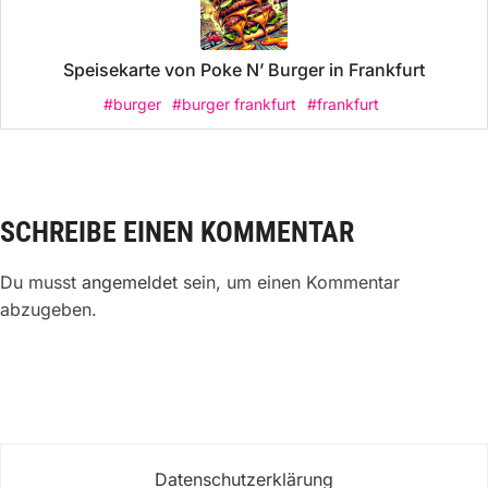
Speisekarte von Poke N’ Burger in Frankfurt
#burger
#burger frankfurt
#frankfurt
SCHREIBE EINEN KOMMENTAR
Du musst
angemeldet
sein, um einen Kommentar
abzugeben.
Datenschutzerklärung