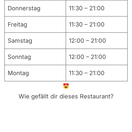
Donnerstag
11:30 – 21:00
Freitag
11:30 – 21:00
Samstag
12:00 – 21:00
Sonntag
12:00 – 21:00
Montag
11:30 – 21:00
Wie gefällt dir dieses Restaurant?