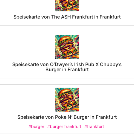
Speisekarte von The ASH Frankfurt in Frankfurt
Speisekarte von O’Dwyer’s Irish Pub X Chubby’s
Burger in Frankfurt
Speisekarte von Poke N’ Burger in Frankfurt
#burger
#burger frankfurt
#frankfurt