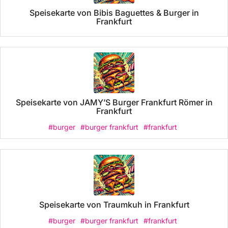
Speisekarte von Bibis Baguettes & Burger in
Frankfurt
Speisekarte von JAMY’S Burger Frankfurt Römer in
Frankfurt
#burger
#burger frankfurt
#frankfurt
Speisekarte von Traumkuh in Frankfurt
#burger
#burger frankfurt
#frankfurt