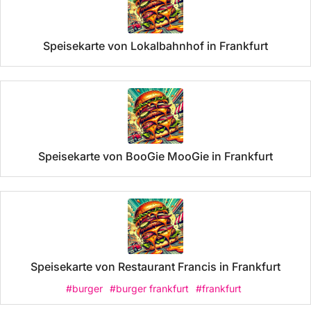
Speisekarte von Lokalbahnhof in Frankfurt
Speisekarte von BooGie MooGie in Frankfurt
Speisekarte von Restaurant Francis in Frankfurt
#burger
#burger frankfurt
#frankfurt