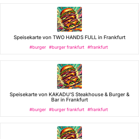
Speisekarte von TWO HANDS FULL in Frankfurt
#burger
#burger frankfurt
#frankfurt
Speisekarte von KAKADU’S Steakhouse & Burger &
Bar in Frankfurt
#burger
#burger frankfurt
#frankfurt