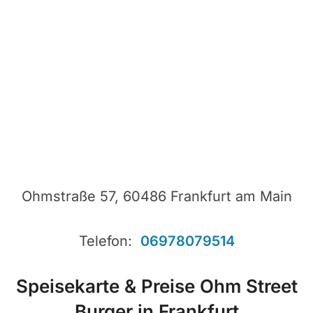
Ohmstraße 57, 60486 Frankfurt am Main
Telefon:
06978079514
Speisekarte & Preise Ohm Street
Burger in Frankfurt