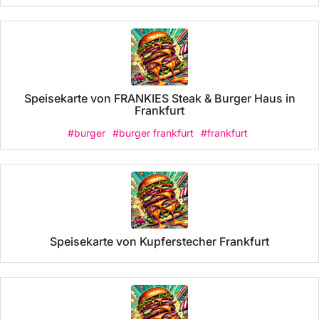
Speisekarte von FRANKIES Steak & Burger Haus in
Frankfurt
#burger
#burger frankfurt
#frankfurt
Speisekarte von Kupferstecher Frankfurt