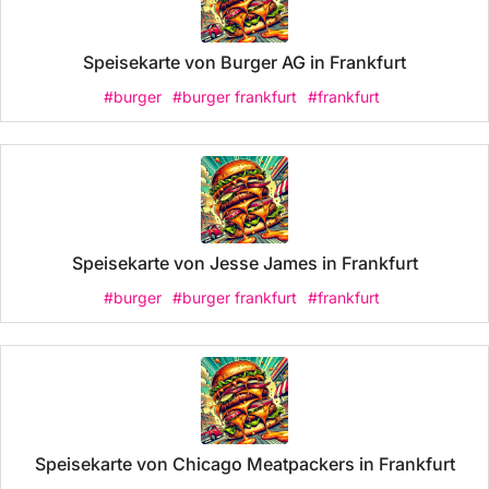
Speisekarte von Burger AG in Frankfurt
#burger
#burger frankfurt
#frankfurt
Speisekarte von Jesse James in Frankfurt
#burger
#burger frankfurt
#frankfurt
Speisekarte von Chicago Meatpackers in Frankfurt