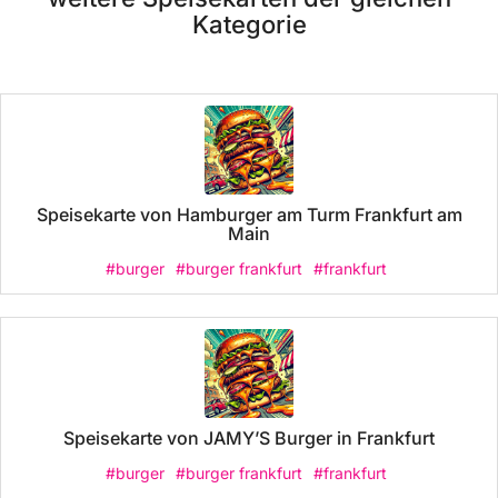
Kategorie
Speisekarte von Hamburger am Turm Frankfurt am
Main
#burger
#burger frankfurt
#frankfurt
Speisekarte von JAMY’S Burger in Frankfurt
#burger
#burger frankfurt
#frankfurt