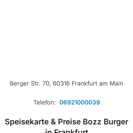
Berger Str. 70, 60316 Frankfurt am Main
Telefon:
06921000039
Speisekarte & Preise Bozz Burger
in Frankfurt