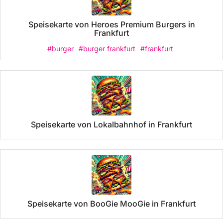
Speisekarte von Heroes Premium Burgers in
Frankfurt
#burger
#burger frankfurt
#frankfurt
Speisekarte von Lokalbahnhof in Frankfurt
Speisekarte von BooGie MooGie in Frankfurt