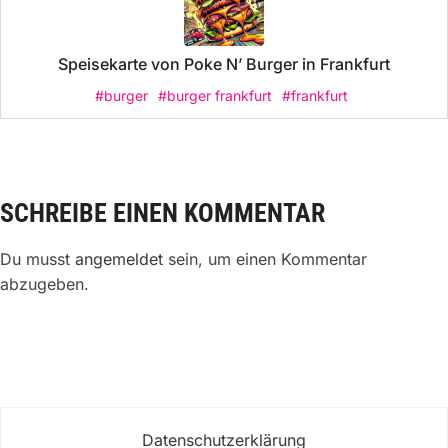
Speisekarte von Poke N’ Burger in Frankfurt
#burger
#burger frankfurt
#frankfurt
SCHREIBE EINEN KOMMENTAR
Du musst
angemeldet
sein, um einen Kommentar
abzugeben.
Datenschutzerklärung