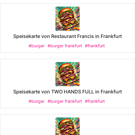
Speisekarte von Restaurant Francis in Frankfurt
#burger
#burger frankfurt
#frankfurt
Speisekarte von TWO HANDS FULL in Frankfurt
#burger
#burger frankfurt
#frankfurt