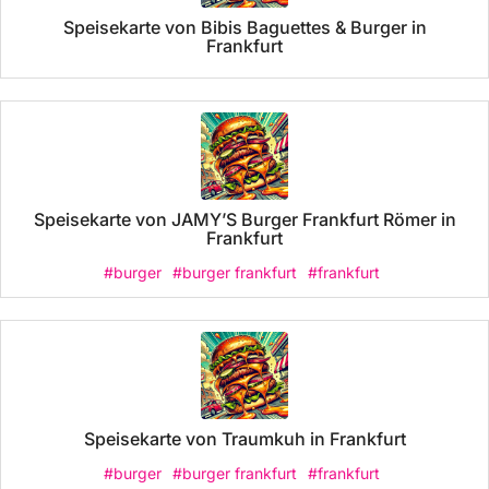
Speisekarte von Bibis Baguettes & Burger in
Frankfurt
Speisekarte von JAMY’S Burger Frankfurt Römer in
Frankfurt
#burger
#burger frankfurt
#frankfurt
Speisekarte von Traumkuh in Frankfurt
#burger
#burger frankfurt
#frankfurt