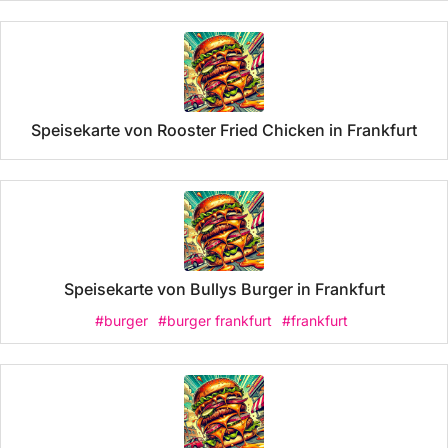
Speisekarte von Rooster Fried Chicken in Frankfurt
Speisekarte von Bullys Burger in Frankfurt
#burger
#burger frankfurt
#frankfurt