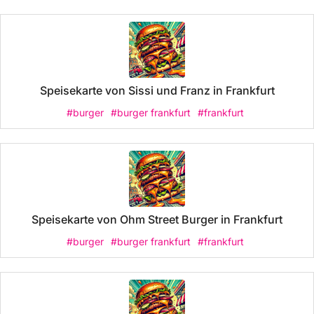
Speisekarte von Sissi und Franz in Frankfurt
#burger
#burger frankfurt
#frankfurt
Speisekarte von Ohm Street Burger in Frankfurt
#burger
#burger frankfurt
#frankfurt