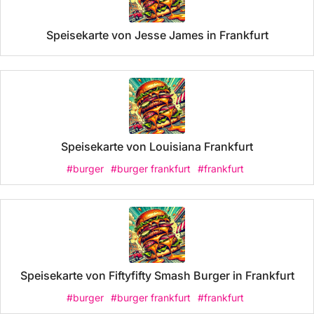
Speisekarte von Jesse James in Frankfurt
Speisekarte von Louisiana Frankfurt
#burger
#burger frankfurt
#frankfurt
Speisekarte von Fiftyfifty Smash Burger in Frankfurt
#burger
#burger frankfurt
#frankfurt