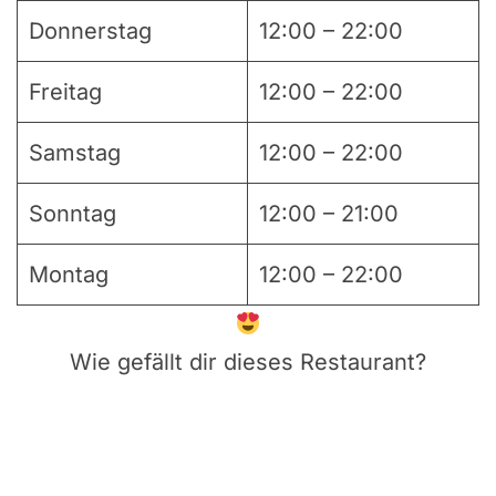
Donnerstag
12:00 – 22:00
Freitag
12:00 – 22:00
Samstag
12:00 – 22:00
Sonntag
12:00 – 21:00
Montag
12:00 – 22:00
Wie gefällt dir dieses Restaurant?