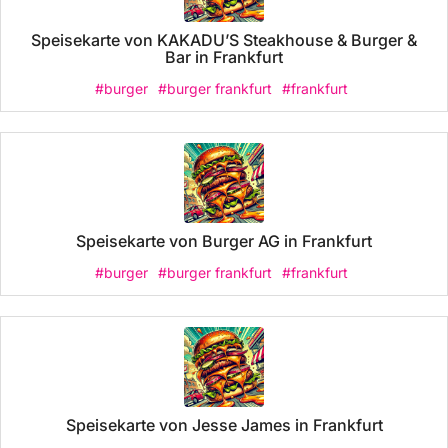
Speisekarte von KAKADU’S Steakhouse & Burger &
Bar in Frankfurt
#burger
#burger frankfurt
#frankfurt
Speisekarte von Burger AG in Frankfurt
#burger
#burger frankfurt
#frankfurt
Speisekarte von Jesse James in Frankfurt