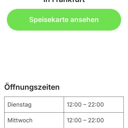
Speisekarte ansehen
Öffnungszeiten
Dienstag
12:00 – 22:00
Mittwoch
12:00 – 22:00