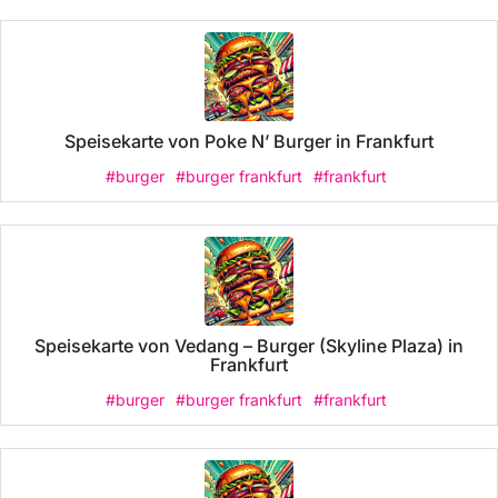
Speisekarte von Poke N’ Burger in Frankfurt
#burger
#burger frankfurt
#frankfurt
Speisekarte von Vedang – Burger (Skyline Plaza) in
Frankfurt
#burger
#burger frankfurt
#frankfurt