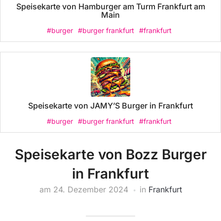
Speisekarte von Hamburger am Turm Frankfurt am
Main
#burger
#burger frankfurt
#frankfurt
Speisekarte von JAMY’S Burger in Frankfurt
#burger
#burger frankfurt
#frankfurt
Speisekarte von Bozz Burger
in Frankfurt
am
24. Dezember 2024
in
Frankfurt