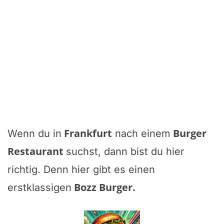
Frankfurt
Burger
Wenn du in
nach einem
Restaurant
suchst, dann bist du hier
richtig. Denn hier gibt es einen
Bozz Burger
.
erstklassigen