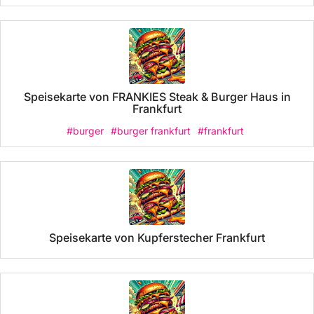
Speisekarte von FRANKIES Steak & Burger Haus in
Frankfurt
#burger
#burger frankfurt
#frankfurt
Speisekarte von Kupferstecher Frankfurt