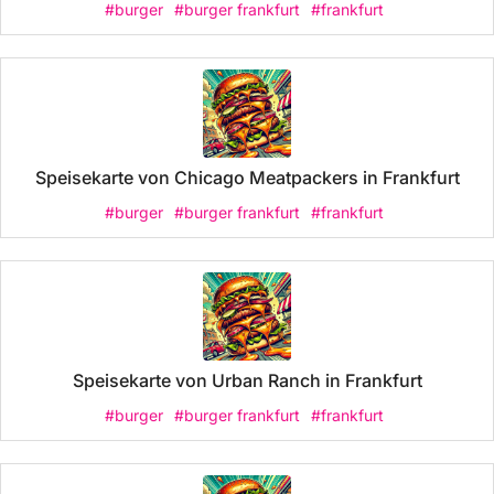
#burger
#burger frankfurt
#frankfurt
Speisekarte von Chicago Meatpackers in Frankfurt
#burger
#burger frankfurt
#frankfurt
Speisekarte von Urban Ranch in Frankfurt
#burger
#burger frankfurt
#frankfurt