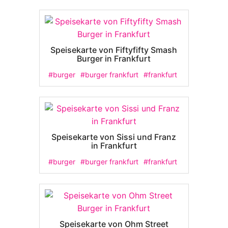
Speisekarte von Fiftyfifty Smash
Burger in Frankfurt
#burger
#burger frankfurt
#frankfurt
Speisekarte von Sissi und Franz
in Frankfurt
#burger
#burger frankfurt
#frankfurt
Speisekarte von Ohm Street