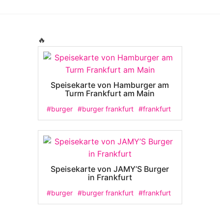
🔥
Speisekarte von Hamburger am
Turm Frankfurt am Main
#burger
#burger frankfurt
#frankfurt
Speisekarte von JAMY’S Burger
in Frankfurt
#burger
#burger frankfurt
#frankfurt