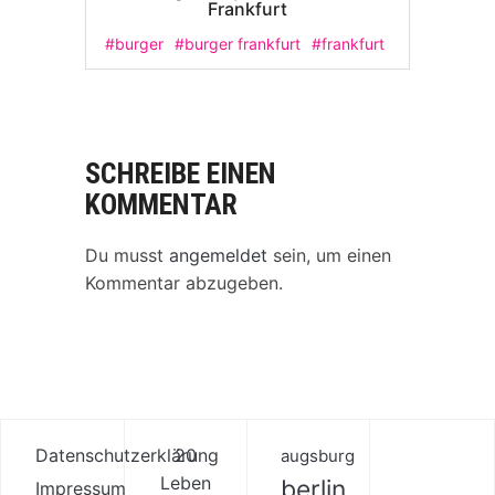
Frankfurt
#burger
#burger frankfurt
#frankfurt
SCHREIBE EINEN
KOMMENTAR
Du musst
angemeldet
sein, um einen
Kommentar abzugeben.
Datenschutzerklärung
20
augsburg
Leben
berlin
Impressum