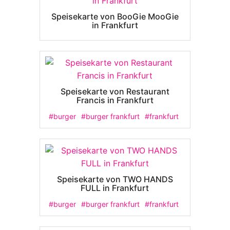
Speisekarte von BooGie MooGie
in Frankfurt
Speisekarte von Restaurant
Francis in Frankfurt
#burger
#burger frankfurt
#frankfurt
Speisekarte von TWO HANDS
FULL in Frankfurt
#burger
#burger frankfurt
#frankfurt