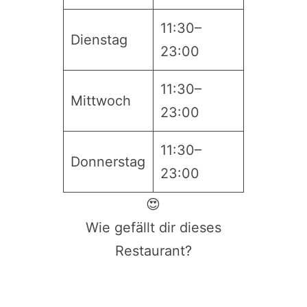
11:30–
Dienstag
23:00
11:30–
Mittwoch
23:00
11:30–
Donnerstag
23:00
😍
Wie gefällt dir dieses
Restaurant?