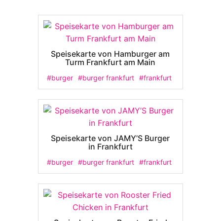
Speisekarte von Hamburger am
Turm Frankfurt am Main
#burger
#burger frankfurt
#frankfurt
Speisekarte von JAMY’S Burger
in Frankfurt
#burger
#burger frankfurt
#frankfurt