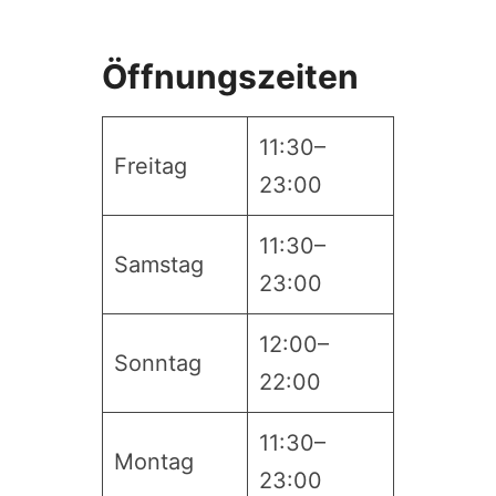
Öffnungszeiten
11:30–
Freitag
23:00
11:30–
Samstag
23:00
12:00–
Sonntag
22:00
11:30–
Montag
23:00