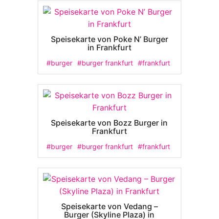
Speisekarte von Poke N’ Burger
in Frankfurt
#burger
#burger frankfurt
#frankfurt
Speisekarte von Bozz Burger in
Frankfurt
#burger
#burger frankfurt
#frankfurt
Speisekarte von Vedang –
Burger (Skyline Plaza) in