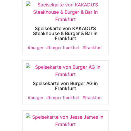
Speisekarte von KAKADU’S
Steakhouse & Burger & Bar in
Frankfurt
#burger
#burger frankfurt
#frankfurt
Speisekarte von Burger AG in
Frankfurt
#burger
#burger frankfurt
#frankfurt