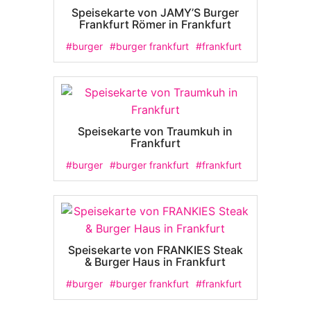
Speisekarte von JAMY’S Burger
Frankfurt Römer in Frankfurt
#burger
#burger frankfurt
#frankfurt
Speisekarte von Traumkuh in
Frankfurt
#burger
#burger frankfurt
#frankfurt
Speisekarte von FRANKIES Steak
& Burger Haus in Frankfurt
#burger
#burger frankfurt
#frankfurt