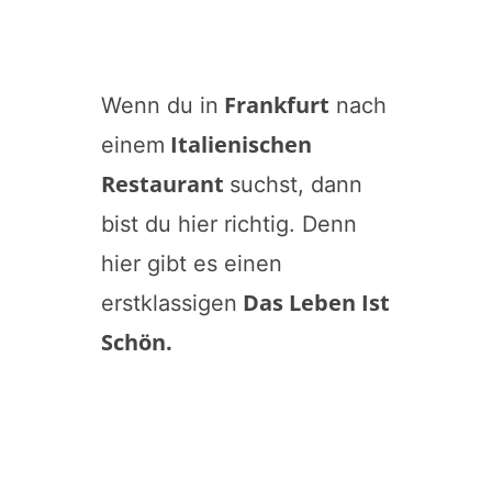
Frankfurt
Wenn du in
nach
Italienischen
einem
Restaurant
suchst, dann
bist du hier richtig. Denn
hier gibt es einen
Das Leben Ist
erstklassigen
Schön
.