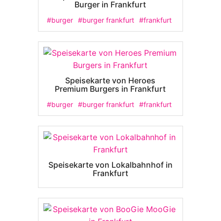
Burger in Frankfurt
#burger
#burger frankfurt
#frankfurt
Speisekarte von Heroes
Premium Burgers in Frankfurt
#burger
#burger frankfurt
#frankfurt
Speisekarte von Lokalbahnhof in
Frankfurt