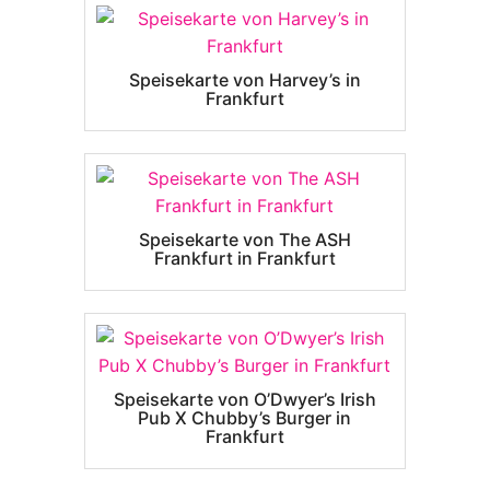
Speisekarte von Harvey’s in
Frankfurt
Speisekarte von The ASH
Frankfurt in Frankfurt
Speisekarte von O’Dwyer’s Irish
Pub X Chubby’s Burger in
Frankfurt