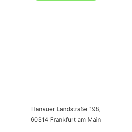
Hanauer Landstraße 198,
60314 Frankfurt am Main