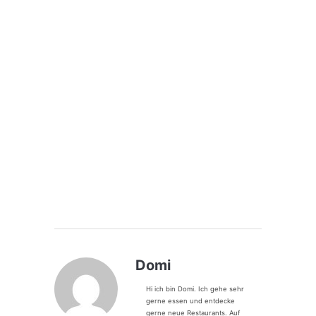
Domi
Hi ich bin Domi. Ich gehe sehr
gerne essen und entdecke
gerne neue Restaurants. Auf