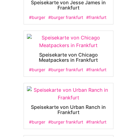
Speisekarte von Jesse James in
Frankfurt
#burger
#burger frankfurt
#frankfurt
Speisekarte von Chicago
Meatpackers in Frankfurt
#burger
#burger frankfurt
#frankfurt
Speisekarte von Urban Ranch in
Frankfurt
#burger
#burger frankfurt
#frankfurt