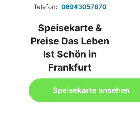
Telefon:
06943057870
Speisekarte &
Preise Das Leben
Ist Schön in
Frankfurt
Speisekarte ansehen