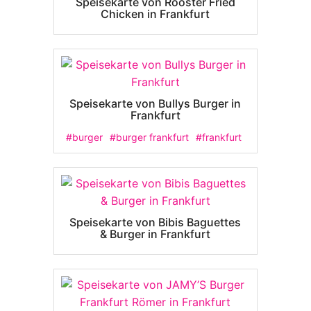
Speisekarte von Rooster Fried
Chicken in Frankfurt
Speisekarte von Bullys Burger in
Frankfurt
#burger
#burger frankfurt
#frankfurt
Speisekarte von Bibis Baguettes
& Burger in Frankfurt