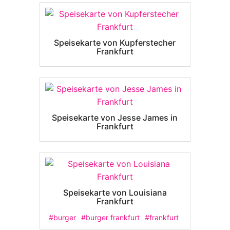
Speisekarte von Kupferstecher
Frankfurt
Speisekarte von Jesse James in
Frankfurt
Speisekarte von Louisiana
Frankfurt
#burger
#burger frankfurt
#frankfurt