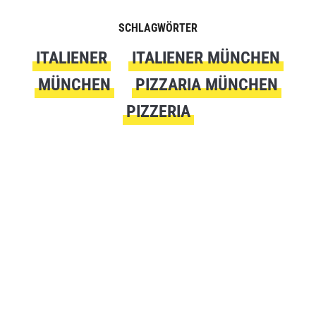
SCHLAGWÖRTER
ITALIENER
ITALIENER MÜNCHEN
MÜNCHEN
PIZZARIA MÜNCHEN
PIZZERIA