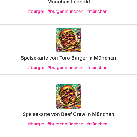
München Leopold
#burger
#burger münchen
#münchen
Speisekarte von Toro Burger in München
#burger
#burger münchen
#münchen
Speisekarte von Beef Crew in München
#burger
#burger münchen
#münchen