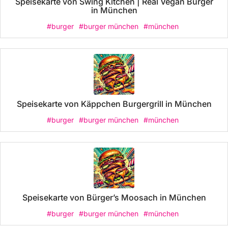
Speisekarte von Swing Kitchen | Real Vegan Burger
in München
#burger
#burger münchen
#münchen
Speisekarte von Käppchen Burgergrill in München
#burger
#burger münchen
#münchen
Speisekarte von Bürger’s Moosach in München
#burger
#burger münchen
#münchen