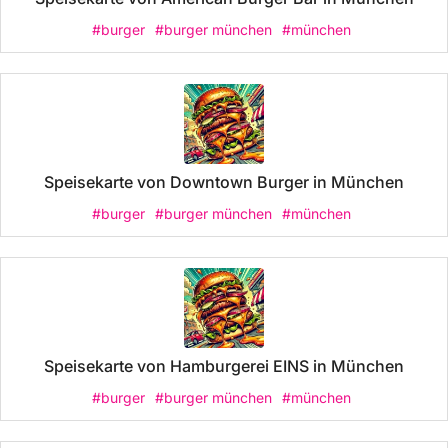
#burger
#burger münchen
#münchen
Speisekarte von Downtown Burger in München
#burger
#burger münchen
#münchen
Speisekarte von Hamburgerei EINS in München
#burger
#burger münchen
#münchen