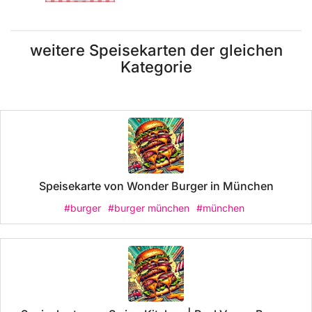
weitere Speisekarten der gleichen
Kategorie
Speisekarte von Wonder Burger in München
#burger
#burger münchen
#münchen