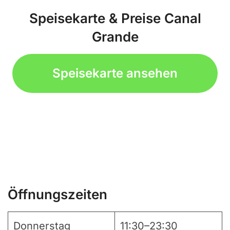
Speisekarte & Preise Canal
Grande
Speisekarte ansehen
Öffnungszeiten
Donnerstag
11:30–23:30