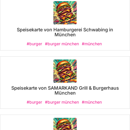
Speisekarte von Hamburgerei Schwabing in
München
#burger
#burger münchen
#münchen
Speisekarte von SAMARKAND Grill & Burgerhaus
München
#burger
#burger münchen
#münchen