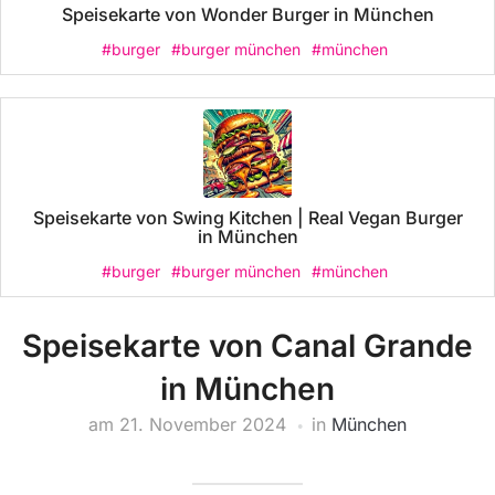
Speisekarte von Wonder Burger in München
#burger
#burger münchen
#münchen
Speisekarte von Swing Kitchen | Real Vegan Burger
in München
#burger
#burger münchen
#münchen
Speisekarte von Canal Grande
in München
am
21. November 2024
in
München