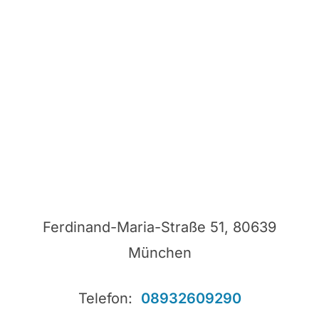
Ferdinand-Maria-Straße 51, 80639
München
Telefon:
08932609290