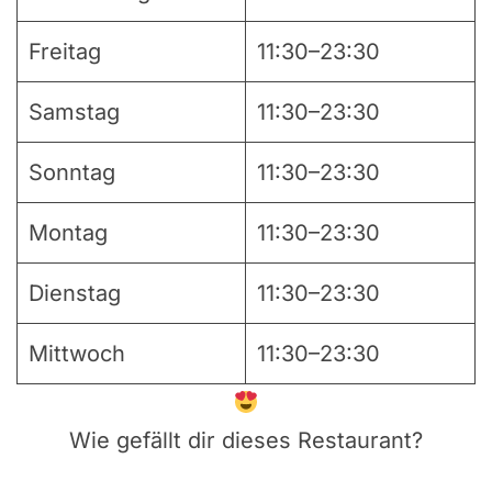
Freitag
11:30–23:30
Samstag
11:30–23:30
Sonntag
11:30–23:30
Montag
11:30–23:30
Dienstag
11:30–23:30
Mittwoch
11:30–23:30
Wie gefällt dir dieses Restaurant?