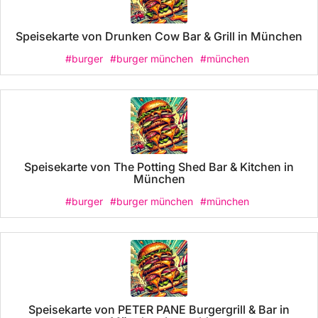
Speisekarte von Drunken Cow Bar & Grill in München
#burger
#burger münchen
#münchen
Speisekarte von The Potting Shed Bar & Kitchen in
München
#burger
#burger münchen
#münchen
Speisekarte von PETER PANE Burgergrill & Bar in