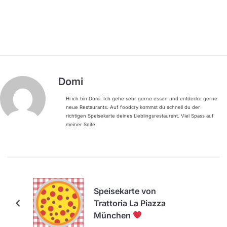
Domi
Hi ich bin Domi. Ich gehe sehr gerne essen und entdecke gerne
neue Restaurants. Auf foodcry kommst du schnell du der
richtigen Speisekarte deines Lieblingsrestaurant. Viel Spass auf
meiner Seite
Speisekarte von
Trattoria La Piazza
München