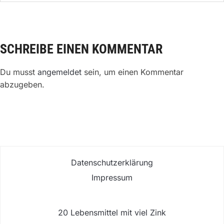
SCHREIBE EINEN KOMMENTAR
Du musst
angemeldet
sein, um einen Kommentar
abzugeben.
Datenschutzerklärung
Impressum
20 Lebensmittel mit viel Zink