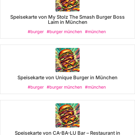
Speisekarte von My Stolz The Smash Burger Boss
Laim in München
#burger
#burger münchen
#münchen
Speisekarte von Unique Burger in München
#burger
#burger münchen
#münchen
Speisekarte von CA-BA-LU Bar – Restaurant in