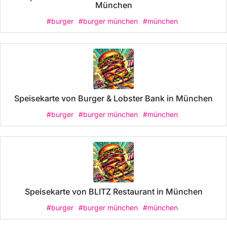
München
#burger
#burger münchen
#münchen
Speisekarte von Burger & Lobster Bank in München
#burger
#burger münchen
#münchen
Speisekarte von BLITZ Restaurant in München
#burger
#burger münchen
#münchen