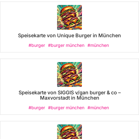
Speisekarte von Unique Burger in München
#burger
#burger münchen
#münchen
Speisekarte von SIGGIS v/gan burger & co –
Maxvorstadt in München
#burger
#burger münchen
#münchen