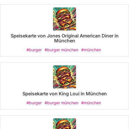
Speisekarte von Jones Original American Diner in
München
#burger
#burger münchen
#münchen
Speisekarte von King Loui in München
#burger
#burger münchen
#münchen