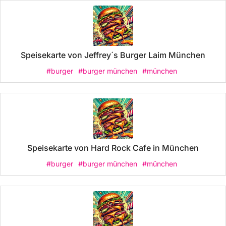
Speisekarte von Jeffrey´s Burger Laim München
#burger
#burger münchen
#münchen
Speisekarte von Hard Rock Cafe in München
#burger
#burger münchen
#münchen