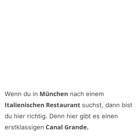
München
Wenn du in
nach einem
Italienischen Restaurant
suchst, dann bist
du hier richtig. Denn hier gibt es einen
Canal Grande
.
erstklassigen