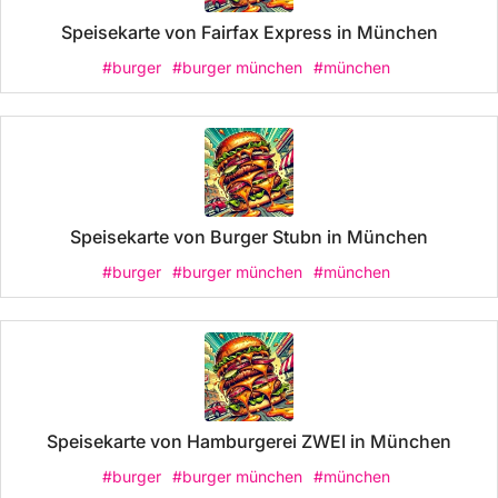
Speisekarte von Fairfax Express in München
#burger
#burger münchen
#münchen
Speisekarte von Burger Stubn in München
#burger
#burger münchen
#münchen
Speisekarte von Hamburgerei ZWEI in München
#burger
#burger münchen
#münchen