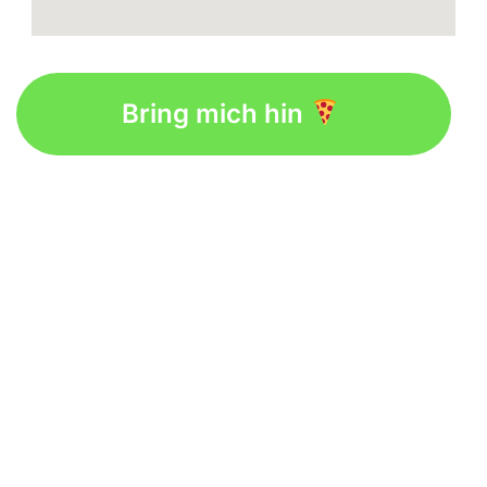
Bring mich hin