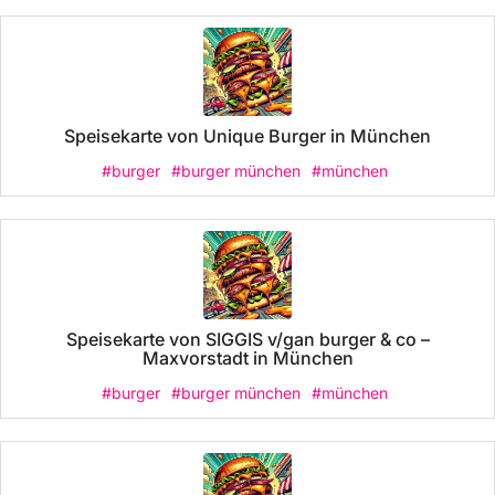
Speisekarte von Unique Burger in München
#burger
#burger münchen
#münchen
Speisekarte von SIGGIS v/gan burger & co –
Maxvorstadt in München
#burger
#burger münchen
#münchen