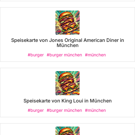
Speisekarte von Jones Original American Diner in
München
#burger
#burger münchen
#münchen
Speisekarte von King Loui in München
#burger
#burger münchen
#münchen