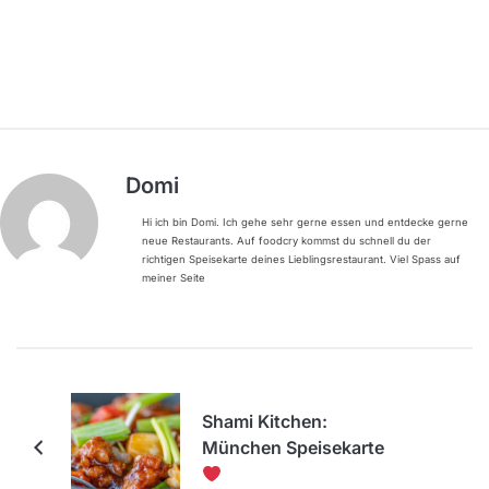
Domi
Hi ich bin Domi. Ich gehe sehr gerne essen und entdecke gerne
neue Restaurants. Auf foodcry kommst du schnell du der
richtigen Speisekarte deines Lieblingsrestaurant. Viel Spass auf
meiner Seite
Shami Kitchen:
München Speisekarte