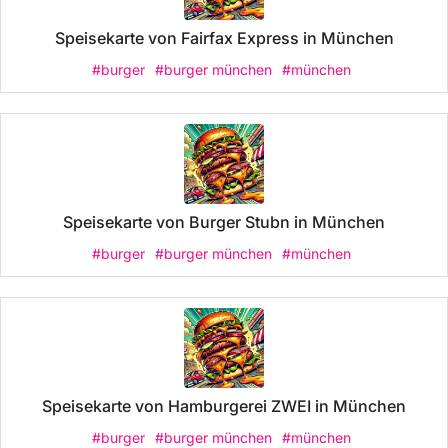
Speisekarte von Fairfax Express in München
#burger
#burger münchen
#münchen
Speisekarte von Burger Stubn in München
#burger
#burger münchen
#münchen
Speisekarte von Hamburgerei ZWEI in München
#burger
#burger münchen
#münchen