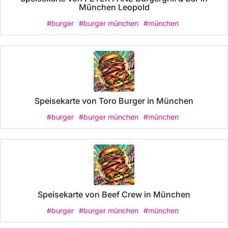
München Leopold
#burger
#burger münchen
#münchen
Speisekarte von Toro Burger in München
#burger
#burger münchen
#münchen
Speisekarte von Beef Crew in München
#burger
#burger münchen
#münchen