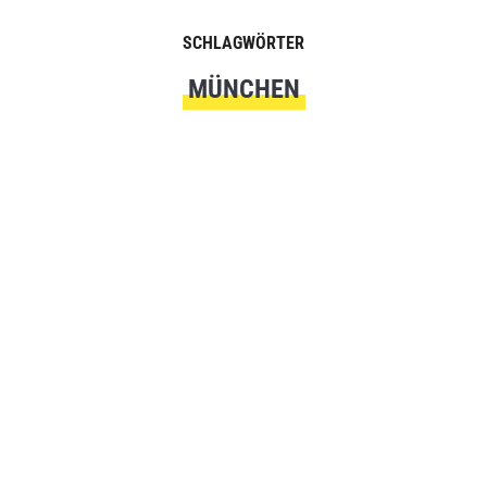
SCHLAGWÖRTER
MÜNCHEN