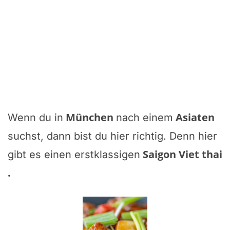
München
Asiaten
Wenn du in
nach einem
suchst, dann bist du hier richtig. Denn hier
Saigon Viet thai
gibt es einen erstklassigen
.