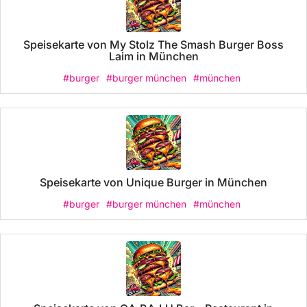
Speisekarte von My Stolz The Smash Burger Boss
Laim in München
#burger
#burger münchen
#münchen
Speisekarte von Unique Burger in München
#burger
#burger münchen
#münchen