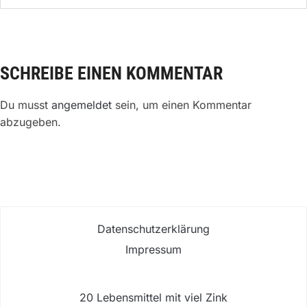
SCHREIBE EINEN KOMMENTAR
Du musst
angemeldet
sein, um einen Kommentar
abzugeben.
Datenschutzerklärung
Impressum
20 Lebensmittel mit viel Zink