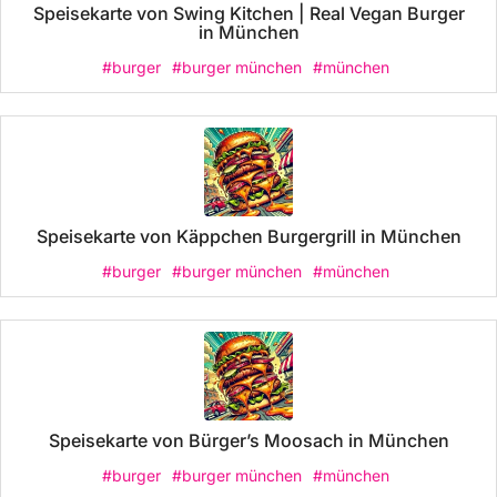
Speisekarte von Swing Kitchen | Real Vegan Burger
in München
#burger
#burger münchen
#münchen
Speisekarte von Käppchen Burgergrill in München
#burger
#burger münchen
#münchen
Speisekarte von Bürger’s Moosach in München
#burger
#burger münchen
#münchen