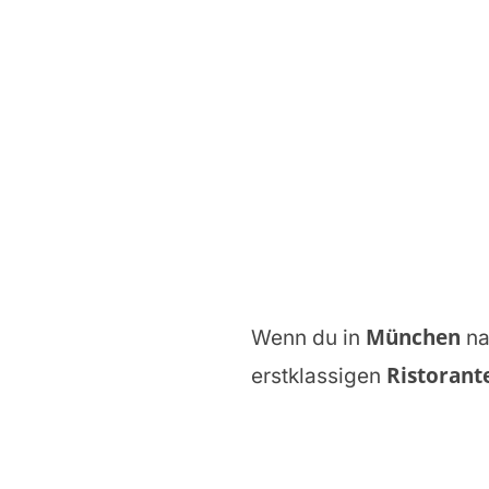
München
Wenn du in
na
Ristorante
erstklassigen