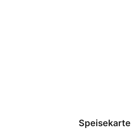
Speisekarte 