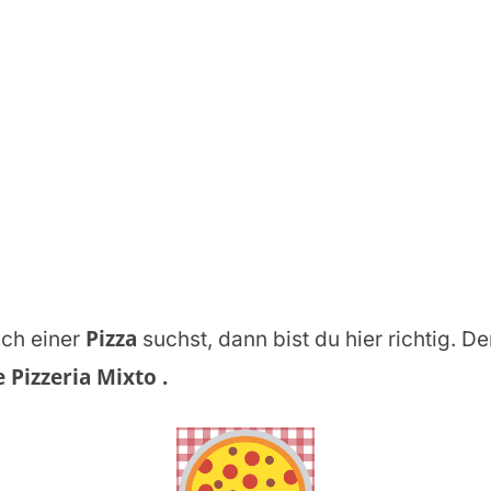
Pizza
ch einer
suchst, dann bist du hier richtig. De
 Pizzeria Mixto
.