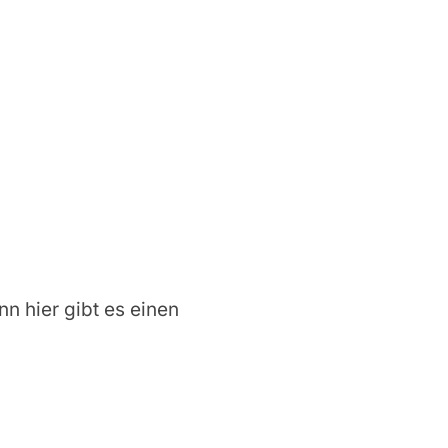
nn hier gibt es einen