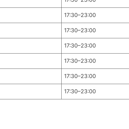
17:30–23:00
17:30–23:00
17:30–23:00
17:30–23:00
17:30–23:00
17:30–23:00