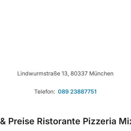
Lindwurmstraße 13, 80337 München
Telefon:
089 23887751
& Preise Ristorante Pizzeria 