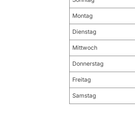
Montag
Dienstag
Mittwoch
Donnerstag
Freitag
Samstag