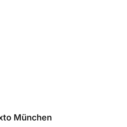
Mixto München