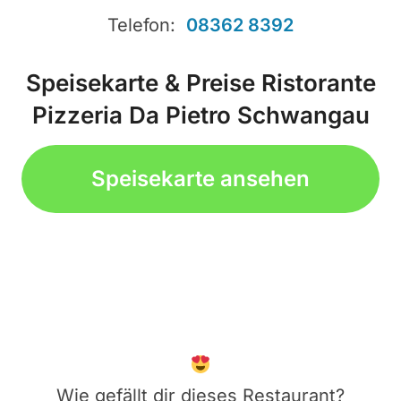
Telefon:
08362 8392
Speisekarte & Preise Ristorante
Pizzeria Da Pietro Schwangau
Speisekarte ansehen
Wie gefällt dir dieses Restaurant?