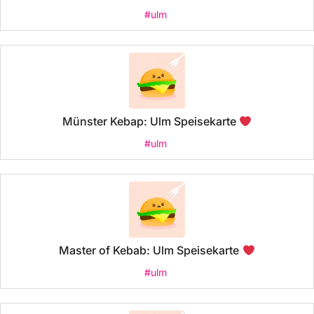
#ulm
Münster Kebap: Ulm Speisekarte
#ulm
Master of Kebab: Ulm Speisekarte
#ulm