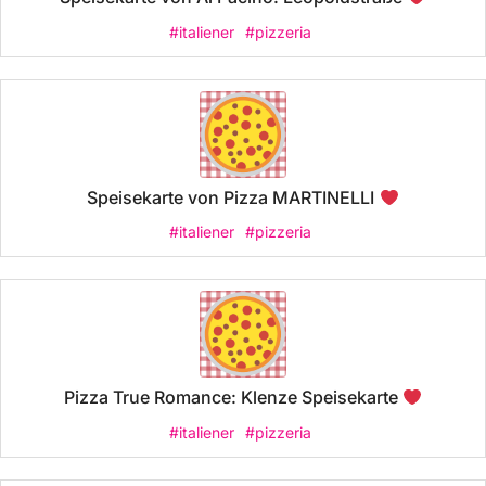
#italiener
#pizzeria
Speisekarte von Pizza MARTINELLI
#italiener
#pizzeria
Pizza True Romance: Klenze Speisekarte
#italiener
#pizzeria