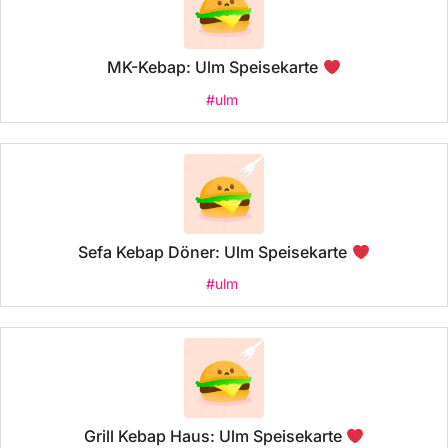
MK-Kebap: Ulm Speisekarte
#ulm
Sefa Kebap Döner: Ulm Speisekarte
#ulm
Grill Kebap Haus: Ulm Speisekarte