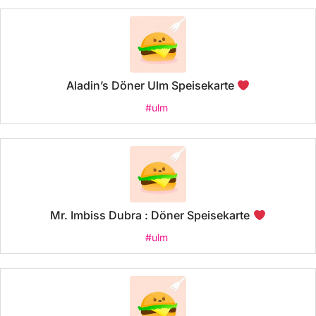
Aladin’s Döner Ulm Speisekarte
#ulm
Mr. Imbiss Dubra : Döner Speisekarte
#ulm