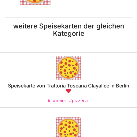
weitere Speisekarten der gleichen
Kategorie
Speisekarte von Trattoria Toscana Clayallee in Berlin
#italiener
#pizzeria