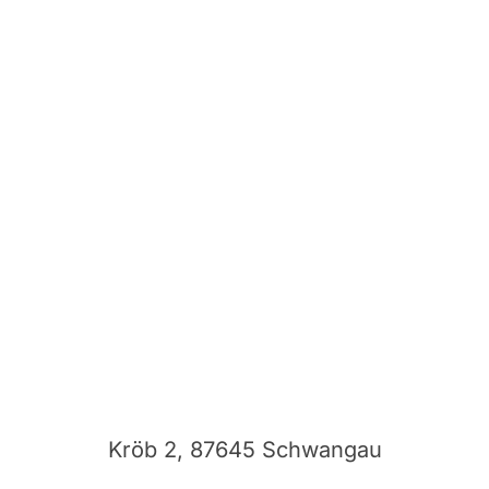
Kröb 2, 87645 Schwangau