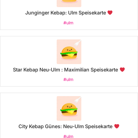
Junginger Kebap: Ulm Speisekarte
#ulm
Star Kebap Neu-Ulm : Maximilian Speisekarte
#ulm
City Kebap Günes: Neu-Ulm Speisekarte
#ulm