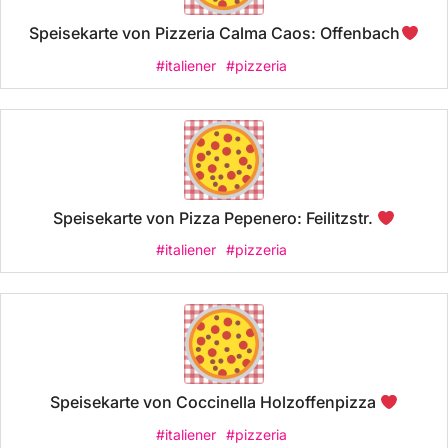
Speisekarte von Pizzeria Calma Caos: Offenbach
#italiener
#pizzeria
Speisekarte von Pizza Pepenero: Feilitzstr.
#italiener
#pizzeria
Speisekarte von Coccinella Holzoffenpizza
#italiener
#pizzeria