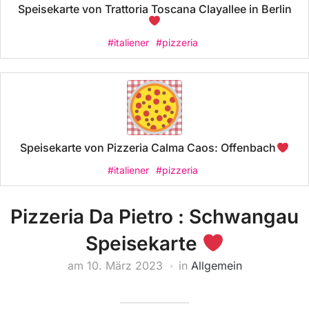
Speisekarte von Trattoria Toscana Clayallee in Berlin
#italiener
#pizzeria
Speisekarte von Pizzeria Calma Caos: Offenbach
#italiener
#pizzeria
Pizzeria Da Pietro : Schwangau
Speisekarte
am
10. März 2023
in
Allgemein