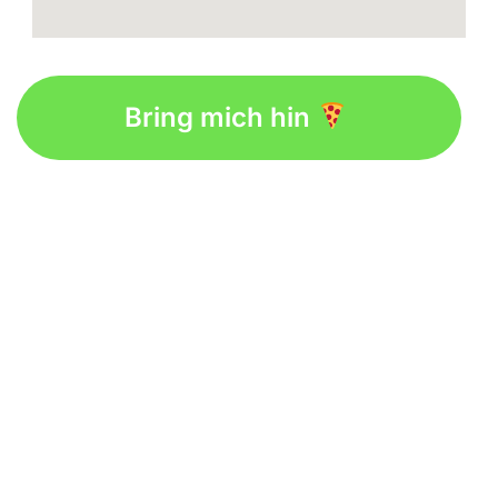
Bring mich hin