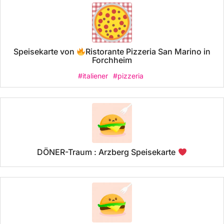
Speisekarte von
Ristorante Pizzeria San Marino in
Forchheim
#italiener
#pizzeria
DÖNER-Traum : Arzberg Speisekarte