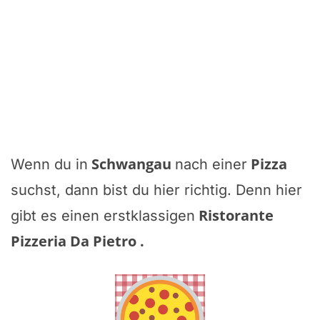
Schwangau
Pizza
Wenn du in
nach einer
suchst, dann bist du hier richtig. Denn hier
Ristorante
gibt es einen erstklassigen
Pizzeria Da Pietro
.