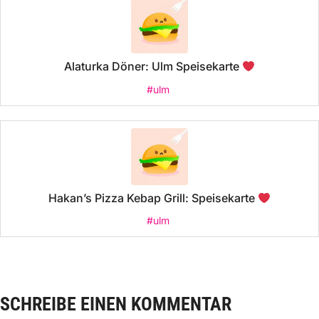
Alaturka Döner: Ulm Speisekarte
#ulm
Hakan’s Pizza Kebap Grill: Speisekarte
#ulm
SCHREIBE EINEN KOMMENTAR