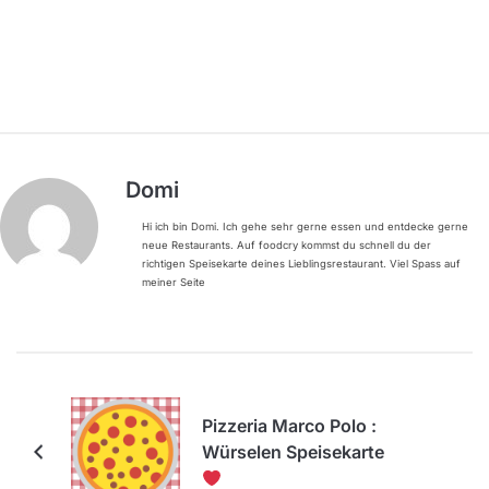
Domi
Hi ich bin Domi. Ich gehe sehr gerne essen und entdecke gerne
neue Restaurants. Auf foodcry kommst du schnell du der
richtigen Speisekarte deines Lieblingsrestaurant. Viel Spass auf
meiner Seite
Pizzeria Marco Polo :
Würselen Speisekarte