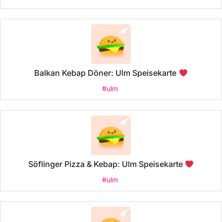
Balkan Kebap Döner: Ulm Speisekarte
#ulm
Söflinger Pizza & Kebap: Ulm Speisekarte
#ulm