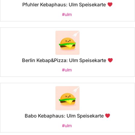
Pfuhler Kebaphaus: Ulm Speisekarte
#ulm
Berlin Kebap&Pizza: Ulm Speisekarte
#ulm
Babo Kebaphaus: Ulm Speisekarte
#ulm