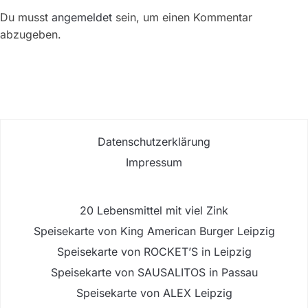
Du musst
angemeldet
sein, um einen Kommentar
abzugeben.
Datenschutzerklärung
Impressum
20 Lebensmittel mit viel Zink
Speisekarte von King American Burger Leipzig
Speisekarte von ROCKET’S in Leipzig
Speisekarte von SAUSALITOS in Passau
Speisekarte von ALEX Leipzig