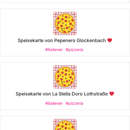
Speisekarte von Pepenero Glockenbach
#italiener
#pizzeria
Speisekarte von La Stella Doro Lothstraße
#italiener
#pizzeria