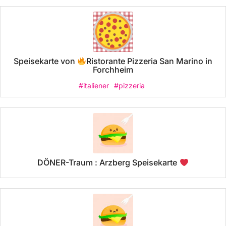
Speisekarte von
Ristorante Pizzeria San Marino in
Forchheim
#italiener
#pizzeria
DÖNER-Traum : Arzberg Speisekarte