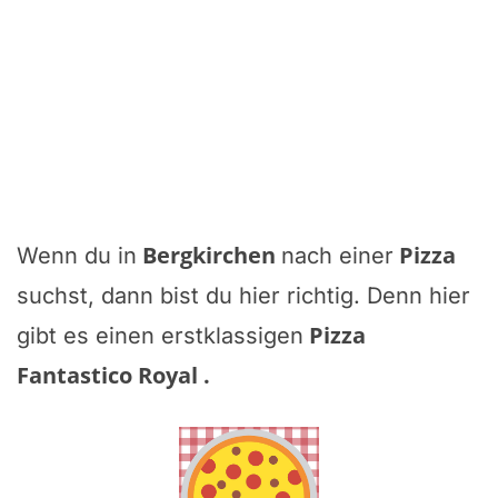
Bergkirchen
Pizza
Wenn du in
nach einer
suchst, dann bist du hier richtig. Denn hier
Pizza
gibt es einen erstklassigen
Fantastico Royal
.