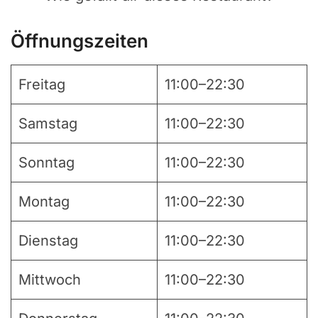
Öffnungszeiten
Freitag
11:00–22:30
Samstag
11:00–22:30
Sonntag
11:00–22:30
Montag
11:00–22:30
Dienstag
11:00–22:30
Mittwoch
11:00–22:30