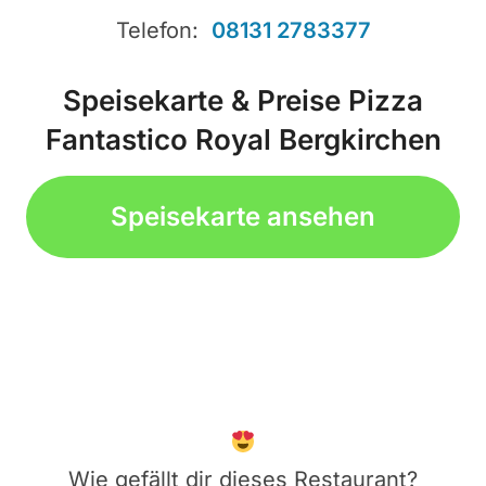
Telefon:
08131 2783377
Speisekarte & Preise Pizza
Fantastico Royal Bergkirchen
Speisekarte ansehen
Wie gefällt dir dieses Restaurant?