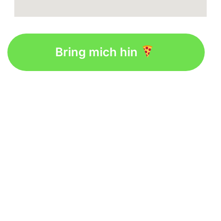
Bring mich hin