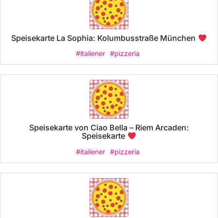
Speisekarte La Sophia: Kolumbusstraße München
#italiener
#pizzeria
Speisekarte von Ciao Bella – Riem Arcaden:
Speisekarte
#italiener
#pizzeria