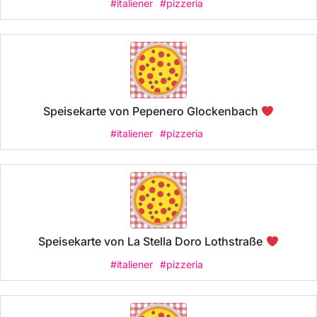
#italiener
#pizzeria
Speisekarte von Pepenero Glockenbach
#italiener
#pizzeria
Speisekarte von La Stella Doro Lothstraße
#italiener
#pizzeria