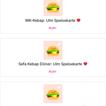
MK-Kebap: Ulm Speisekarte
#ulm
Sefa Kebap Döner: Ulm Speisekarte
#ulm