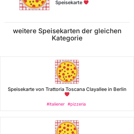
Speisekarte
weitere Speisekarten der gleichen
Kategorie
Speisekarte von Trattoria Toscana Clayallee in Berlin
#italiener
#pizzeria