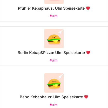
Pfuhler Kebaphaus: Ulm Speisekarte
#ulm
Berlin Kebap&Pizza: Ulm Speisekarte
#ulm
Babo Kebaphaus: Ulm Speisekarte
#ulm