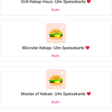
Grill Kebap Haus: Ulm Speisekarte
#ulm
Münster Kebap: Ulm Speisekarte
#ulm
Master of Kebab: Ulm Speisekarte
#ulm