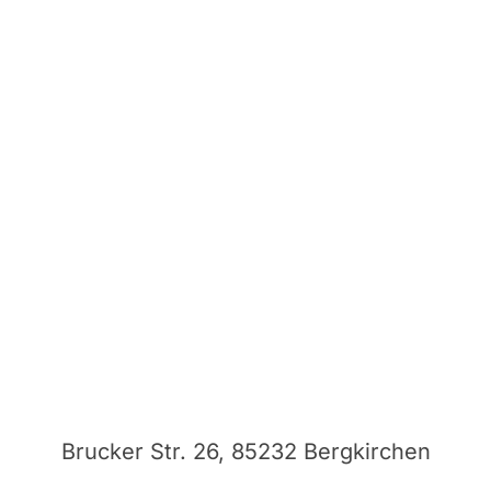
Brucker Str. 26, 85232 Bergkirchen