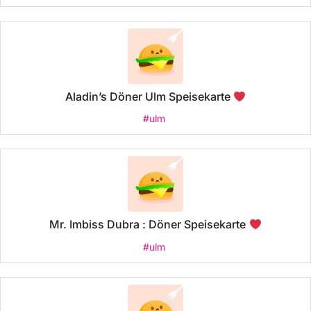
Aladin’s Döner Ulm Speisekarte
#ulm
Mr. Imbiss Dubra : Döner Speisekarte
#ulm