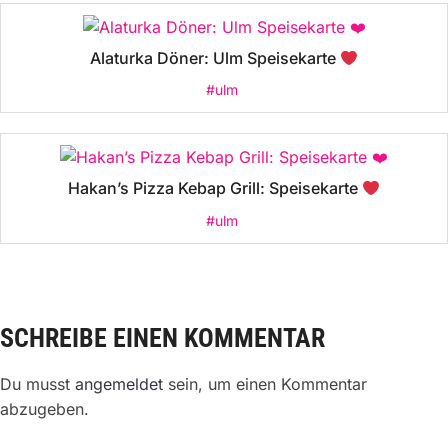
Alaturka Döner: Ulm Speisekarte
#ulm
Hakan’s Pizza Kebap Grill: Speisekarte
#ulm
SCHREIBE EINEN KOMMENTAR
Du musst
angemeldet
sein, um einen Kommentar
abzugeben.