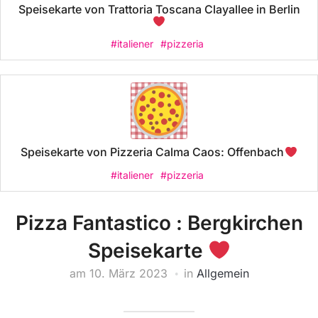
Speisekarte von Trattoria Toscana Clayallee in Berlin
#italiener
#pizzeria
Speisekarte von Pizzeria Calma Caos: Offenbach
#italiener
#pizzeria
Pizza Fantastico : Bergkirchen
Speisekarte
am
10. März 2023
in
Allgemein