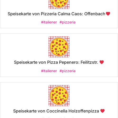
Speisekarte von Pizzeria Calma Caos: Offenbach
#italiener
#pizzeria
Speisekarte von Pizza Pepenero: Feilitzstr.
#italiener
#pizzeria
Speisekarte von Coccinella Holzoffenpizza