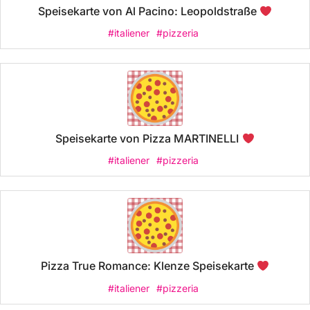
Speisekarte von Al Pacino: Leopoldstraße
#italiener
#pizzeria
Speisekarte von Pizza MARTINELLI
#italiener
#pizzeria
Pizza True Romance: Klenze Speisekarte
#italiener
#pizzeria