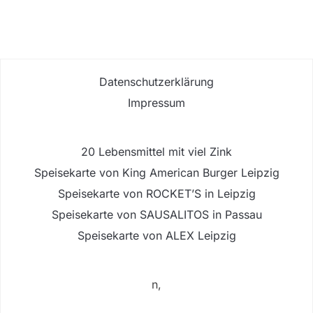
Datenschutzerklärung
Impressum
20 Lebensmittel mit viel Zink
Speisekarte von King American Burger Leipzig
Speisekarte von ROCKET’S in Leipzig
Speisekarte von SAUSALITOS in Passau
Speisekarte von ALEX Leipzig
n,