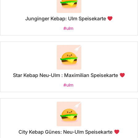
Junginger Kebap: Ulm Speisekarte
#ulm
Star Kebap Neu-Ulm : Maximilian Speisekarte
#ulm
City Kebap Günes: Neu-Ulm Speisekarte