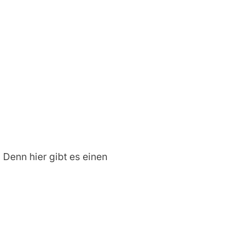
. Denn hier gibt es einen