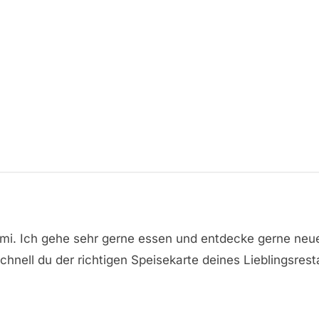
omi. Ich gehe sehr gerne essen und entdecke gerne neu
hnell du der richtigen Speisekarte deines Lieblingsrest