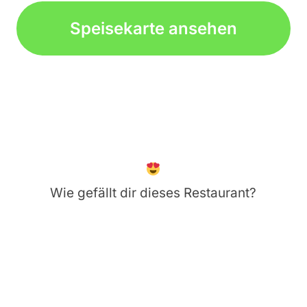
Speisekarte ansehen
Wie gefällt dir dieses Restaurant?