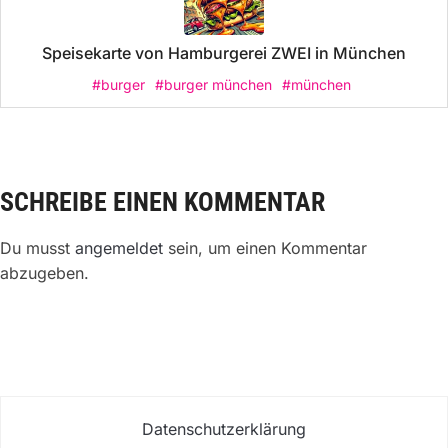
Speisekarte von Hamburgerei ZWEI in München
#burger
#burger münchen
#münchen
SCHREIBE EINEN KOMMENTAR
Du musst
angemeldet
sein, um einen Kommentar
abzugeben.
Datenschutzerklärung