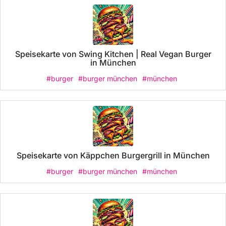
Speisekarte von Swing Kitchen | Real Vegan Burger
in München
#burger
#burger münchen
#münchen
Speisekarte von Käppchen Burgergrill in München
#burger
#burger münchen
#münchen