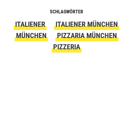
SCHLAGWÖRTER
ITALIENER
ITALIENER MÜNCHEN
MÜNCHEN
PIZZARIA MÜNCHEN
PIZZERIA