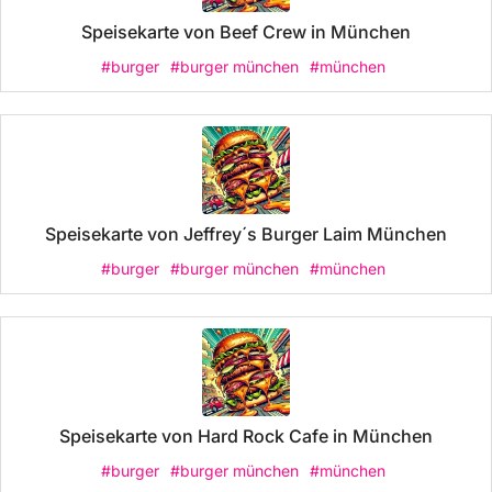
Speisekarte von Beef Crew in München
#burger
#burger münchen
#münchen
Speisekarte von Jeffrey´s Burger Laim München
#burger
#burger münchen
#münchen
Speisekarte von Hard Rock Cafe in München
#burger
#burger münchen
#münchen