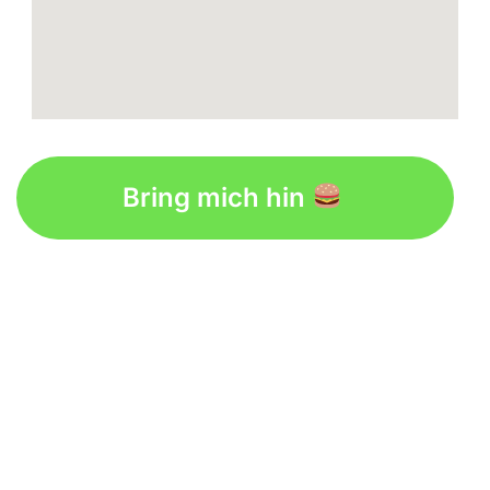
Bring mich hin