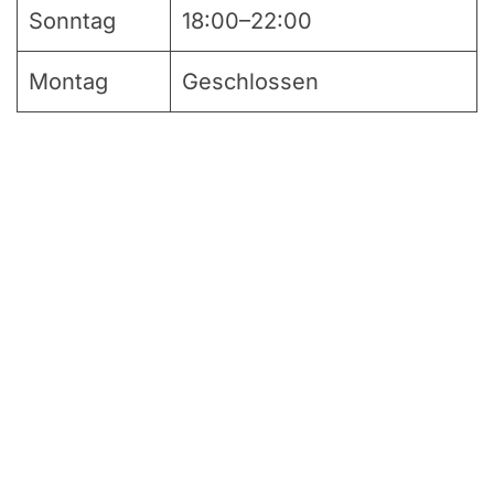
Sonntag
18:00–22:00
Montag
Geschlossen