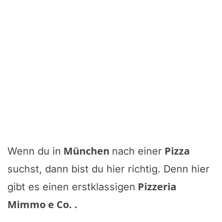
München
Pizza
Wenn du in
nach einer
suchst, dann bist du hier richtig. Denn hier
Pizzeria
gibt es einen erstklassigen
Mimmo e Co.
.