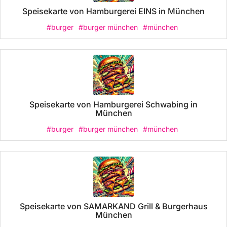
Speisekarte von Hamburgerei EINS in München
#burger
#burger münchen
#münchen
Speisekarte von Hamburgerei Schwabing in
München
#burger
#burger münchen
#münchen
Speisekarte von SAMARKAND Grill & Burgerhaus
München