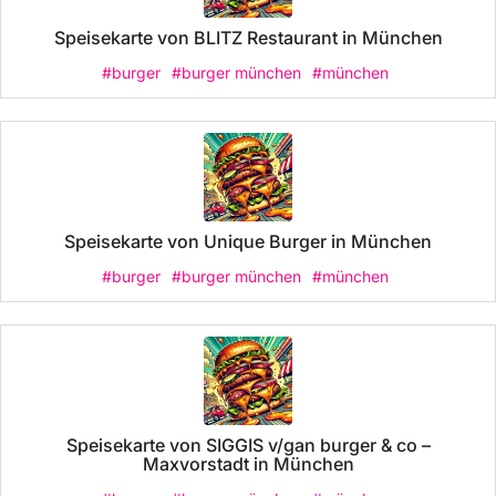
Speisekarte von BLITZ Restaurant in München
#burger
#burger münchen
#münchen
Speisekarte von Unique Burger in München
#burger
#burger münchen
#münchen
Speisekarte von SIGGIS v/gan burger & co –
Maxvorstadt in München