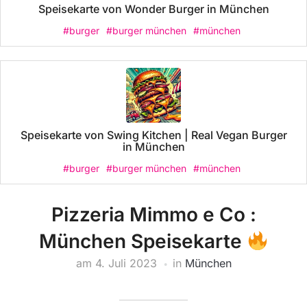
Speisekarte von Wonder Burger in München
#burger
#burger münchen
#münchen
Speisekarte von Swing Kitchen | Real Vegan Burger
in München
#burger
#burger münchen
#münchen
Pizzeria Mimmo e Co :
München Speisekarte
am
4. Juli 2023
in
München