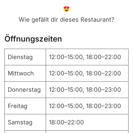
Wie gefällt dir dieses Restaurant?
Öffnungszeiten
Dienstag
12:00–15:00, 18:00–22:00
Mittwoch
12:00–15:00, 18:00–22:00
Donnerstag
12:00–15:00, 18:00–23:00
Freitag
12:00–15:00, 18:00–23:00
Samstag
18:00–22:00