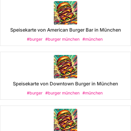
Speisekarte von American Burger Bar in München
#burger
#burger münchen
#münchen
Speisekarte von Downtown Burger in München
#burger
#burger münchen
#münchen