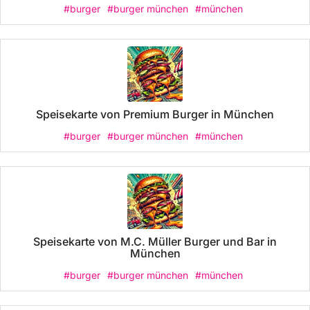
#burger
#burger münchen
#münchen
Speisekarte von Premium Burger in München
#burger
#burger münchen
#münchen
Speisekarte von M.C. Müller Burger und Bar in
München
#burger
#burger münchen
#münchen