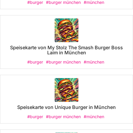
#burger
#burger münchen
#münchen
Speisekarte von My Stolz The Smash Burger Boss
Laim in München
#burger
#burger münchen
#münchen
Speisekarte von Unique Burger in München
#burger
#burger münchen
#münchen