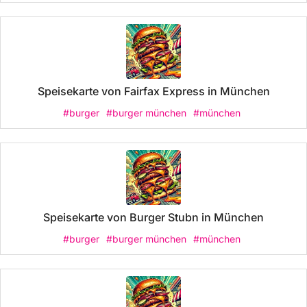
Speisekarte von Fairfax Express in München
#burger
#burger münchen
#münchen
Speisekarte von Burger Stubn in München
#burger
#burger münchen
#münchen