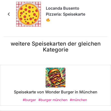
Locanda Busento
Pizzeria: Speisekarte
weitere Speisekarten der gleichen
Kategorie
Speisekarte von Wonder Burger in München
#burger
#burger münchen
#münchen