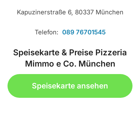
Kapuzinerstraße 6, 80337 München
Telefon:
089 76701545
Speisekarte & Preise Pizzeria
Mimmo e Co. München
Speisekarte ansehen