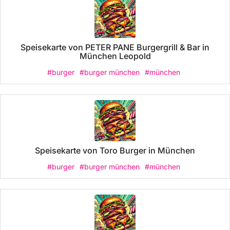
Speisekarte von PETER PANE Burgergrill & Bar in
München Leopold
#burger
#burger münchen
#münchen
Speisekarte von Toro Burger in München
#burger
#burger münchen
#münchen