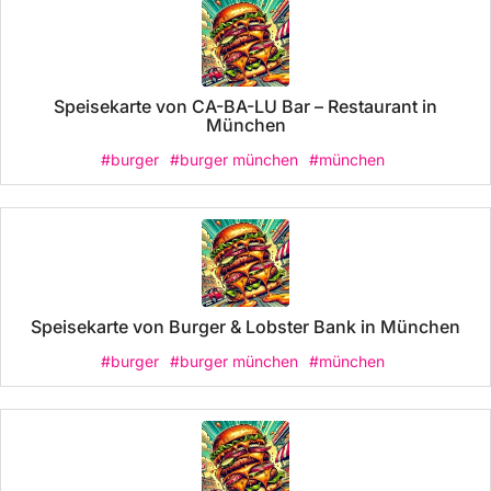
Speisekarte von CA-BA-LU Bar – Restaurant in
München
#burger
#burger münchen
#münchen
Speisekarte von Burger & Lobster Bank in München
#burger
#burger münchen
#münchen