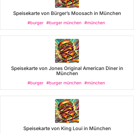
Speisekarte von Bürger’s Moosach in München
#burger
#burger münchen
#münchen
Speisekarte von Jones Original American Diner in
München
#burger
#burger münchen
#münchen
Speisekarte von King Loui in München