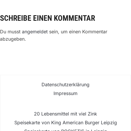
SCHREIBE EINEN KOMMENTAR
Du musst
angemeldet
sein, um einen Kommentar
abzugeben.
Datenschutzerklärung
Impressum
20 Lebensmittel mit viel Zink
Speisekarte von King American Burger Leipzig