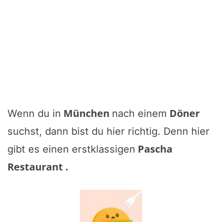
München
Döner
Wenn du in
nach einem
suchst, dann bist du hier richtig. Denn hier
Pascha
gibt es einen erstklassigen
Restaurant
.