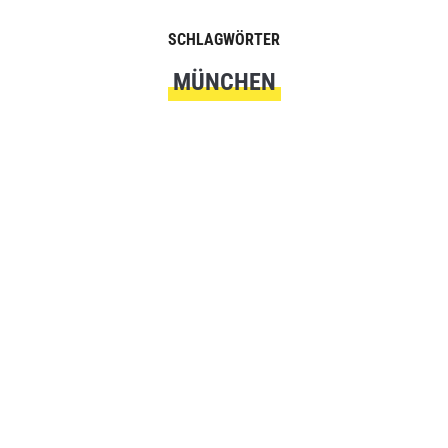
SCHLAGWÖRTER
MÜNCHEN