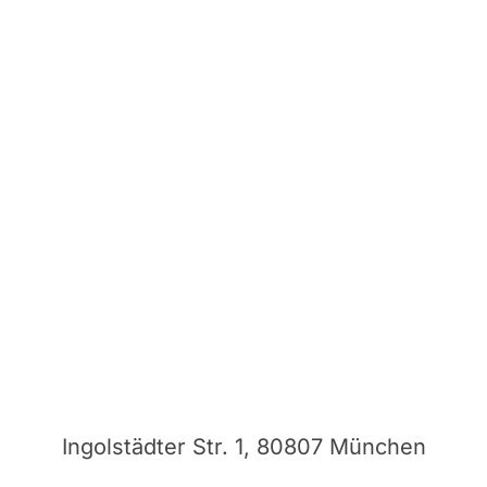
Ingolstädter Str. 1, 80807 München