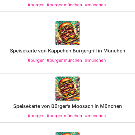
#burger
#burger münchen
#münchen
Speisekarte von Käppchen Burgergrill in München
#burger
#burger münchen
#münchen
Speisekarte von Bürger’s Moosach in München
#burger
#burger münchen
#münchen