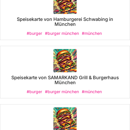
Speisekarte von Hamburgerei Schwabing in
München
#burger
#burger münchen
#münchen
Speisekarte von SAMARKAND Grill & Burgerhaus
München
#burger
#burger münchen
#münchen