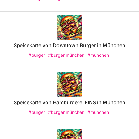
Speisekarte von Downtown Burger in München
#burger
#burger münchen
#münchen
Speisekarte von Hamburgerei EINS in München
#burger
#burger münchen
#münchen