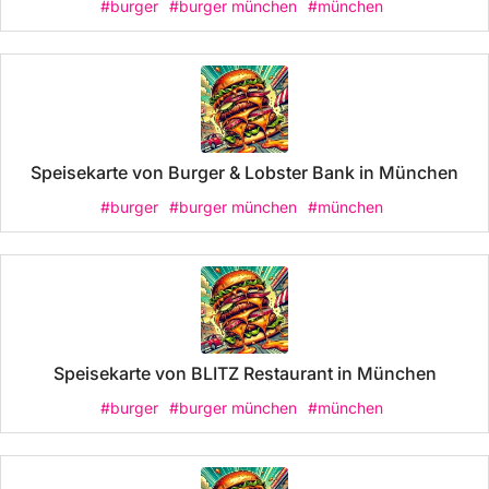
#burger
#burger münchen
#münchen
Speisekarte von Burger & Lobster Bank in München
#burger
#burger münchen
#münchen
Speisekarte von BLITZ Restaurant in München
#burger
#burger münchen
#münchen