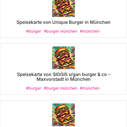
Speisekarte von Unique Burger in München
#burger
#burger münchen
#münchen
Speisekarte von SIGGIS v/gan burger & co –
Maxvorstadt in München
#burger
#burger münchen
#münchen