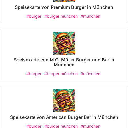
Speisekarte von Premium Burger in München
#burger
#burger münchen
#münchen
Speisekarte von M.C. Müller Burger und Bar in
München
#burger
#burger münchen
#münchen
Speisekarte von American Burger Bar in München
#burger
#burger münchen
#münchen