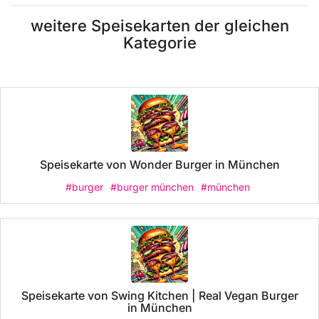
weitere Speisekarten der gleichen
Kategorie
Speisekarte von Wonder Burger in München
#burger
#burger münchen
#münchen
Speisekarte von Swing Kitchen | Real Vegan Burger
in München