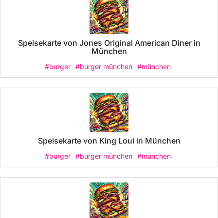
Speisekarte von Jones Original American Diner in
München
#burger
#burger münchen
#münchen
Speisekarte von King Loui in München
#burger
#burger münchen
#münchen