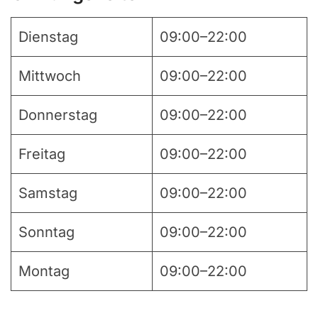
Dienstag
09:00–22:00
Mittwoch
09:00–22:00
Donnerstag
09:00–22:00
Freitag
09:00–22:00
Samstag
09:00–22:00
Sonntag
09:00–22:00
Montag
09:00–22:00