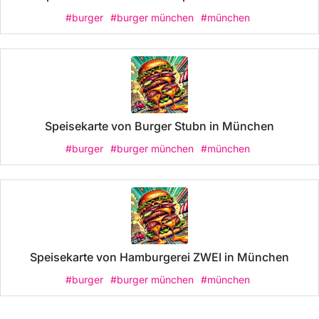
#burger
#burger münchen
#münchen
Speisekarte von Burger Stubn in München
#burger
#burger münchen
#münchen
Speisekarte von Hamburgerei ZWEI in München
#burger
#burger münchen
#münchen