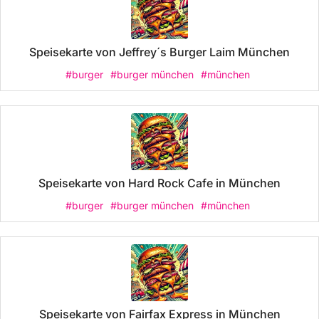
Speisekarte von Jeffrey´s Burger Laim München
#burger
#burger münchen
#münchen
Speisekarte von Hard Rock Cafe in München
#burger
#burger münchen
#münchen
Speisekarte von Fairfax Express in München