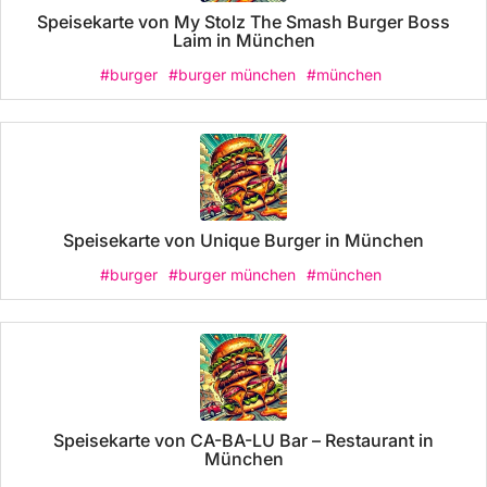
Speisekarte von My Stolz The Smash Burger Boss
Laim in München
#burger
#burger münchen
#münchen
Speisekarte von Unique Burger in München
#burger
#burger münchen
#münchen
Speisekarte von CA-BA-LU Bar – Restaurant in
München