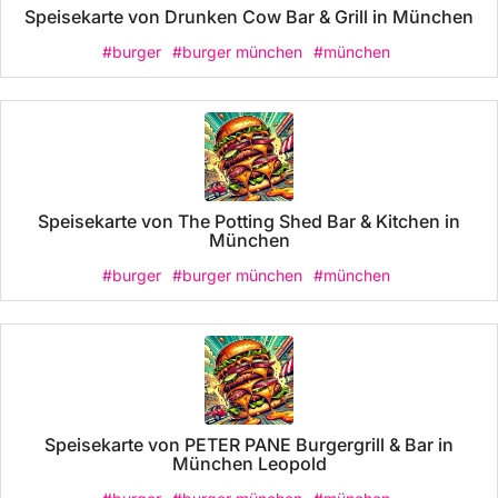
Speisekarte von Drunken Cow Bar & Grill in München
#burger
#burger münchen
#münchen
Speisekarte von The Potting Shed Bar & Kitchen in
München
#burger
#burger münchen
#münchen
Speisekarte von PETER PANE Burgergrill & Bar in
München Leopold