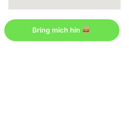
Bring mich hin