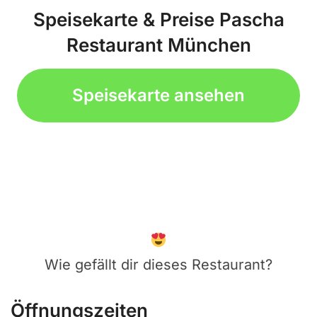
Speisekarte & Preise Pascha
Restaurant München
Speisekarte ansehen
Wie gefällt dir dieses Restaurant?
Öffnungszeiten