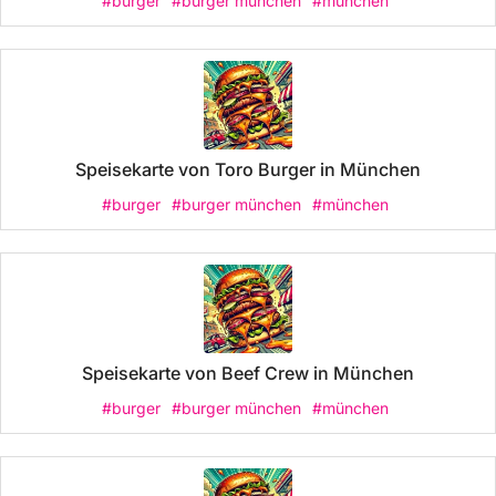
#burger
#burger münchen
#münchen
Speisekarte von Toro Burger in München
#burger
#burger münchen
#münchen
Speisekarte von Beef Crew in München
#burger
#burger münchen
#münchen