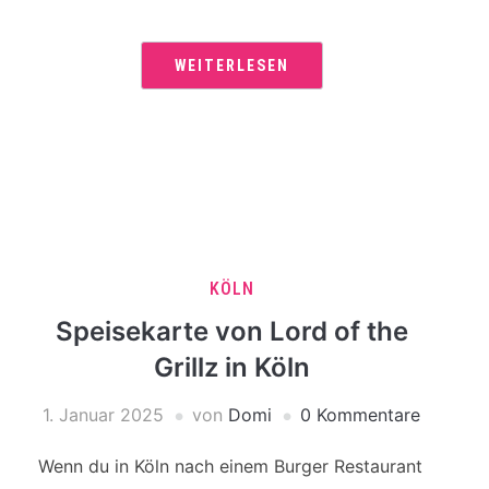
WEITERLESEN
KÖLN
Speisekarte von Lord of the
Grillz in Köln
1. Januar 2025
von
Domi
0 Kommentare
Wenn du in Köln nach einem Burger Restaurant