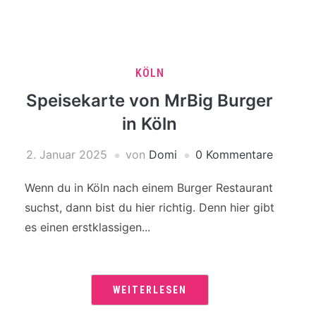
KÖLN
Speisekarte von MrBig Burger
in Köln
2. Januar 2025
von
Domi
0 Kommentare
Wenn du in Köln nach einem Burger Restaurant
suchst, dann bist du hier richtig. Denn hier gibt
es einen erstklassigen...
WEITERLESEN