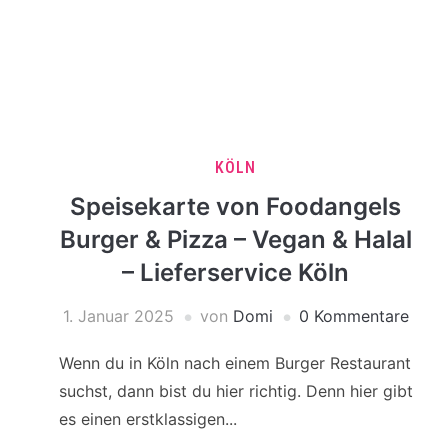
KÖLN
Speisekarte von Foodangels
Burger & Pizza – Vegan & Halal
– Lieferservice Köln
1. Januar 2025
von
Domi
0 Kommentare
Wenn du in Köln nach einem Burger Restaurant
suchst, dann bist du hier richtig. Denn hier gibt
es einen erstklassigen...