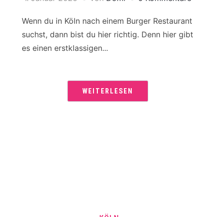
Wenn du in Köln nach einem Burger Restaurant
suchst, dann bist du hier richtig. Denn hier gibt
es einen erstklassigen...
WEITERLESEN