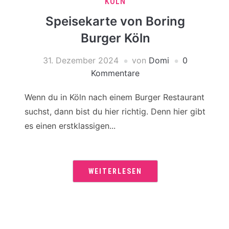
KÖLN
Speisekarte von Boring
Burger Köln
31. Dezember 2024
von
Domi
0
Kommentare
Wenn du in Köln nach einem Burger Restaurant
suchst, dann bist du hier richtig. Denn hier gibt
es einen erstklassigen...
WEITERLESEN