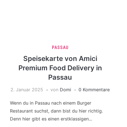
PASSAU
Speisekarte von Amici
Premium Food Delivery in
Passau
2. Januar 2025
von
Domi
0 Kommentare
Wenn du in Passau nach einem Burger
Restaurant suchst, dann bist du hier richtig.
Denn hier gibt es einen erstklassigen...