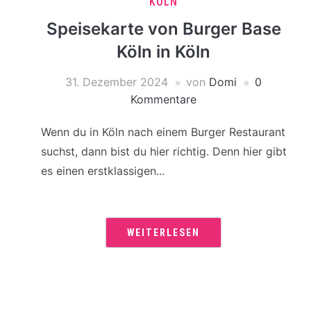
KÖLN
Speisekarte von Burger Base
Köln in Köln
31. Dezember 2024
von
Domi
0
Kommentare
Wenn du in Köln nach einem Burger Restaurant
suchst, dann bist du hier richtig. Denn hier gibt
es einen erstklassigen...
WEITERLESEN