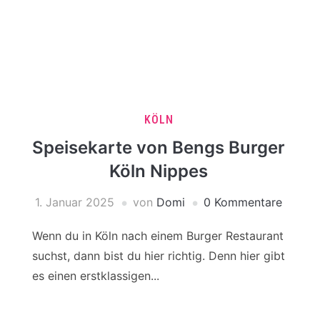
KÖLN
Speisekarte von Bengs Burger
Köln Nippes
1. Januar 2025
von
Domi
0 Kommentare
Wenn du in Köln nach einem Burger Restaurant
suchst, dann bist du hier richtig. Denn hier gibt
es einen erstklassigen...