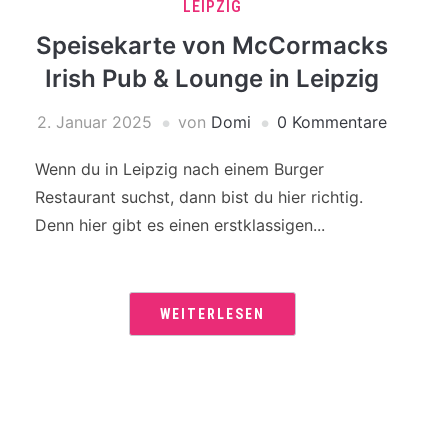
LEIPZIG
Speisekarte von McCormacks
Irish Pub & Lounge in Leipzig
2. Januar 2025
von
Domi
0 Kommentare
Wenn du in Leipzig nach einem Burger
Restaurant suchst, dann bist du hier richtig.
Denn hier gibt es einen erstklassigen...
WEITERLESEN