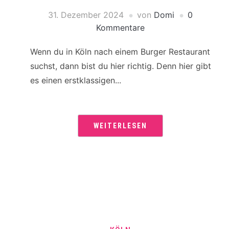
31. Dezember 2024
von
Domi
0
Kommentare
Wenn du in Köln nach einem Burger Restaurant
suchst, dann bist du hier richtig. Denn hier gibt
es einen erstklassigen...
WEITERLESEN