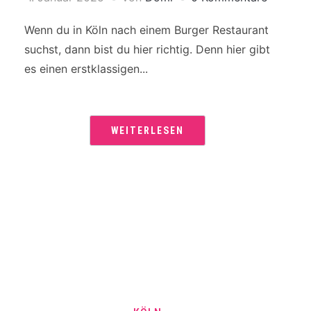
Wenn du in Köln nach einem Burger Restaurant
suchst, dann bist du hier richtig. Denn hier gibt
es einen erstklassigen...
WEITERLESEN