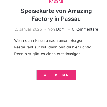
PASSAU
Speisekarte von Amazing
Factory in Passau
2. Januar 2025
von
Domi
0 Kommentare
Wenn du in Passau nach einem Burger
Restaurant suchst, dann bist du hier richtig.
Denn hier gibt es einen erstklassigen...
WEITERLESEN