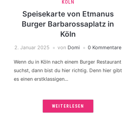
KÖLN
Speisekarte von Etmanus
Burger Barbarossaplatz in
Köln
2. Januar 2025
von
Domi
0 Kommentare
Wenn du in Köln nach einem Burger Restaurant
suchst, dann bist du hier richtig. Denn hier gibt
es einen erstklassigen...
WEITERLESEN