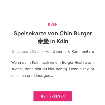
KÖLN
Speisekarte von Chin Burger
秦堡 in Köln
2. Januar 2025
von
Domi
0 Kommentare
Wenn du in Köln nach einem Burger Restaurant
suchst, dann bist du hier richtig. Denn hier gibt
es einen erstklassigen...
WEITERLESEN