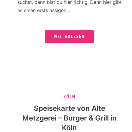
suchst, dann bist du hier richtig. Denn hier gibt
es einen erstklassigen...
WEITERLESEN
KÖLN
Speisekarte von Alte
Metzgerei – Burger & Grill in
Köln