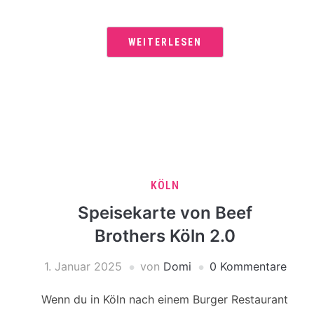
WEITERLESEN
KÖLN
Speisekarte von Beef
Brothers Köln 2.0
1. Januar 2025
von
Domi
0 Kommentare
Wenn du in Köln nach einem Burger Restaurant