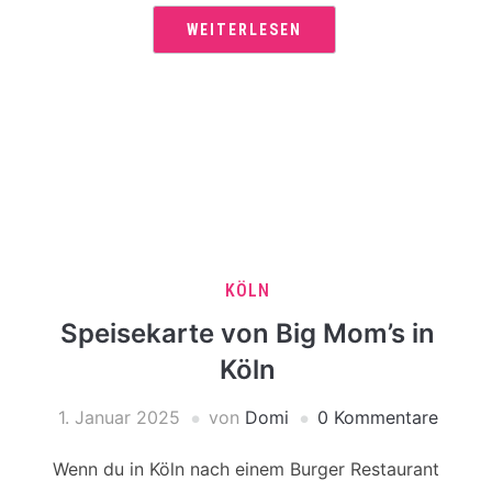
WEITERLESEN
KÖLN
Speisekarte von Big Mom’s in
Köln
1. Januar 2025
von
Domi
0 Kommentare
Wenn du in Köln nach einem Burger Restaurant