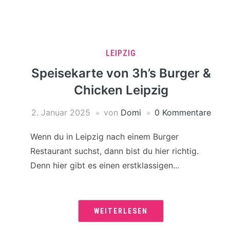
LEIPZIG
Speisekarte von 3h’s Burger &
Chicken Leipzig
2. Januar 2025
von
Domi
0 Kommentare
Wenn du in Leipzig nach einem Burger
Restaurant suchst, dann bist du hier richtig.
Denn hier gibt es einen erstklassigen...
WEITERLESEN