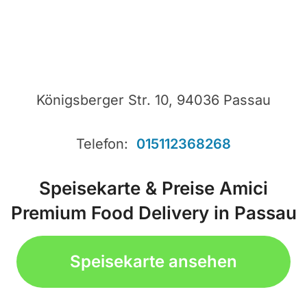
Königsberger Str. 10, 94036 Passau
Telefon:
015112368268
Speisekarte & Preise Amici
Premium Food Delivery in Passau
Speisekarte ansehen