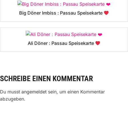
Big Döner Imbiss : Passau Speisekarte
Ali Döner : Passau Speisekarte
SCHREIBE EINEN KOMMENTAR
Du musst
angemeldet
sein, um einen Kommentar
abzugeben.