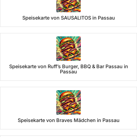
Speisekarte von SAUSALITOS in Passau
Speisekarte von Ruff’s Burger, BBQ & Bar Passau in
Passau
Speisekarte von Braves Mädchen in Passau