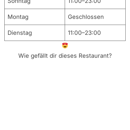
Sonntag
11:00–23:00
Montag
Geschlossen
Dienstag
11:00–23:00
Wie gefällt dir dieses Restaurant?