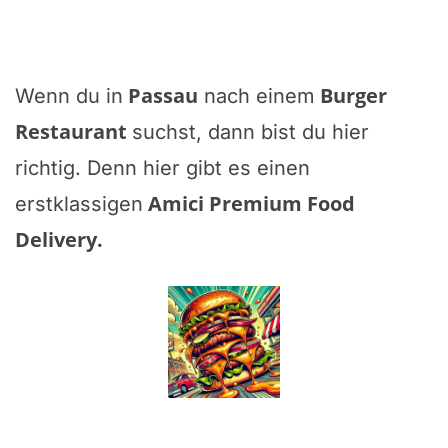
Passau
Burger
Wenn du in
nach einem
Restaurant
suchst, dann bist du hier
richtig. Denn hier gibt es einen
Amici Premium Food
erstklassigen
Delivery
.