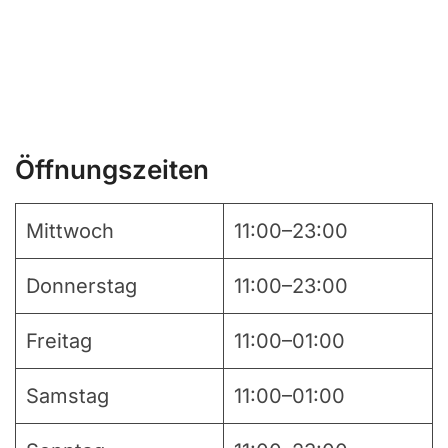
Öffnungszeiten
Mittwoch
11:00–23:00
Donnerstag
11:00–23:00
Freitag
11:00–01:00
Samstag
11:00–01:00