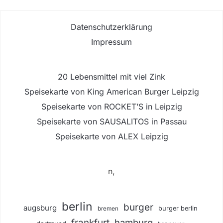
Datenschutzerklärung
Impressum
20 Lebensmittel mit viel Zink
Speisekarte von King American Burger Leipzig
Speisekarte von ROCKET’S in Leipzig
Speisekarte von SAUSALITOS in Passau
Speisekarte von ALEX Leipzig
n,
berlin
burger
augsburg
burger berlin
bremen
frankfurt
hamburg