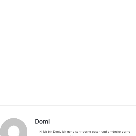
Domi
Hi ich bin Domi. Ich gehe sehr gerne essen und entdecke gerne