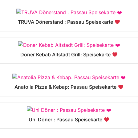
TRUVA Dönerstand : Passau Speisekarte
Doner Kebab Altstadt Grill: Speisekarte
Anatolia Pizza & Kebap: Passau Speisekarte
Uni Döner : Passau Speisekarte