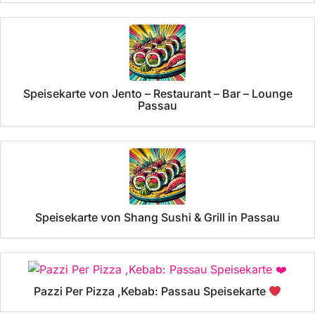
Speisekarte von Jento – Restaurant – Bar – Lounge
Passau
Speisekarte von Shang Sushi & Grill in Passau
Pazzi Per Pizza ,Kebab: Passau Speisekarte