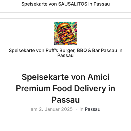
Speisekarte von SAUSALITOS in Passau
Speisekarte von Ruff’s Burger, BBQ & Bar Passau in
Passau
Speisekarte von Amici
Premium Food Delivery in
Passau
am
2. Januar 2025
in
Passau