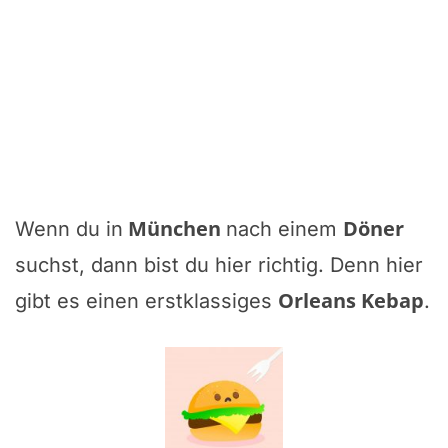
München
Döner
Wenn du in
nach einem
suchst, dann bist du hier richtig. Denn hier
Orleans Kebap
gibt es einen erstklassiges
.