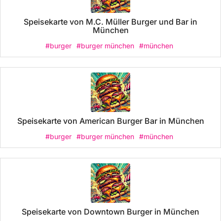
Speisekarte von M.C. Müller Burger und Bar in
München
#burger
#burger münchen
#münchen
Speisekarte von American Burger Bar in München
#burger
#burger münchen
#münchen
Speisekarte von Downtown Burger in München