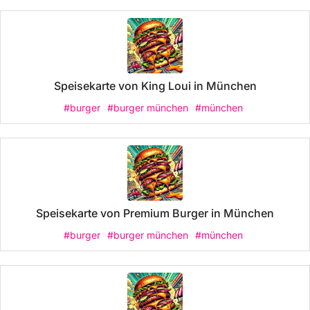
Speisekarte von King Loui in München
#burger
#burger münchen
#münchen
Speisekarte von Premium Burger in München
#burger
#burger münchen
#münchen