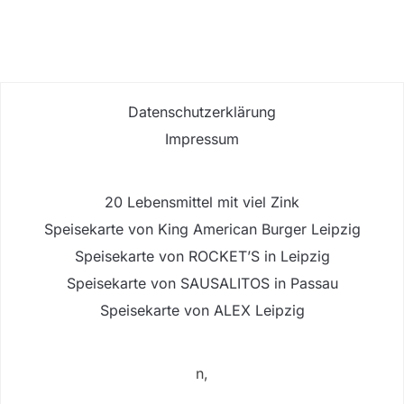
Datenschutzerklärung
Impressum
20 Lebensmittel mit viel Zink
Speisekarte von King American Burger Leipzig
Speisekarte von ROCKET’S in Leipzig
Speisekarte von SAUSALITOS in Passau
Speisekarte von ALEX Leipzig
n,