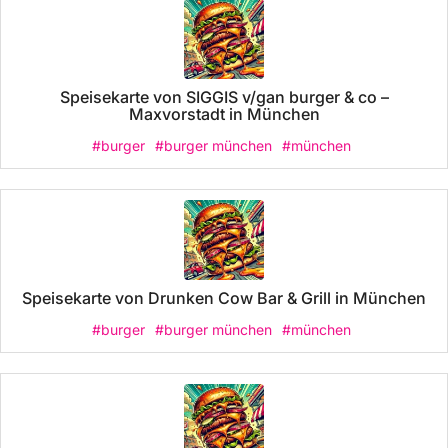
Speisekarte von SIGGIS v/gan burger & co –
Maxvorstadt in München
#burger
#burger münchen
#münchen
Speisekarte von Drunken Cow Bar & Grill in München
#burger
#burger münchen
#münchen