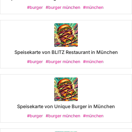
#burger
#burger münchen
#münchen
Speisekarte von BLITZ Restaurant in München
#burger
#burger münchen
#münchen
Speisekarte von Unique Burger in München
#burger
#burger münchen
#münchen