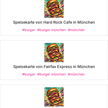
Speisekarte von Hard Rock Cafe in München
#burger
#burger münchen
#münchen
Speisekarte von Fairfax Express in München
#burger
#burger münchen
#münchen