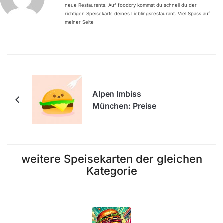
neue Restaurants. Auf foodcry kommst du schnell du der
richtigen Speisekarte deines Lieblingsrestaurant. Viel Spass auf
meiner Seite
Alpen Imbiss
München: Preise
weitere Speisekarten der gleichen
Kategorie