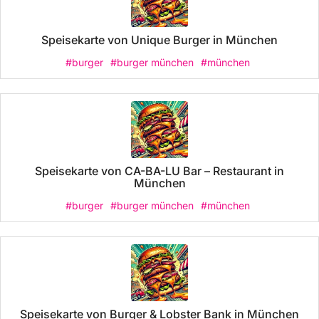
Speisekarte von Unique Burger in München
#burger
#burger münchen
#münchen
Speisekarte von CA-BA-LU Bar – Restaurant in
München
#burger
#burger münchen
#münchen
Speisekarte von Burger & Lobster Bank in München