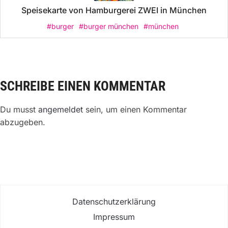
Speisekarte von Hamburgerei ZWEI in München
#burger
#burger münchen
#münchen
SCHREIBE EINEN KOMMENTAR
Du musst
angemeldet
sein, um einen Kommentar
abzugeben.
Datenschutzerklärung
Impressum