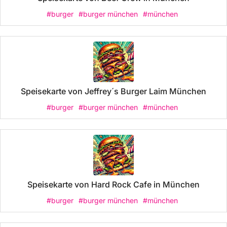
#burger
#burger münchen
#münchen
Speisekarte von Jeffrey´s Burger Laim München
#burger
#burger münchen
#münchen
Speisekarte von Hard Rock Cafe in München
#burger
#burger münchen
#münchen