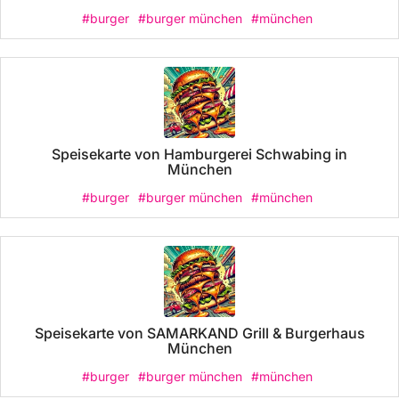
#burger
#burger münchen
#münchen
Speisekarte von Hamburgerei Schwabing in
München
#burger
#burger münchen
#münchen
Speisekarte von SAMARKAND Grill & Burgerhaus
München
#burger
#burger münchen
#münchen