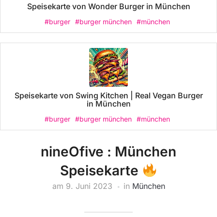
Speisekarte von Wonder Burger in München
#burger
#burger münchen
#münchen
Speisekarte von Swing Kitchen | Real Vegan Burger
in München
#burger
#burger münchen
#münchen
nineOfive : München
Speisekarte
am
9. Juni 2023
in
München