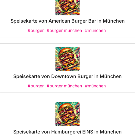
Speisekarte von American Burger Bar in München
#burger
#burger münchen
#münchen
Speisekarte von Downtown Burger in München
#burger
#burger münchen
#münchen
Speisekarte von Hamburgerei EINS in München