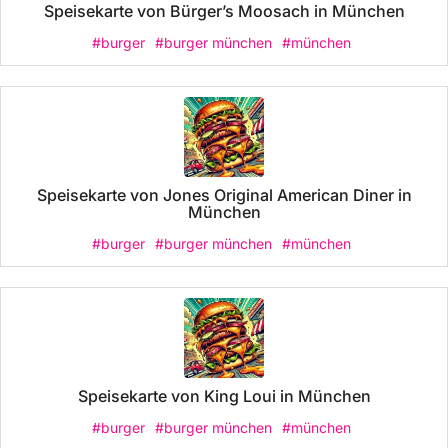
Speisekarte von Bürger’s Moosach in München
#burger
#burger münchen
#münchen
Speisekarte von Jones Original American Diner in
München
#burger
#burger münchen
#münchen
Speisekarte von King Loui in München
#burger
#burger münchen
#münchen