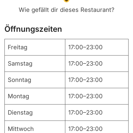
Wie gefällt dir dieses Restaurant?
Öffnungszeiten
Freitag
17:00–23:00
Samstag
17:00–23:00
Sonntag
17:00–23:00
Montag
17:00–23:00
Dienstag
17:00–23:00
Mittwoch
17:00–23:00