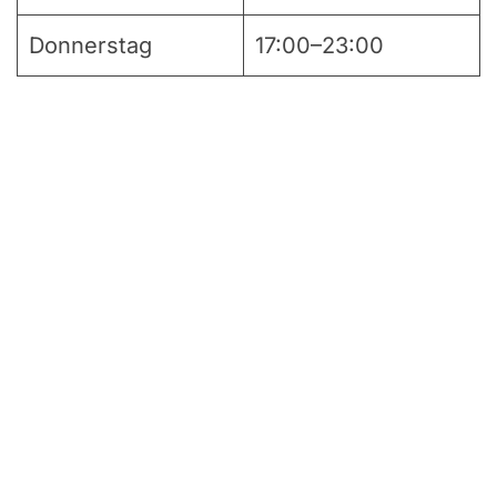
Donnerstag
17:00–23:00