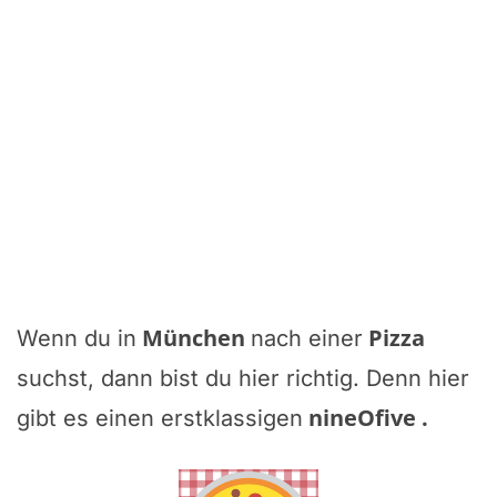
München
Pizza
Wenn du in
nach einer
suchst, dann bist du hier richtig. Denn hier
nineOfive
.
gibt es einen erstklassigen