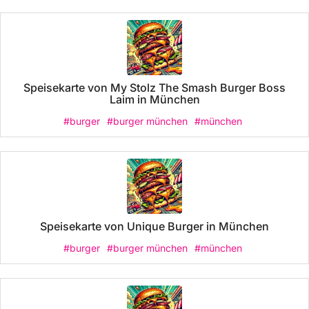
Speisekarte von My Stolz The Smash Burger Boss
Laim in München
#burger
#burger münchen
#münchen
Speisekarte von Unique Burger in München
#burger
#burger münchen
#münchen