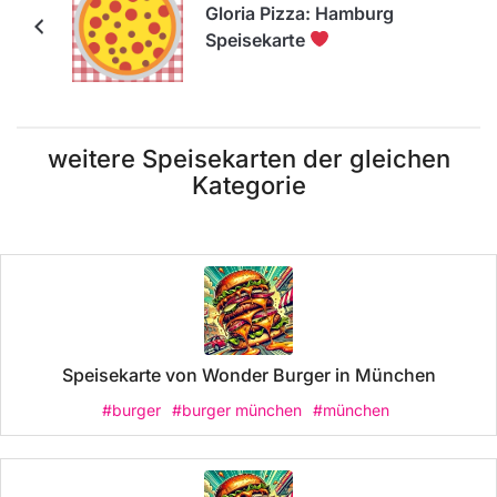
Gloria Pizza: Hamburg
Speisekarte
weitere Speisekarten der gleichen
Kategorie
Speisekarte von Wonder Burger in München
#burger
#burger münchen
#münchen