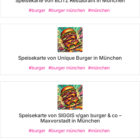
Speisekarte von BLITZ Restaurant in München
#burger
#burger münchen
#münchen
Speisekarte von Unique Burger in München
#burger
#burger münchen
#münchen
Speisekarte von SIGGIS v/gan burger & co –
Maxvorstadt in München
#burger
#burger münchen
#münchen