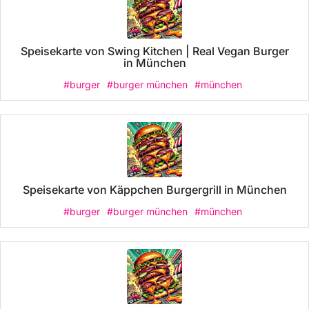
Speisekarte von Swing Kitchen | Real Vegan Burger
in München
#burger
#burger münchen
#münchen
Speisekarte von Käppchen Burgergrill in München
#burger
#burger münchen
#münchen