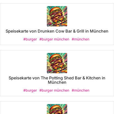
Speisekarte von Drunken Cow Bar & Grill in München
#burger
#burger münchen
#münchen
Speisekarte von The Potting Shed Bar & Kitchen in
München
#burger
#burger münchen
#münchen