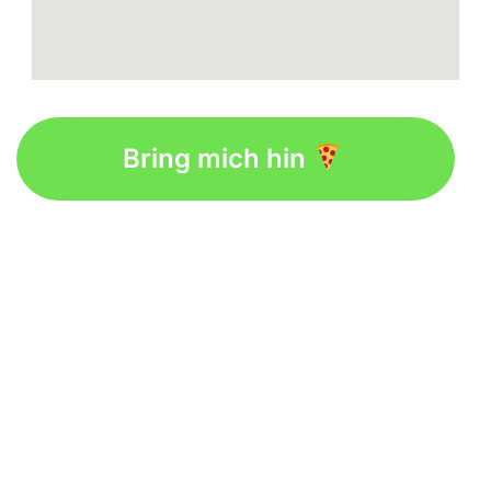
Bring mich hin