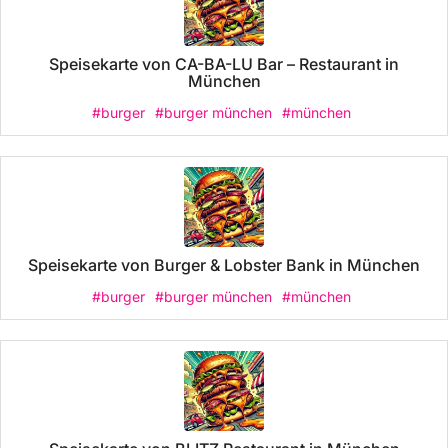
Speisekarte von CA-BA-LU Bar – Restaurant in
München
#burger
#burger münchen
#münchen
Speisekarte von Burger & Lobster Bank in München
#burger
#burger münchen
#münchen