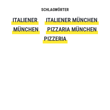
SCHLAGWÖRTER
ITALIENER
ITALIENER MÜNCHEN
MÜNCHEN
PIZZARIA MÜNCHEN
PIZZERIA