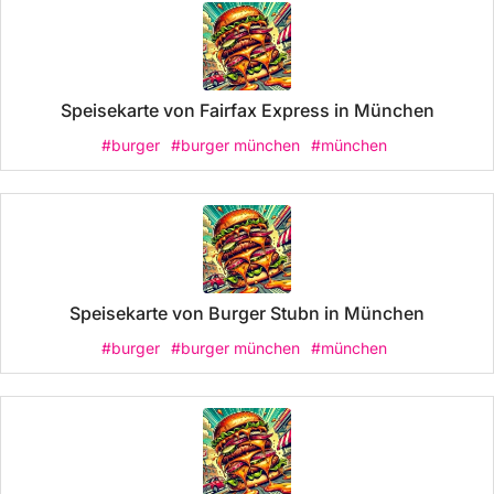
Speisekarte von Fairfax Express in München
#burger
#burger münchen
#münchen
Speisekarte von Burger Stubn in München
#burger
#burger münchen
#münchen