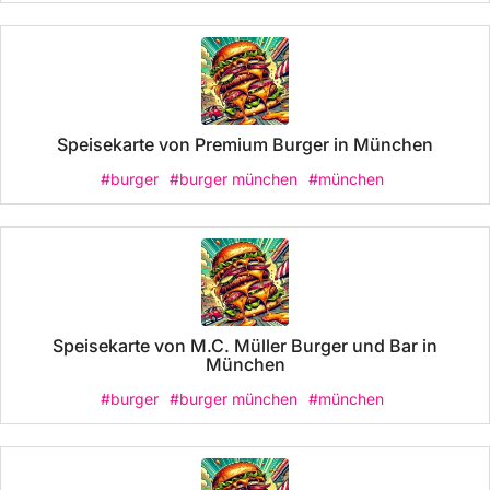
Speisekarte von Premium Burger in München
#burger
#burger münchen
#münchen
Speisekarte von M.C. Müller Burger und Bar in
München
#burger
#burger münchen
#münchen