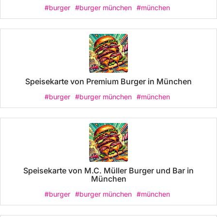
#burger
#burger münchen
#münchen
Speisekarte von Premium Burger in München
#burger
#burger münchen
#münchen
Speisekarte von M.C. Müller Burger und Bar in
München
#burger
#burger münchen
#münchen