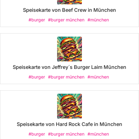
Speisekarte von Beef Crew in München
#burger
#burger münchen
#münchen
Speisekarte von Jeffrey´s Burger Laim München
#burger
#burger münchen
#münchen
Speisekarte von Hard Rock Cafe in München
#burger
#burger münchen
#münchen