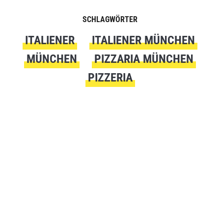
SCHLAGWÖRTER
ITALIENER
ITALIENER MÜNCHEN
MÜNCHEN
PIZZARIA MÜNCHEN
PIZZERIA