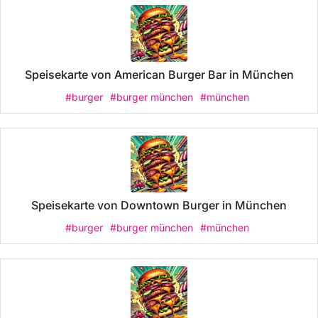
Speisekarte von American Burger Bar in München
#burger
#burger münchen
#münchen
Speisekarte von Downtown Burger in München
#burger
#burger münchen
#münchen