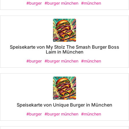
#burger
#burger münchen
#münchen
Speisekarte von My Stolz The Smash Burger Boss
Laim in München
#burger
#burger münchen
#münchen
Speisekarte von Unique Burger in München
#burger
#burger münchen
#münchen