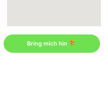
Bring mich hin