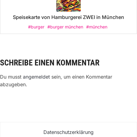
Speisekarte von Hamburgerei ZWEI in München
#burger
#burger münchen
#münchen
SCHREIBE EINEN KOMMENTAR
Du musst
angemeldet
sein, um einen Kommentar
abzugeben.
Datenschutzerklärung