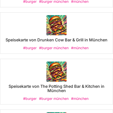
#burger
#burger münchen
#münchen
Speisekarte von Drunken Cow Bar & Grill in München
#burger
#burger münchen
#münchen
Speisekarte von The Potting Shed Bar & Kitchen in
München
#burger
#burger münchen
#münchen