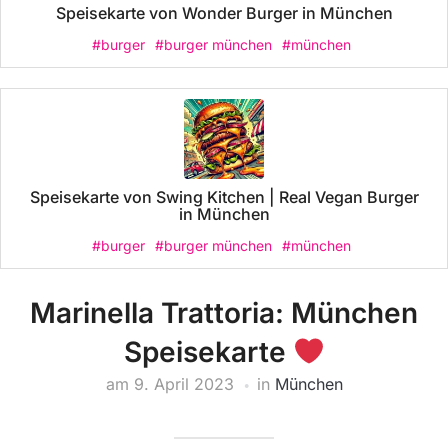
Speisekarte von Wonder Burger in München
#burger
#burger münchen
#münchen
Speisekarte von Swing Kitchen | Real Vegan Burger
in München
#burger
#burger münchen
#münchen
Marinella Trattoria: München
Speisekarte
am
9. April 2023
in
München