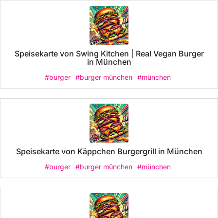
Speisekarte von Swing Kitchen | Real Vegan Burger
in München
#burger
#burger münchen
#münchen
Speisekarte von Käppchen Burgergrill in München
#burger
#burger münchen
#münchen