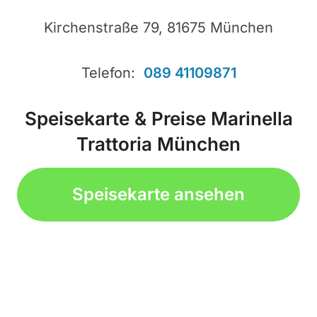
Kirchenstraße 79, 81675 München
Telefon:
089 41109871
Speisekarte & Preise Marinella
Trattoria München
Speisekarte ansehen