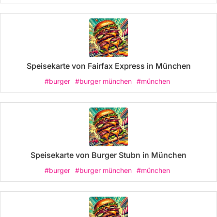
Speisekarte von Fairfax Express in München
#burger
#burger münchen
#münchen
Speisekarte von Burger Stubn in München
#burger
#burger münchen
#münchen