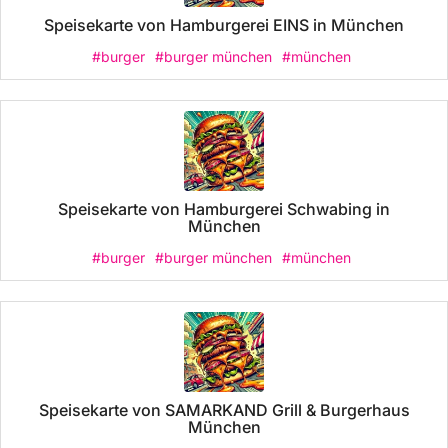
Speisekarte von Hamburgerei EINS in München
#burger
#burger münchen
#münchen
Speisekarte von Hamburgerei Schwabing in
München
#burger
#burger münchen
#münchen
Speisekarte von SAMARKAND Grill & Burgerhaus
München