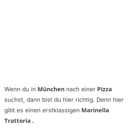
München
Pizza
Wenn du in
nach einer
suchst, dann bist du hier richtig. Denn hier
Marinella
gibt es einen erstklassigen
Trattoria
.