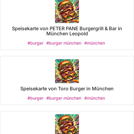
Speisekarte von PETER PANE Burgergrill & Bar in
München Leopold
#burger
#burger münchen
#münchen
Speisekarte von Toro Burger in München
#burger
#burger münchen
#münchen