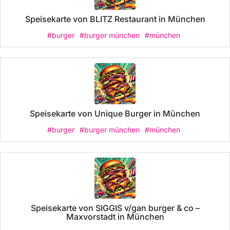
Speisekarte von BLITZ Restaurant in München
#burger
#burger münchen
#münchen
Speisekarte von Unique Burger in München
#burger
#burger münchen
#münchen
Speisekarte von SIGGIS v/gan burger & co –
Maxvorstadt in München