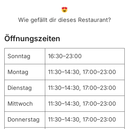
Wie gefällt dir dieses Restaurant?
Öffnungszeiten
Sonntag
16:30–23:00
Montag
11:30–14:30, 17:00–23:00
Dienstag
11:30–14:30, 17:00–23:00
Mittwoch
11:30–14:30, 17:00–23:00
Donnerstag
11:30–14:30, 17:00–23:00