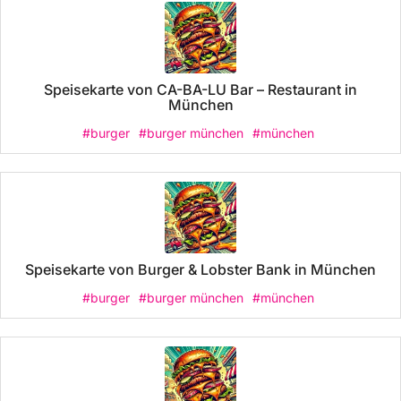
Speisekarte von CA-BA-LU Bar – Restaurant in
München
#burger
#burger münchen
#münchen
Speisekarte von Burger & Lobster Bank in München
#burger
#burger münchen
#münchen