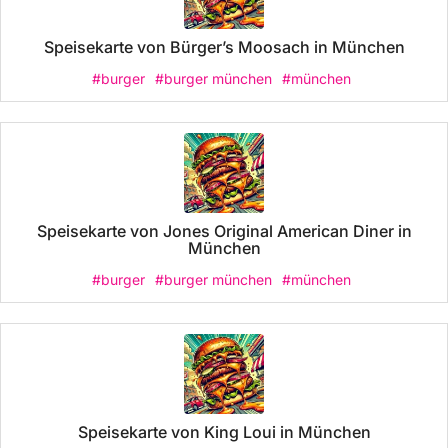
Speisekarte von Bürger’s Moosach in München
#burger
#burger münchen
#münchen
Speisekarte von Jones Original American Diner in
München
#burger
#burger münchen
#münchen
Speisekarte von King Loui in München