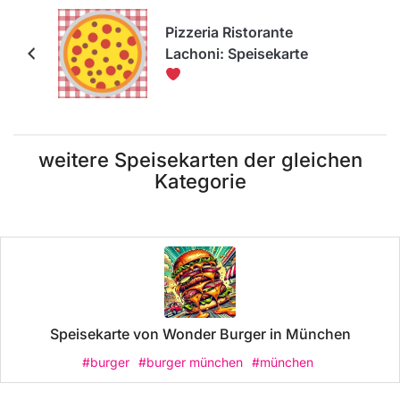
Pizzeria Ristorante
Lachoni: Speisekarte
weitere Speisekarten der gleichen
Kategorie
Speisekarte von Wonder Burger in München
#burger
#burger münchen
#münchen