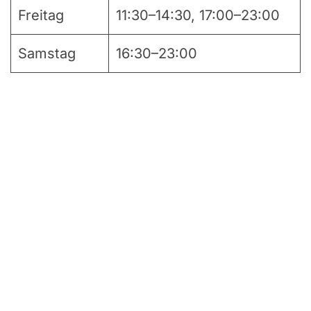
Freitag
11:30–14:30, 17:00–23:00
Samstag
16:30–23:00