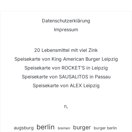
Datenschutzerklärung
Impressum
20 Lebensmittel mit viel Zink
Speisekarte von King American Burger Leipzig
Speisekarte von ROCKET’S in Leipzig
Speisekarte von SAUSALITOS in Passau
Speisekarte von ALEX Leipzig
n,
berlin
burger
augsburg
burger berlin
bremen