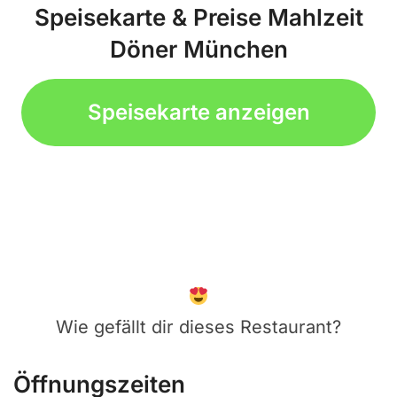
Speisekarte & Preise Mahlzeit
Döner München
Speisekarte anzeigen
Wie gefällt dir dieses Restaurant?
Öffnungszeiten