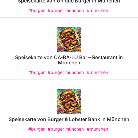
Speisekarte von Unique Burger in München
#burger
#burger münchen
#münchen
Speisekarte von CA-BA-LU Bar – Restaurant in
München
#burger
#burger münchen
#münchen
Speisekarte von Burger & Lobster Bank in München
#burger
#burger münchen
#münchen