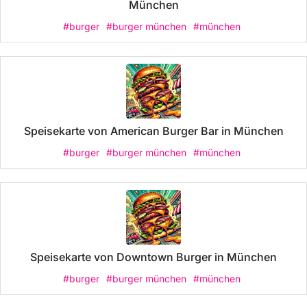
München
#burger
#burger münchen
#münchen
Speisekarte von American Burger Bar in München
#burger
#burger münchen
#münchen
Speisekarte von Downtown Burger in München
#burger
#burger münchen
#münchen