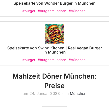
Speisekarte von Wonder Burger in München
#burger
#burger münchen
#münchen
Speisekarte von Swing Kitchen | Real Vegan Burger
in München
#burger
#burger münchen
#münchen
Mahlzeit Döner München:
Preise
am
24. Januar 2023
in
München