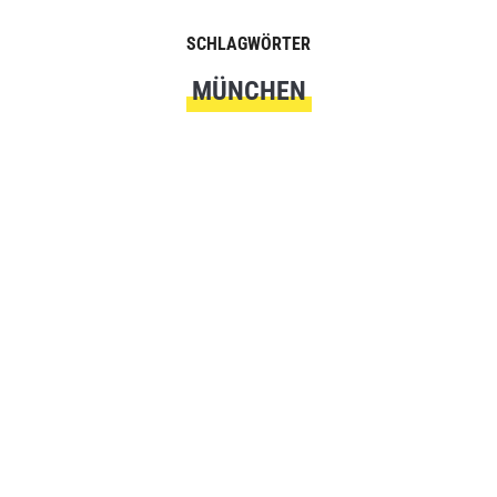
SCHLAGWÖRTER
MÜNCHEN