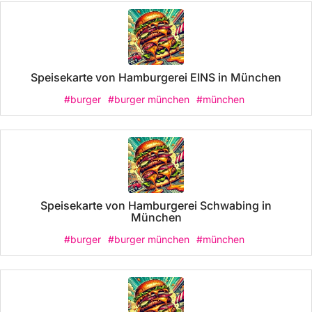
Speisekarte von Hamburgerei EINS in München
#burger
#burger münchen
#münchen
Speisekarte von Hamburgerei Schwabing in
München
#burger
#burger münchen
#münchen