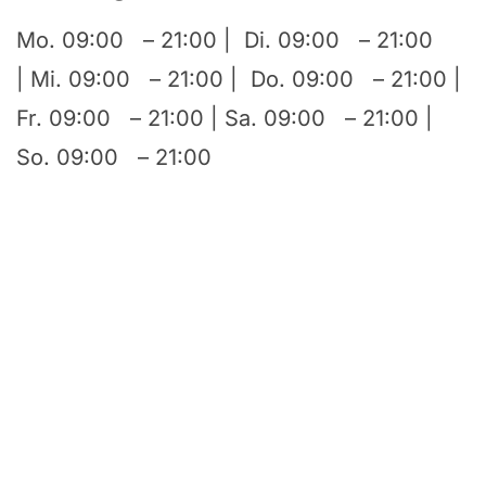
Mo. 09:00 – 21:00 | Di. 09:00 – 21:00
| Mi. 09:00 – 21:00 | Do. 09:00 – 21:00 |
Fr. 09:00 – 21:00 | Sa. 09:00 – 21:00 |
So. 09:00 – 21:00