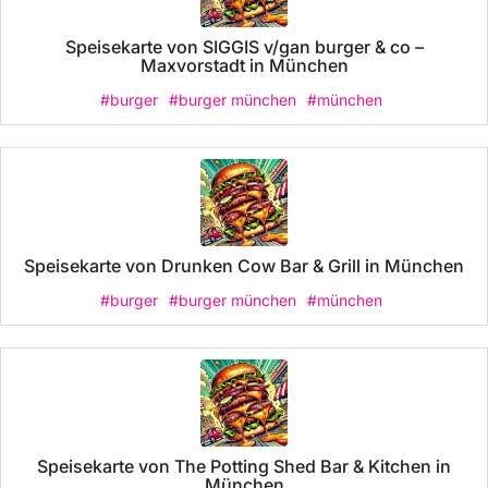
Speisekarte von SIGGIS v/gan burger & co –
Maxvorstadt in München
#burger
#burger münchen
#münchen
Speisekarte von Drunken Cow Bar & Grill in München
#burger
#burger münchen
#münchen
Speisekarte von The Potting Shed Bar & Kitchen in
München