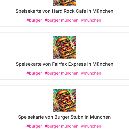
Speisekarte von Hard Rock Cafe in München
#burger
#burger münchen
#münchen
Speisekarte von Fairfax Express in München
#burger
#burger münchen
#münchen
Speisekarte von Burger Stubn in München
#burger
#burger münchen
#münchen