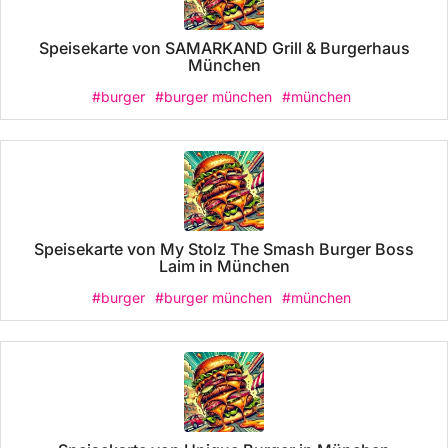
Speisekarte von SAMARKAND Grill & Burgerhaus
München
#burger
#burger münchen
#münchen
Speisekarte von My Stolz The Smash Burger Boss
Laim in München
#burger
#burger münchen
#münchen