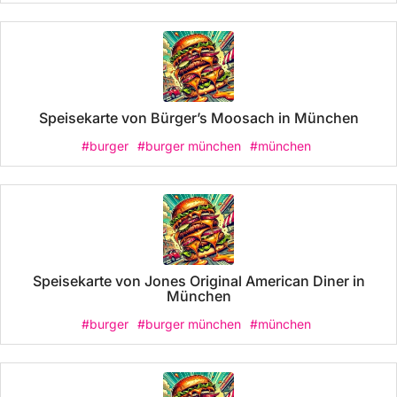
Speisekarte von Bürger’s Moosach in München
#burger
#burger münchen
#münchen
Speisekarte von Jones Original American Diner in
München
#burger
#burger münchen
#münchen