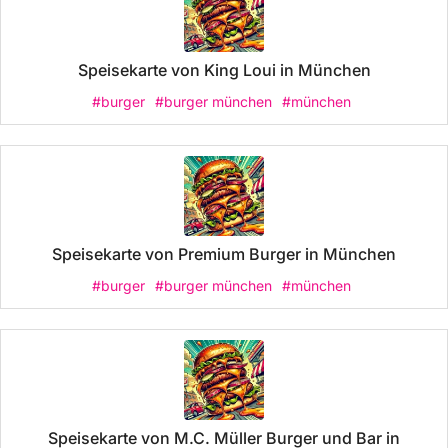
Speisekarte von King Loui in München
#burger
#burger münchen
#münchen
Speisekarte von Premium Burger in München
#burger
#burger münchen
#münchen
Speisekarte von M.C. Müller Burger und Bar in