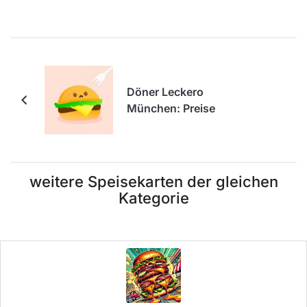
Döner Leckero
München: Preise
weitere Speisekarten der gleichen
Kategorie