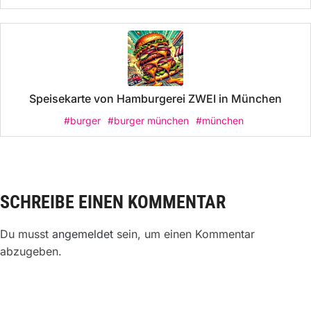
Speisekarte von Hamburgerei ZWEI in München
#burger
#burger münchen
#münchen
SCHREIBE EINEN KOMMENTAR
Du musst
angemeldet
sein, um einen Kommentar
abzugeben.