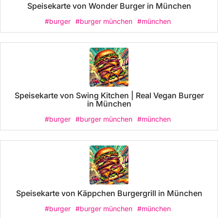
Speisekarte von Wonder Burger in München
#burger
#burger münchen
#münchen
Speisekarte von Swing Kitchen | Real Vegan Burger
in München
#burger
#burger münchen
#münchen
Speisekarte von Käppchen Burgergrill in München
#burger
#burger münchen
#münchen