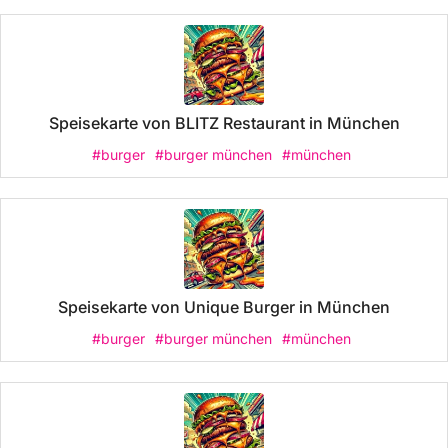
Speisekarte von BLITZ Restaurant in München
#burger
#burger münchen
#münchen
Speisekarte von Unique Burger in München
#burger
#burger münchen
#münchen