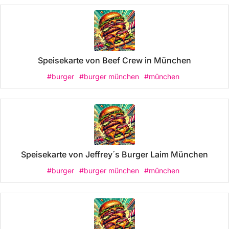
Speisekarte von Beef Crew in München
#burger
#burger münchen
#münchen
Speisekarte von Jeffrey´s Burger Laim München
#burger
#burger münchen
#münchen