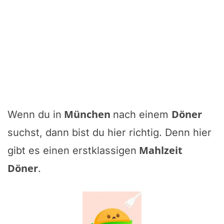
München
Döner
Wenn du in
nach einem
suchst, dann bist du hier richtig. Denn hier
Mahlzeit
gibt es einen erstklassigen
Döner
.