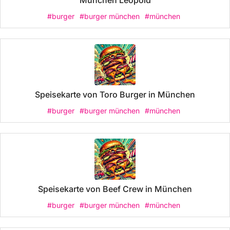
#burger
#burger münchen
#münchen
Speisekarte von Toro Burger in München
#burger
#burger münchen
#münchen
Speisekarte von Beef Crew in München
#burger
#burger münchen
#münchen