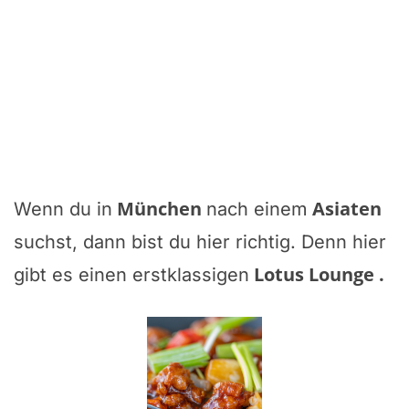
München
Asiaten
Wenn du in
nach einem
suchst, dann bist du hier richtig. Denn hier
Lotus Lounge
.
gibt es einen erstklassigen