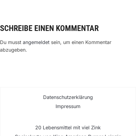
SCHREIBE EINEN KOMMENTAR
Du musst
angemeldet
sein, um einen Kommentar
abzugeben.
Datenschutzerklärung
Impressum
20 Lebensmittel mit viel Zink