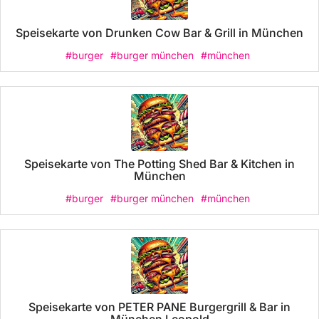
Speisekarte von Drunken Cow Bar & Grill in München
#burger
#burger münchen
#münchen
Speisekarte von The Potting Shed Bar & Kitchen in
München
#burger
#burger münchen
#münchen
Speisekarte von PETER PANE Burgergrill & Bar in
München Leopold