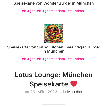
Speisekarte von Wonder Burger in München
#burger
#burger münchen
#münchen
Speisekarte von Swing Kitchen | Real Vegan Burger
in München
#burger
#burger münchen
#münchen
Lotus Lounge: München
Speisekarte
am
23. März 2023
in
München