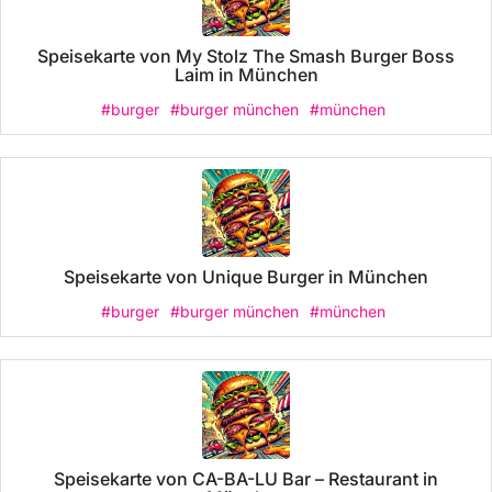
Speisekarte von My Stolz The Smash Burger Boss
Laim in München
#burger
#burger münchen
#münchen
Speisekarte von Unique Burger in München
#burger
#burger münchen
#münchen
Speisekarte von CA-BA-LU Bar – Restaurant in