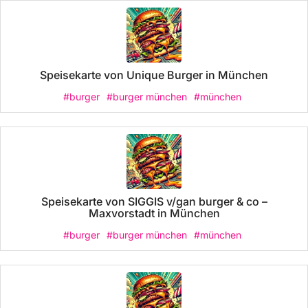
Speisekarte von Unique Burger in München
#burger
#burger münchen
#münchen
Speisekarte von SIGGIS v/gan burger & co –
Maxvorstadt in München
#burger
#burger münchen
#münchen