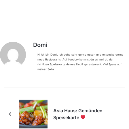
Domi
Hi ich bin Domi. Ich gehe sehr gerne essen und entdecke gerne
neue Restaurants. Auf foodcry kommst du schnell du der
richtigen Speisekarte deines Lieblingsrestaurant. Viel Spass auf
meiner Seite
Asia Haus: Gemünden
Speisekarte