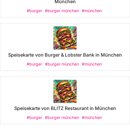
München
#burger
#burger münchen
#münchen
Speisekarte von Burger & Lobster Bank in München
#burger
#burger münchen
#münchen
Speisekarte von BLITZ Restaurant in München
#burger
#burger münchen
#münchen