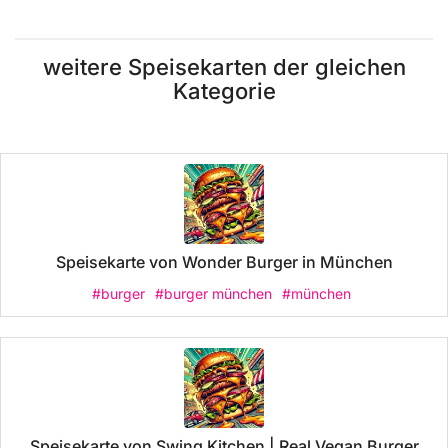
weitere Speisekarten der gleichen
Kategorie
Speisekarte von Wonder Burger in München
#burger
#burger münchen
#münchen
Speisekarte von Swing Kitchen | Real Vegan Burger