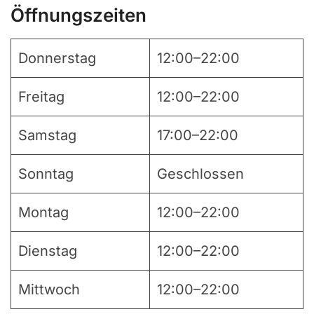
Öffnungszeiten
Donnerstag
12:00–22:00
Freitag
12:00–22:00
Samstag
17:00–22:00
Sonntag
Geschlossen
Montag
12:00–22:00
Dienstag
12:00–22:00
Mittwoch
12:00–22:00