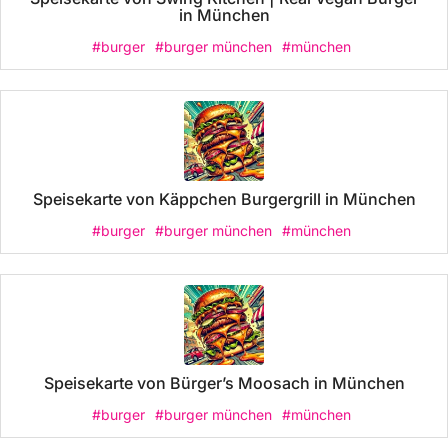
in München
#burger
#burger münchen
#münchen
Speisekarte von Käppchen Burgergrill in München
#burger
#burger münchen
#münchen
Speisekarte von Bürger’s Moosach in München
#burger
#burger münchen
#münchen