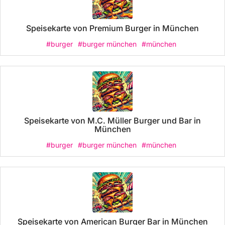
Speisekarte von Premium Burger in München
#burger
#burger münchen
#münchen
Speisekarte von M.C. Müller Burger und Bar in
München
#burger
#burger münchen
#münchen
Speisekarte von American Burger Bar in München