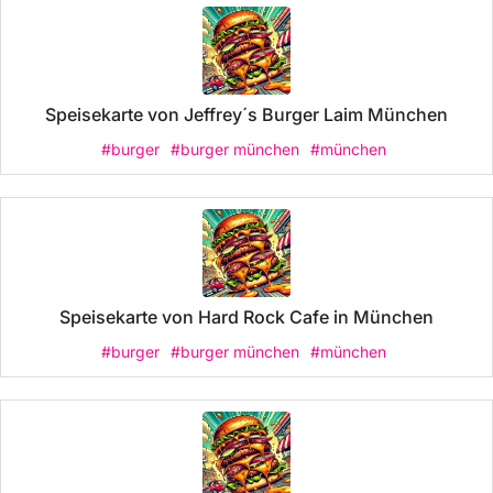
Speisekarte von Jeffrey´s Burger Laim München
#burger
#burger münchen
#münchen
Speisekarte von Hard Rock Cafe in München
#burger
#burger münchen
#münchen