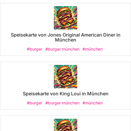
Speisekarte von Jones Original American Diner in
München
#burger
#burger münchen
#münchen
Speisekarte von King Loui in München
#burger
#burger münchen
#münchen