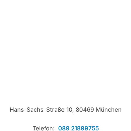
Hans-Sachs-Straße 10, 80469 München
Telefon:
089 21899755