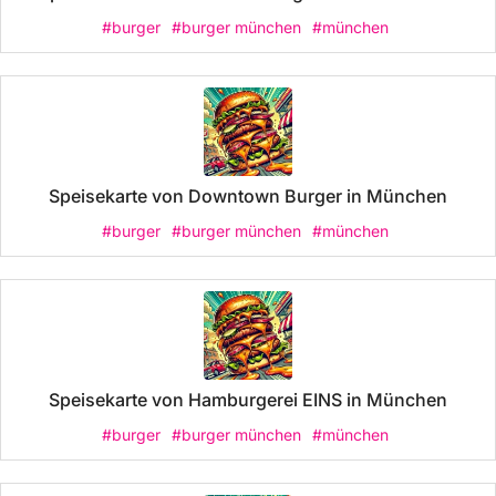
#burger
#burger münchen
#münchen
Speisekarte von Downtown Burger in München
#burger
#burger münchen
#münchen
Speisekarte von Hamburgerei EINS in München
#burger
#burger münchen
#münchen