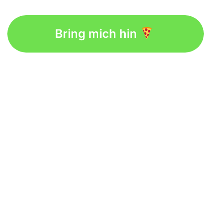
Bring mich hin