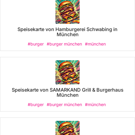
Speisekarte von Hamburgerei Schwabing in
München
#burger
#burger münchen
#münchen
Speisekarte von SAMARKAND Grill & Burgerhaus
München
#burger
#burger münchen
#münchen