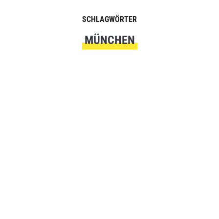
SCHLAGWÖRTER
MÜNCHEN