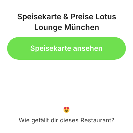
Speisekarte & Preise Lotus
Lounge München
Speisekarte ansehen
Wie gefällt dir dieses Restaurant?