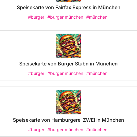
Speisekarte von Fairfax Express in München
#burger
#burger münchen
#münchen
Speisekarte von Burger Stubn in München
#burger
#burger münchen
#münchen
Speisekarte von Hamburgerei ZWEI in München
#burger
#burger münchen
#münchen