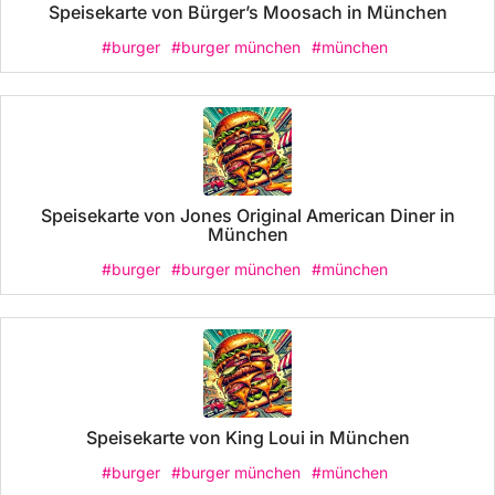
Speisekarte von Bürger’s Moosach in München
#burger
#burger münchen
#münchen
Speisekarte von Jones Original American Diner in
München
#burger
#burger münchen
#münchen
Speisekarte von King Loui in München
#burger
#burger münchen
#münchen