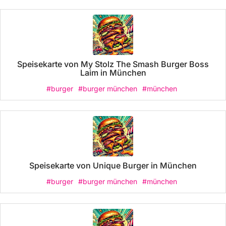
Speisekarte von My Stolz The Smash Burger Boss
Laim in München
#burger
#burger münchen
#münchen
Speisekarte von Unique Burger in München
#burger
#burger münchen
#münchen