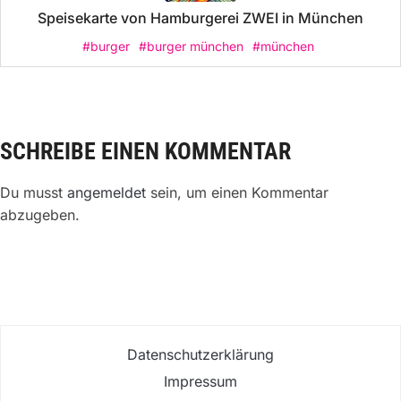
Speisekarte von Hamburgerei ZWEI in München
#burger
#burger münchen
#münchen
SCHREIBE EINEN KOMMENTAR
Du musst
angemeldet
sein, um einen Kommentar
abzugeben.
Datenschutzerklärung
Impressum