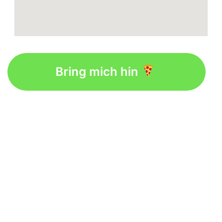
Bring mich hin