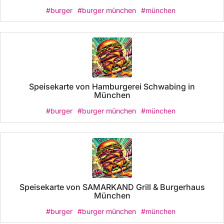
#burger
#burger münchen
#münchen
Speisekarte von Hamburgerei Schwabing in
München
#burger
#burger münchen
#münchen
Speisekarte von SAMARKAND Grill & Burgerhaus
München
#burger
#burger münchen
#münchen