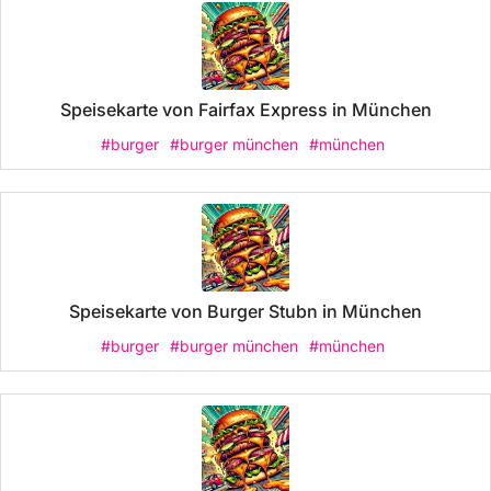
Speisekarte von Fairfax Express in München
#burger
#burger münchen
#münchen
Speisekarte von Burger Stubn in München
#burger
#burger münchen
#münchen