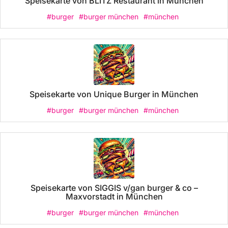
Speisekarte von BLITZ Restaurant in München
#burger
#burger münchen
#münchen
Speisekarte von Unique Burger in München
#burger
#burger münchen
#münchen
Speisekarte von SIGGIS v/gan burger & co –
Maxvorstadt in München
#burger
#burger münchen
#münchen