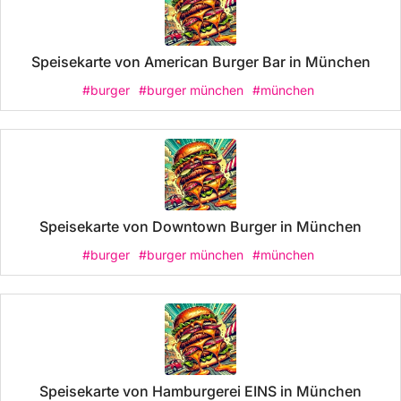
Speisekarte von American Burger Bar in München
#burger
#burger münchen
#münchen
Speisekarte von Downtown Burger in München
#burger
#burger münchen
#münchen
Speisekarte von Hamburgerei EINS in München