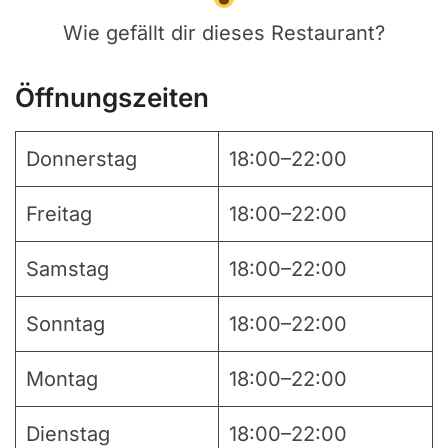
Wie gefällt dir dieses Restaurant?
Öffnungszeiten
Donnerstag
18:00–22:00
Freitag
18:00–22:00
Samstag
18:00–22:00
Sonntag
18:00–22:00
Montag
18:00–22:00
Dienstag
18:00–22:00