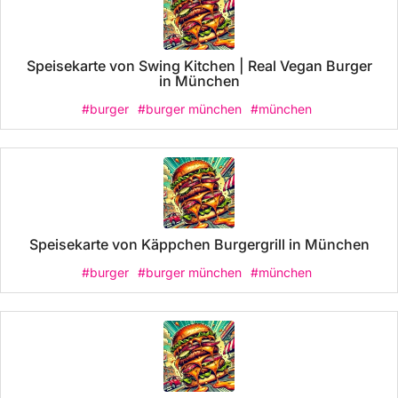
Speisekarte von Swing Kitchen | Real Vegan Burger
in München
#burger
#burger münchen
#münchen
Speisekarte von Käppchen Burgergrill in München
#burger
#burger münchen
#münchen