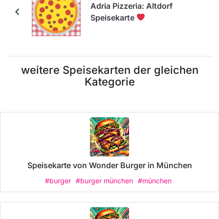
Adria Pizzeria: Altdorf
Speisekarte
weitere Speisekarten der gleichen
Kategorie
Speisekarte von Wonder Burger in München
#burger
#burger münchen
#münchen