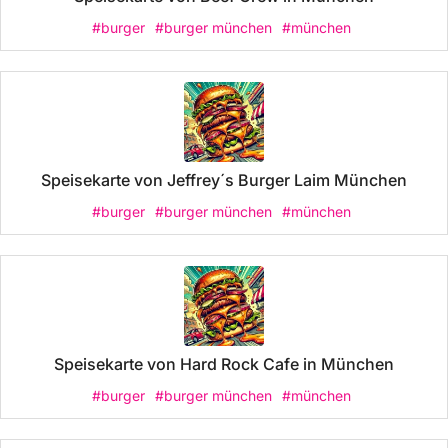
#burger
#burger münchen
#münchen
Speisekarte von Jeffrey´s Burger Laim München
#burger
#burger münchen
#münchen
Speisekarte von Hard Rock Cafe in München
#burger
#burger münchen
#münchen