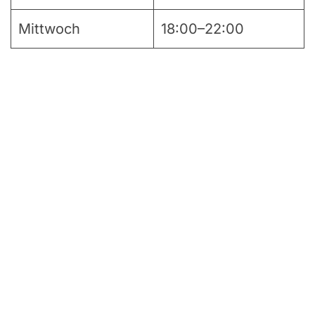
Mittwoch
18:00–22:00