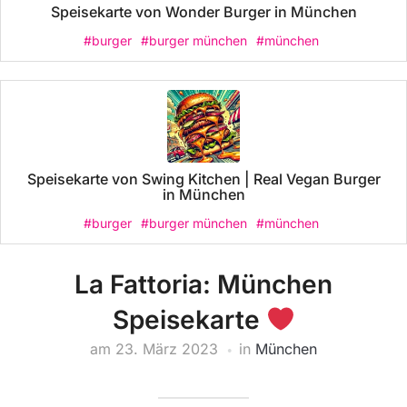
Speisekarte von Wonder Burger in München
#burger
#burger münchen
#münchen
Speisekarte von Swing Kitchen | Real Vegan Burger
in München
#burger
#burger münchen
#münchen
La Fattoria: München
Speisekarte
am
23. März 2023
in
München