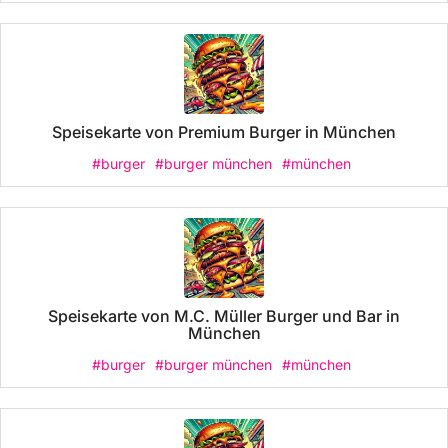
Speisekarte von Premium Burger in München
#burger
#burger münchen
#münchen
Speisekarte von M.C. Müller Burger und Bar in
München
#burger
#burger münchen
#münchen