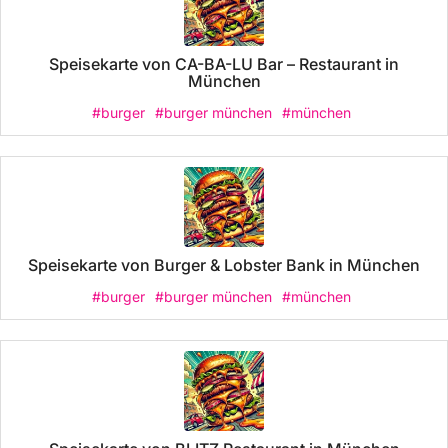
Speisekarte von CA-BA-LU Bar – Restaurant in
München
#burger
#burger münchen
#münchen
Speisekarte von Burger & Lobster Bank in München
#burger
#burger münchen
#münchen