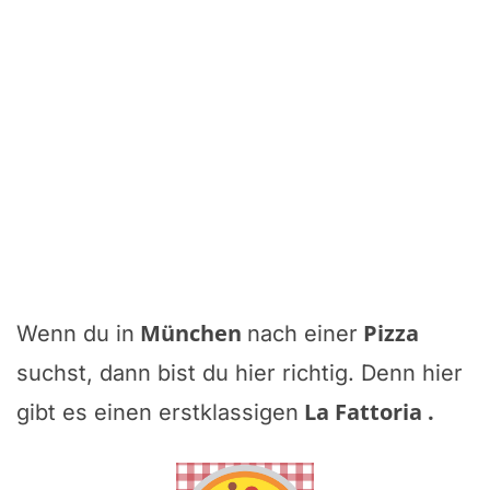
München
Pizza
Wenn du in
nach einer
suchst, dann bist du hier richtig. Denn hier
La Fattoria
.
gibt es einen erstklassigen