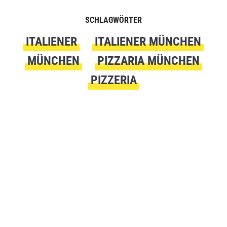
SCHLAGWÖRTER
ITALIENER
ITALIENER MÜNCHEN
MÜNCHEN
PIZZARIA MÜNCHEN
PIZZERIA