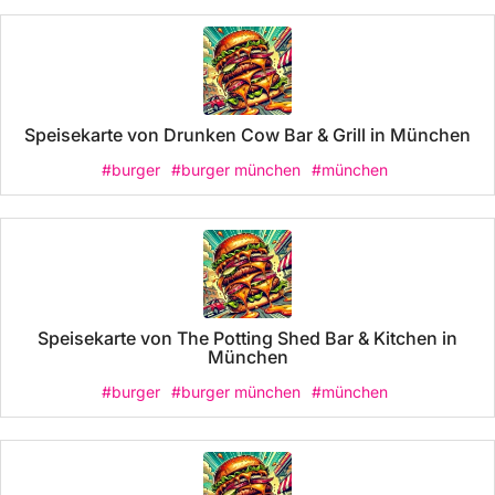
Speisekarte von Drunken Cow Bar & Grill in München
#burger
#burger münchen
#münchen
Speisekarte von The Potting Shed Bar & Kitchen in
München
#burger
#burger münchen
#münchen