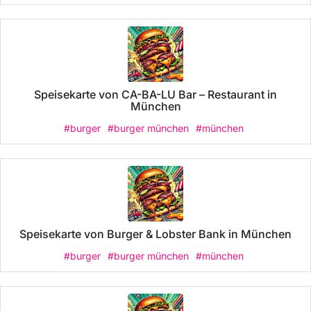
Speisekarte von CA-BA-LU Bar – Restaurant in
München
#burger
#burger münchen
#münchen
Speisekarte von Burger & Lobster Bank in München
#burger
#burger münchen
#münchen