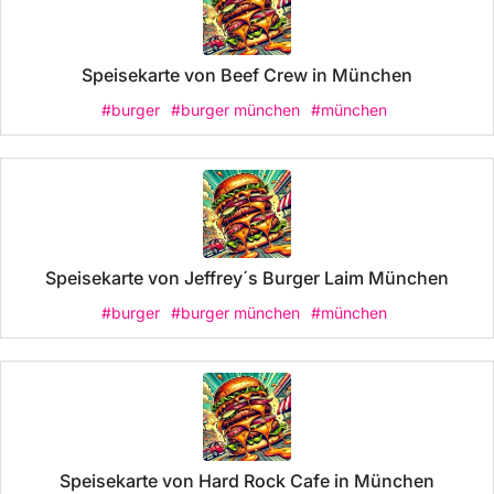
Speisekarte von Beef Crew in München
#burger
#burger münchen
#münchen
Speisekarte von Jeffrey´s Burger Laim München
#burger
#burger münchen
#münchen
Speisekarte von Hard Rock Cafe in München