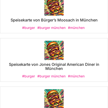
Speisekarte von Bürger’s Moosach in München
#burger
#burger münchen
#münchen
Speisekarte von Jones Original American Diner in
München
#burger
#burger münchen
#münchen