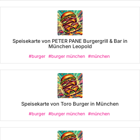
Speisekarte von PETER PANE Burgergrill & Bar in
München Leopold
#burger
#burger münchen
#münchen
Speisekarte von Toro Burger in München
#burger
#burger münchen
#münchen