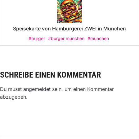
Speisekarte von Hamburgerei ZWEI in München
#burger
#burger münchen
#münchen
SCHREIBE EINEN KOMMENTAR
Du musst
angemeldet
sein, um einen Kommentar
abzugeben.