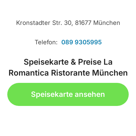
Kronstadter Str. 30, 81677 München
Telefon:
089 9305995
Speisekarte & Preise La
Romantica Ristorante München
Speisekarte ansehen