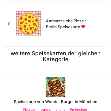
Ammazza che Pizza :
Berlin Speisekarte
weitere Speisekarten der gleichen
Kategorie
Speisekarte von Wonder Burger in München
#burger
#burger münchen
#münchen