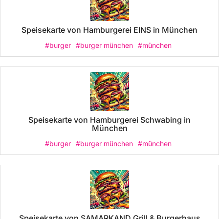
Speisekarte von Hamburgerei EINS in München
#burger
#burger münchen
#münchen
Speisekarte von Hamburgerei Schwabing in
München
#burger
#burger münchen
#münchen
Speisekarte von SAMARKAND Grill & Burgerhaus