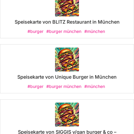
Speisekarte von BLITZ Restaurant in München
#burger
#burger münchen
#münchen
Speisekarte von Unique Burger in München
#burger
#burger münchen
#münchen
Speisekarte von SIGGIS v/gan burger & co –