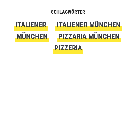
SCHLAGWÖRTER
ITALIENER
ITALIENER MÜNCHEN
MÜNCHEN
PIZZARIA MÜNCHEN
PIZZERIA