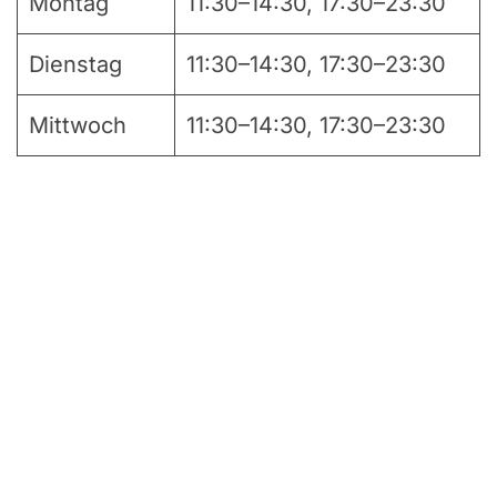
Montag
11:30–14:30, 17:30–23:30
Dienstag
11:30–14:30, 17:30–23:30
Mittwoch
11:30–14:30, 17:30–23:30