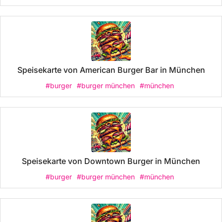
Speisekarte von American Burger Bar in München
#burger
#burger münchen
#münchen
Speisekarte von Downtown Burger in München
#burger
#burger münchen
#münchen