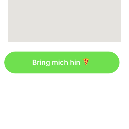
Bring mich hin