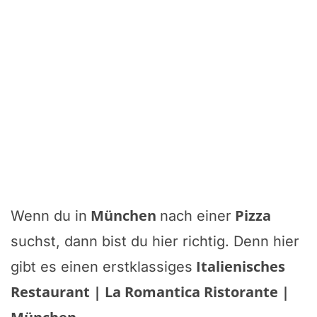
München
Pizza
Wenn du in
nach einer
suchst, dann bist du hier richtig. Denn hier
Italienisches
gibt es einen erstklassiges
Restaurant | La Romantica Ristorante |