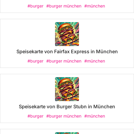
#burger
#burger münchen
#münchen
Speisekarte von Fairfax Express in München
#burger
#burger münchen
#münchen
Speisekarte von Burger Stubn in München
#burger
#burger münchen
#münchen