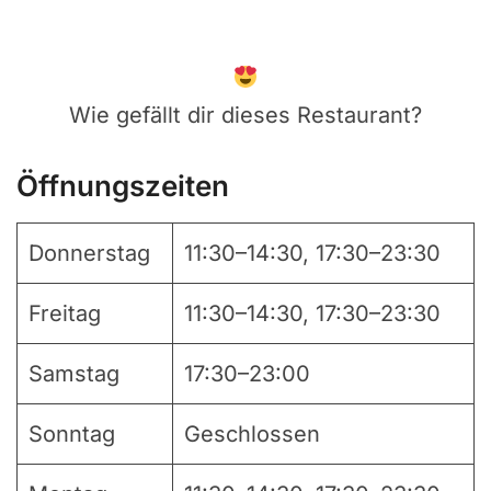
Wie gefällt dir dieses Restaurant?
Öffnungszeiten
Donnerstag
11:30–14:30, 17:30–23:30
Freitag
11:30–14:30, 17:30–23:30
Samstag
17:30–23:00
Sonntag
Geschlossen