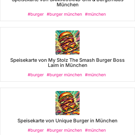
München
#burger
#burger münchen
#münchen
Speisekarte von My Stolz The Smash Burger Boss
Laim in München
#burger
#burger münchen
#münchen
Speisekarte von Unique Burger in München
#burger
#burger münchen
#münchen