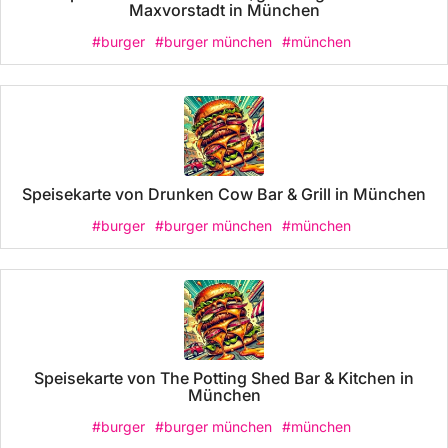
Maxvorstadt in München
#burger
#burger münchen
#münchen
Speisekarte von Drunken Cow Bar & Grill in München
#burger
#burger münchen
#münchen
Speisekarte von The Potting Shed Bar & Kitchen in
München
#burger
#burger münchen
#münchen