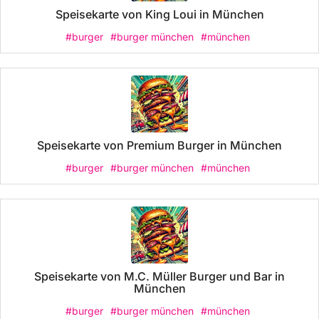
Speisekarte von King Loui in München
#burger
#burger münchen
#münchen
Speisekarte von Premium Burger in München
#burger
#burger münchen
#münchen
Speisekarte von M.C. Müller Burger und Bar in
München
#burger
#burger münchen
#münchen