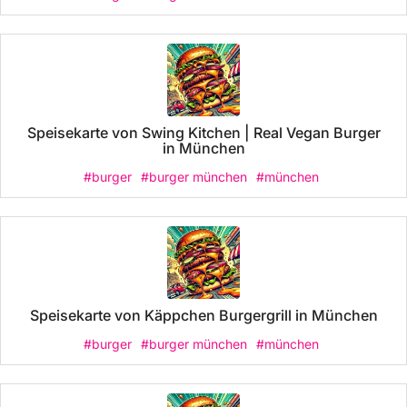
Speisekarte von Swing Kitchen | Real Vegan Burger
in München
#burger
#burger münchen
#münchen
Speisekarte von Käppchen Burgergrill in München
#burger
#burger münchen
#münchen