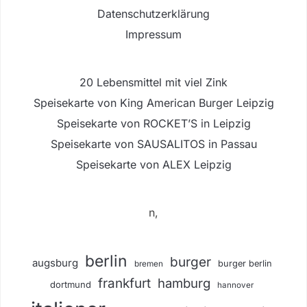
Datenschutzerklärung
Impressum
20 Lebensmittel mit viel Zink
Speisekarte von King American Burger Leipzig
Speisekarte von ROCKET’S in Leipzig
Speisekarte von SAUSALITOS in Passau
Speisekarte von ALEX Leipzig
n,
berlin
burger
augsburg
burger berlin
bremen
frankfurt
hamburg
dortmund
hannover