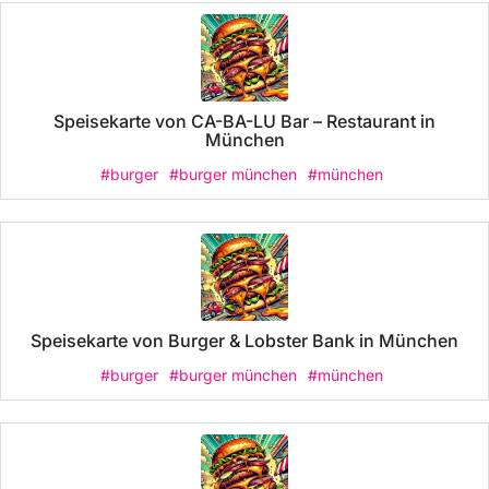
Speisekarte von CA-BA-LU Bar – Restaurant in
München
#burger
#burger münchen
#münchen
Speisekarte von Burger & Lobster Bank in München
#burger
#burger münchen
#münchen