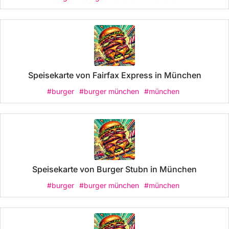
Speisekarte von Fairfax Express in München
#burger
#burger münchen
#münchen
Speisekarte von Burger Stubn in München
#burger
#burger münchen
#münchen