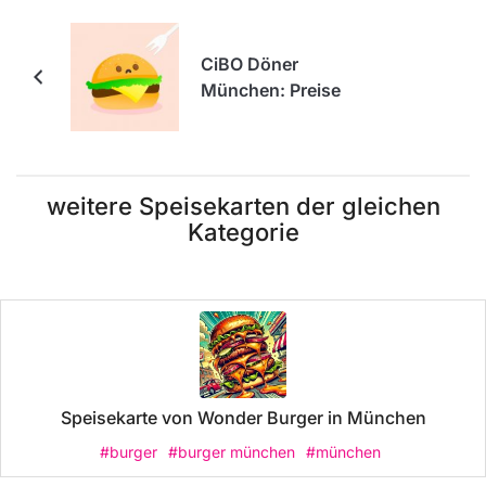
CiBO Döner
München: Preise
weitere Speisekarten der gleichen
Kategorie
Speisekarte von Wonder Burger in München
#burger
#burger münchen
#münchen