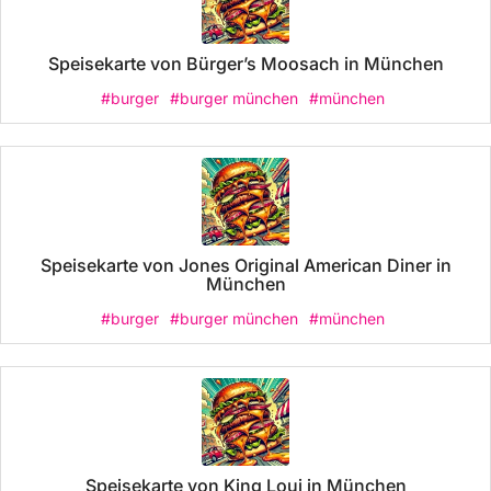
Speisekarte von Bürger’s Moosach in München
#burger
#burger münchen
#münchen
Speisekarte von Jones Original American Diner in
München
#burger
#burger münchen
#münchen
Speisekarte von King Loui in München