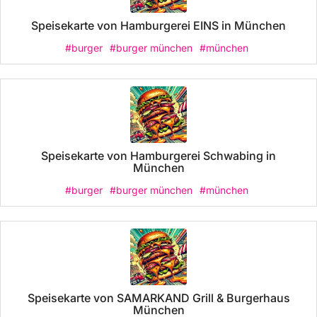
Speisekarte von Hamburgerei EINS in München
#burger
#burger münchen
#münchen
Speisekarte von Hamburgerei Schwabing in
München
#burger
#burger münchen
#münchen
Speisekarte von SAMARKAND Grill & Burgerhaus
München