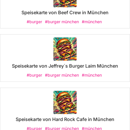
Speisekarte von Beef Crew in München
#burger
#burger münchen
#münchen
Speisekarte von Jeffrey´s Burger Laim München
#burger
#burger münchen
#münchen
Speisekarte von Hard Rock Cafe in München
#burger
#burger münchen
#münchen