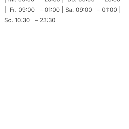
| Fr. 09:00 – 01:00 | Sa. 09:00 – 01:00 |
So. 10:30 – 23:30