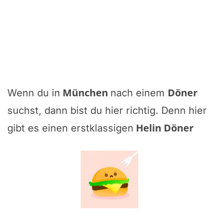
München
Döner
Wenn du in
nach einem
suchst, dann bist du hier richtig. Denn hier
Helin Döner
gibt es einen erstklassigen