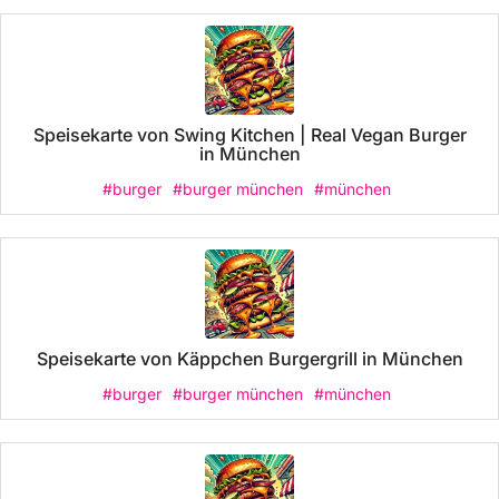
Speisekarte von Swing Kitchen | Real Vegan Burger
in München
#burger
#burger münchen
#münchen
Speisekarte von Käppchen Burgergrill in München
#burger
#burger münchen
#münchen