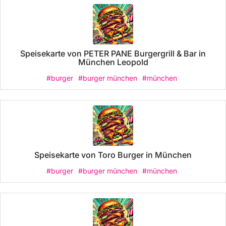
Speisekarte von PETER PANE Burgergrill & Bar in
München Leopold
#burger
#burger münchen
#münchen
Speisekarte von Toro Burger in München
#burger
#burger münchen
#münchen