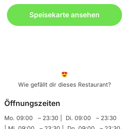
Speisekarte ansehen
Wie gefällt dir dieses Restaurant?
Öffnungszeiten
Mo. 09:00 – 23:30 | Di. 09:00 – 23:30
| Mi. 09:00 – 23:30 | Do. 09:00 – 23:30