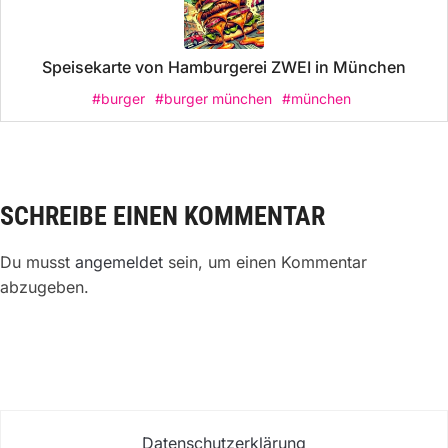
Speisekarte von Hamburgerei ZWEI in München
#burger
#burger münchen
#münchen
SCHREIBE EINEN KOMMENTAR
Du musst
angemeldet
sein, um einen Kommentar
abzugeben.
Datenschutzerklärung