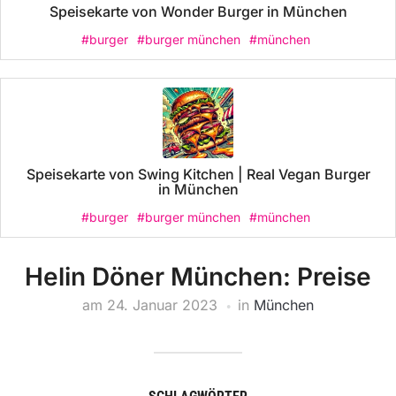
Speisekarte von Wonder Burger in München
#burger
#burger münchen
#münchen
Speisekarte von Swing Kitchen | Real Vegan Burger
in München
#burger
#burger münchen
#münchen
Helin Döner München: Preise
am
24. Januar 2023
in
München