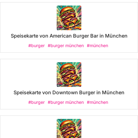
Speisekarte von American Burger Bar in München
#burger
#burger münchen
#münchen
Speisekarte von Downtown Burger in München
#burger
#burger münchen
#münchen