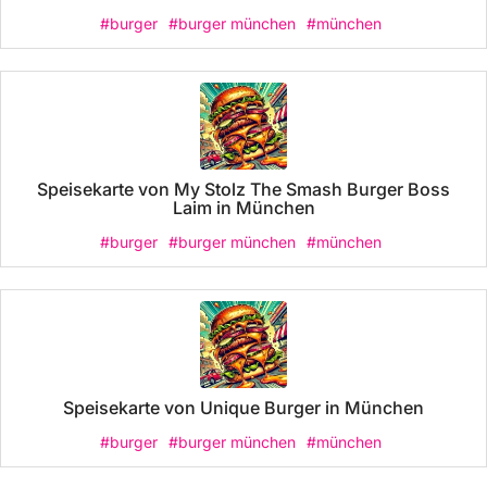
#burger
#burger münchen
#münchen
Speisekarte von My Stolz The Smash Burger Boss
Laim in München
#burger
#burger münchen
#münchen
Speisekarte von Unique Burger in München
#burger
#burger münchen
#münchen