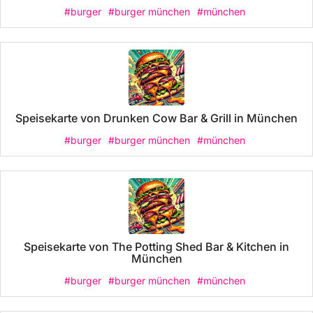
#burger
#burger münchen
#münchen
Speisekarte von Drunken Cow Bar & Grill in München
#burger
#burger münchen
#münchen
Speisekarte von The Potting Shed Bar & Kitchen in
München
#burger
#burger münchen
#münchen