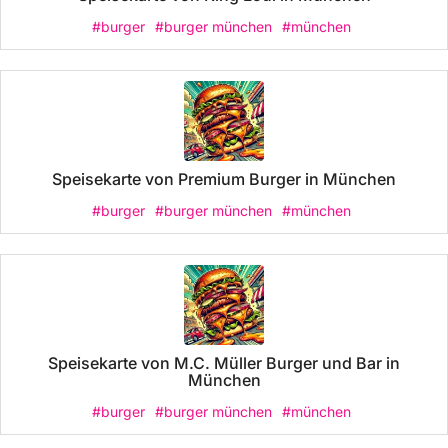
#burger
#burger münchen
#münchen
Speisekarte von Premium Burger in München
#burger
#burger münchen
#münchen
Speisekarte von M.C. Müller Burger und Bar in
München
#burger
#burger münchen
#münchen