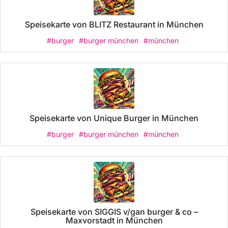
Speisekarte von BLITZ Restaurant in München
#burger
#burger münchen
#münchen
Speisekarte von Unique Burger in München
#burger
#burger münchen
#münchen
Speisekarte von SIGGIS v/gan burger & co –
Maxvorstadt in München