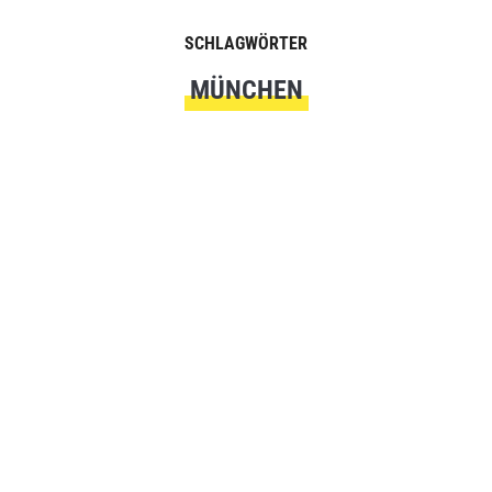
SCHLAGWÖRTER
MÜNCHEN