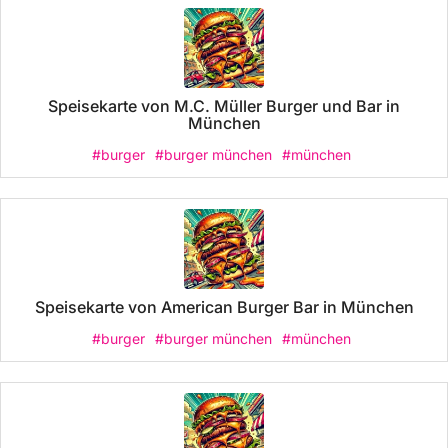
Speisekarte von M.C. Müller Burger und Bar in
München
#burger
#burger münchen
#münchen
Speisekarte von American Burger Bar in München
#burger
#burger münchen
#münchen