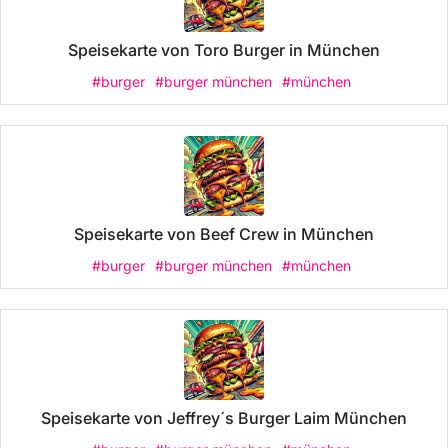
Speisekarte von Toro Burger in München
#burger
#burger münchen
#münchen
Speisekarte von Beef Crew in München
#burger
#burger münchen
#münchen
Speisekarte von Jeffrey´s Burger Laim München