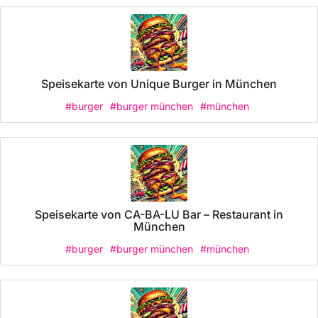
Speisekarte von Unique Burger in München
#burger
#burger münchen
#münchen
Speisekarte von CA-BA-LU Bar – Restaurant in
München
#burger
#burger münchen
#münchen