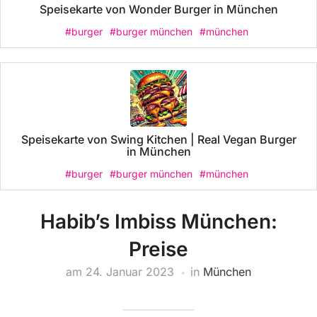
Speisekarte von Wonder Burger in München
#burger
#burger münchen
#münchen
Speisekarte von Swing Kitchen | Real Vegan Burger
in München
#burger
#burger münchen
#münchen
Habib’s Imbiss München:
Preise
am
24. Januar 2023
in
München