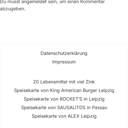
Du musst
angemeldet
sein, um einen Kommentar
abzugeben.
Datenschutzerklärung
Impressum
20 Lebensmittel mit viel Zink
Speisekarte von King American Burger Leipzig
Speisekarte von ROCKET’S in Leipzig
Speisekarte von SAUSALITOS in Passau
Speisekarte von ALEX Leipzig