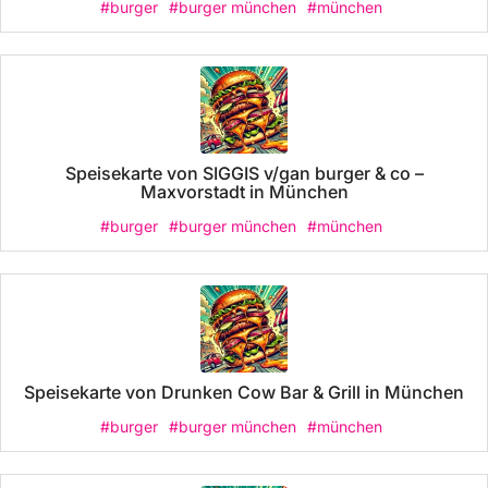
#burger
#burger münchen
#münchen
Speisekarte von SIGGIS v/gan burger & co –
Maxvorstadt in München
#burger
#burger münchen
#münchen
Speisekarte von Drunken Cow Bar & Grill in München
#burger
#burger münchen
#münchen