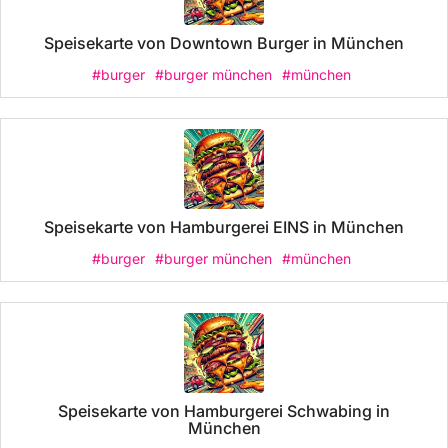
Speisekarte von Downtown Burger in München
#burger
#burger münchen
#münchen
Speisekarte von Hamburgerei EINS in München
#burger
#burger münchen
#münchen
Speisekarte von Hamburgerei Schwabing in
München