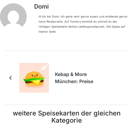
Domi
Hi ich bin Domi. Ich gehe sehr gerne essen und entdecke gerne
neue Restaurants. Auf foodcry kommst du schnell du der
richtigen Speisekarte deines Lieblingsrestaurant. Viel Spass auf
meiner Seite
Kebap & More
München: Preise
weitere Speisekarten der gleichen
Kategorie