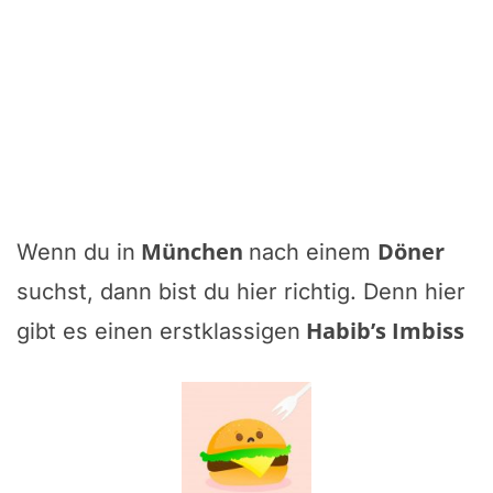
München
Döner
Wenn du in
nach einem
suchst, dann bist du hier richtig. Denn hier
Habib’s Imbiss
gibt es einen erstklassigen