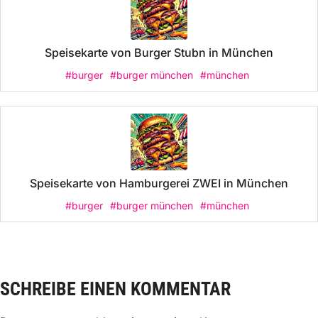
Speisekarte von Burger Stubn in München
#burger
#burger münchen
#münchen
Speisekarte von Hamburgerei ZWEI in München
#burger
#burger münchen
#münchen
SCHREIBE EINEN KOMMENTAR