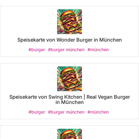
Speisekarte von Wonder Burger in München
#burger
#burger münchen
#münchen
Speisekarte von Swing Kitchen | Real Vegan Burger
in München
#burger
#burger münchen
#münchen