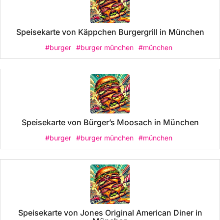
Speisekarte von Käppchen Burgergrill in München
#burger
#burger münchen
#münchen
Speisekarte von Bürger’s Moosach in München
#burger
#burger münchen
#münchen
Speisekarte von Jones Original American Diner in