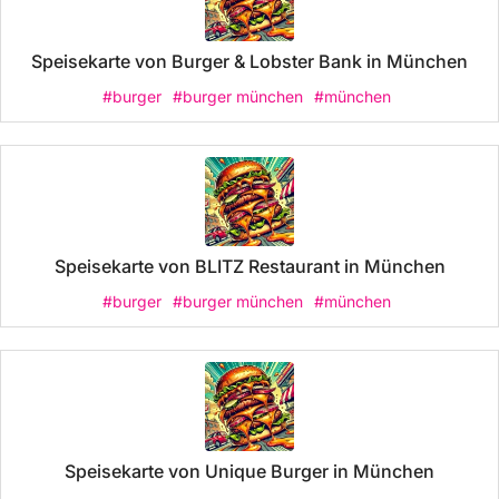
Speisekarte von Burger & Lobster Bank in München
#burger
#burger münchen
#münchen
Speisekarte von BLITZ Restaurant in München
#burger
#burger münchen
#münchen
Speisekarte von Unique Burger in München