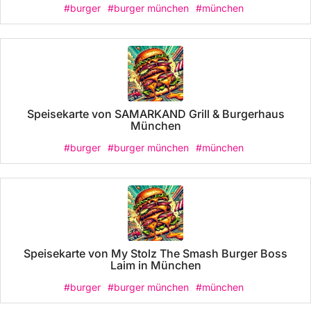
#burger
#burger münchen
#münchen
Speisekarte von SAMARKAND Grill & Burgerhaus
München
#burger
#burger münchen
#münchen
Speisekarte von My Stolz The Smash Burger Boss
Laim in München
#burger
#burger münchen
#münchen