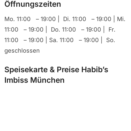
Öffnungszeiten
Mo. 11:00 – 19:00 | Di. 11:00 – 19:00 | Mi.
11:00 – 19:00 | Do. 11:00 – 19:00 | Fr.
11:00 – 19:00 | Sa. 11:00 – 19:00 | So.
geschlossen
Speisekarte & Preise Habib’s
Imbiss München