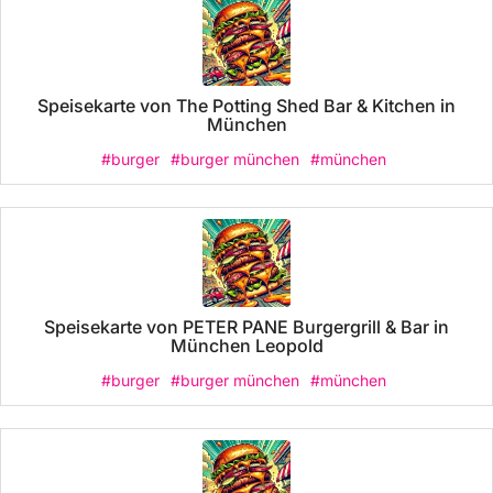
Speisekarte von The Potting Shed Bar & Kitchen in
München
#burger
#burger münchen
#münchen
Speisekarte von PETER PANE Burgergrill & Bar in
München Leopold
#burger
#burger münchen
#münchen