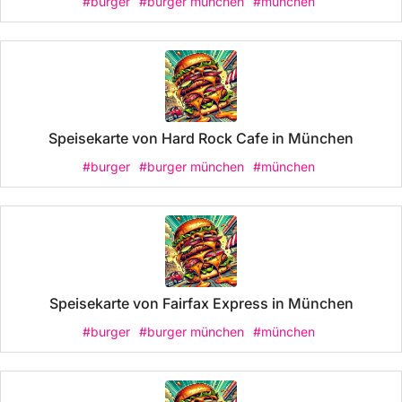
#burger
#burger münchen
#münchen
Speisekarte von Hard Rock Cafe in München
#burger
#burger münchen
#münchen
Speisekarte von Fairfax Express in München
#burger
#burger münchen
#münchen