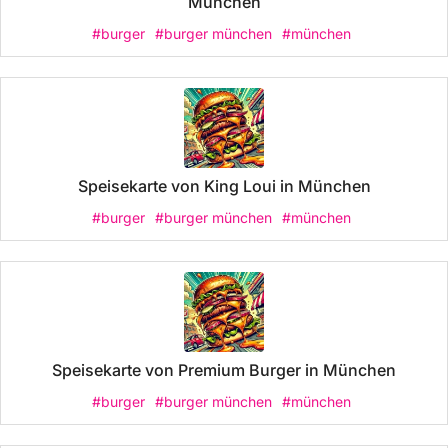
München
#burger
#burger münchen
#münchen
Speisekarte von King Loui in München
#burger
#burger münchen
#münchen
Speisekarte von Premium Burger in München
#burger
#burger münchen
#münchen