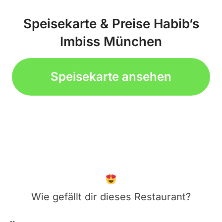
Speisekarte & Preise Habib’s
Imbiss München
Speisekarte ansehen
Wie gefällt dir dieses Restaurant?