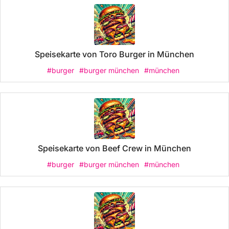
Speisekarte von Toro Burger in München
#burger
#burger münchen
#münchen
Speisekarte von Beef Crew in München
#burger
#burger münchen
#münchen