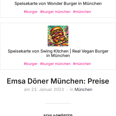
Speisekarte von Wonder Burger in München
#burger
#burger münchen
#münchen
Speisekarte von Swing Kitchen | Real Vegan Burger
in München
#burger
#burger münchen
#münchen
Emsa Döner München: Preise
am
23. Januar 2023
in
München