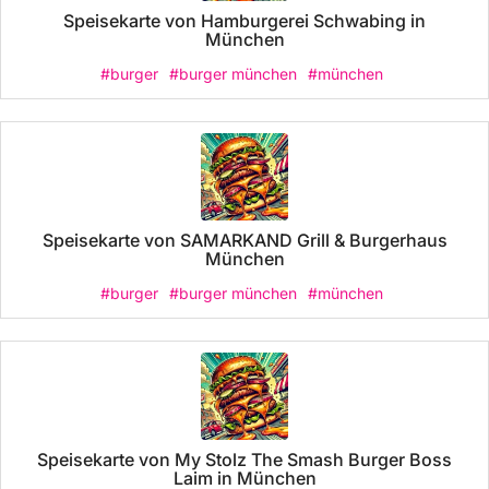
Speisekarte von Hamburgerei Schwabing in
München
#burger
#burger münchen
#münchen
Speisekarte von SAMARKAND Grill & Burgerhaus
München
#burger
#burger münchen
#münchen
Speisekarte von My Stolz The Smash Burger Boss
Laim in München