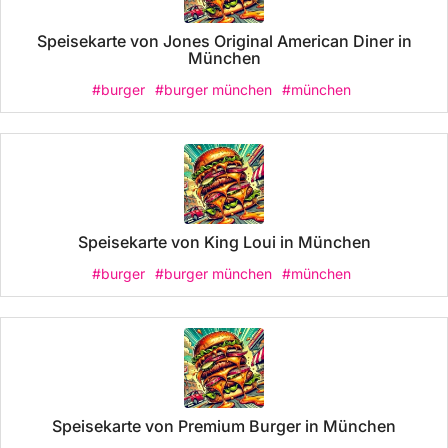
Speisekarte von Jones Original American Diner in
München
#burger
#burger münchen
#münchen
Speisekarte von King Loui in München
#burger
#burger münchen
#münchen
Speisekarte von Premium Burger in München