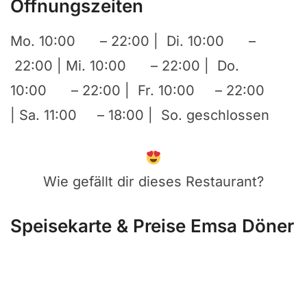
Öffnungszeiten
Mo. 10:00 – 22:00 | Di. 10:00 –
22:00 | Mi. 10:00 – 22:00 | Do.
10:00 – 22:00 | Fr. 10:00 – 22:00
| Sa. 11:00 – 18:00 | So. geschlossen
Wie gefällt dir dieses Restaurant?
Speisekarte & Preise Emsa Döner