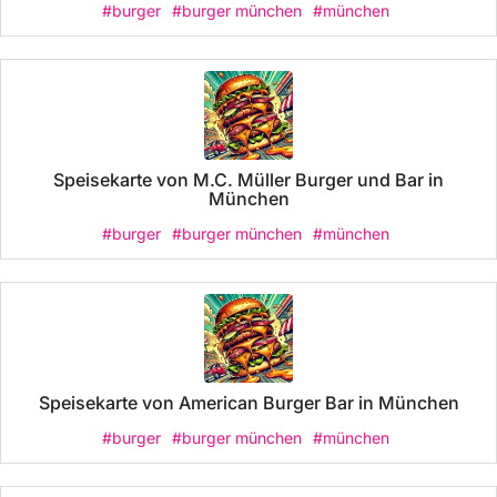
#burger
#burger münchen
#münchen
Speisekarte von M.C. Müller Burger und Bar in
München
#burger
#burger münchen
#münchen
Speisekarte von American Burger Bar in München
#burger
#burger münchen
#münchen