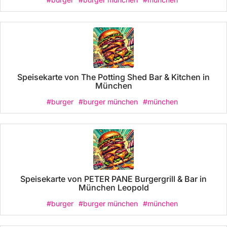
Speisekarte von The Potting Shed Bar & Kitchen in
München
#burger
#burger münchen
#münchen
Speisekarte von PETER PANE Burgergrill & Bar in
München Leopold
#burger
#burger münchen
#münchen