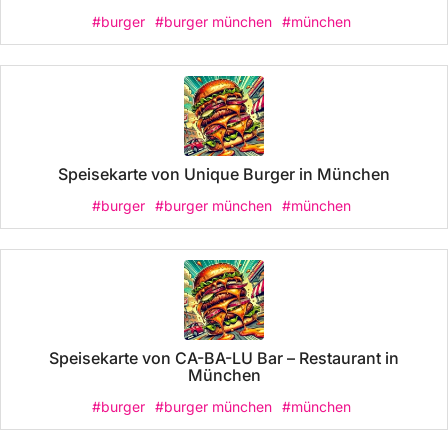
#burger
#burger münchen
#münchen
Speisekarte von Unique Burger in München
#burger
#burger münchen
#münchen
Speisekarte von CA-BA-LU Bar – Restaurant in
München
#burger
#burger münchen
#münchen