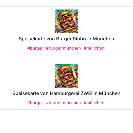
Speisekarte von Burger Stubn in München
#burger
#burger münchen
#münchen
Speisekarte von Hamburgerei ZWEI in München
#burger
#burger münchen
#münchen