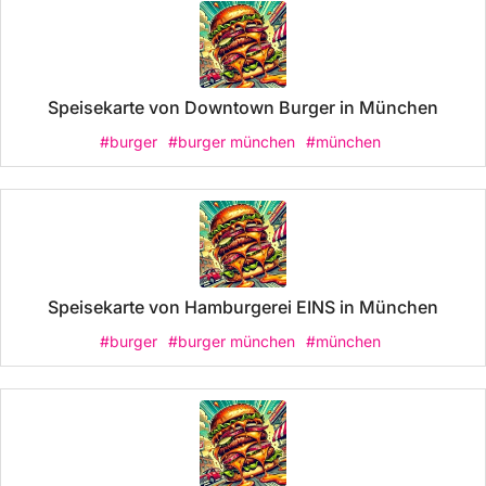
Speisekarte von Downtown Burger in München
#burger
#burger münchen
#münchen
Speisekarte von Hamburgerei EINS in München
#burger
#burger münchen
#münchen