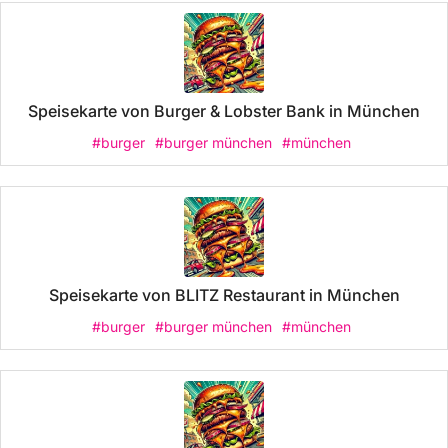
Speisekarte von Burger & Lobster Bank in München
#burger
#burger münchen
#münchen
Speisekarte von BLITZ Restaurant in München
#burger
#burger münchen
#münchen