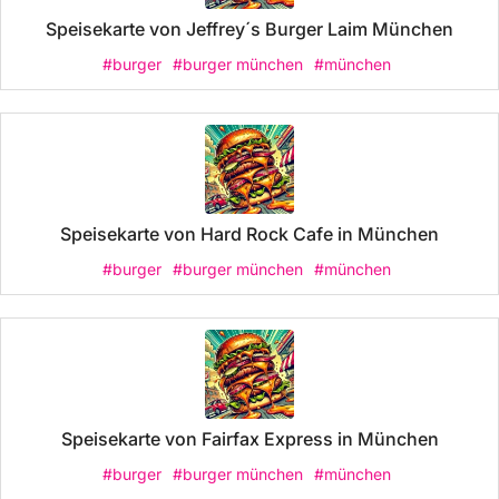
Speisekarte von Jeffrey´s Burger Laim München
#burger
#burger münchen
#münchen
Speisekarte von Hard Rock Cafe in München
#burger
#burger münchen
#münchen
Speisekarte von Fairfax Express in München
#burger
#burger münchen
#münchen