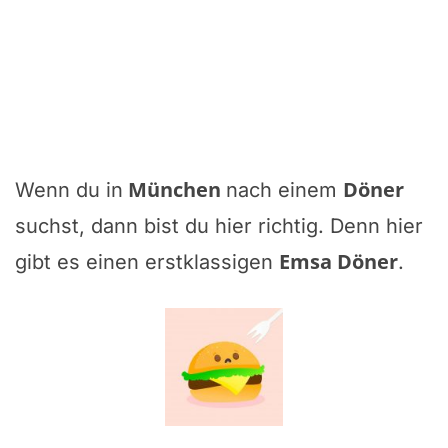
München
Döner
Wenn du in
nach einem
suchst, dann bist du hier richtig. Denn hier
Emsa Döner
gibt es einen erstklassigen
.