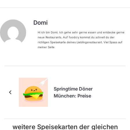
Domi
Hi ich bin Domi. Ich gehe sehr gerne essen und entdecke gerne
neue Restaurants. Auf foodcry kommst du schnell du der
richtigen Speisekarte deines Lieblingsrestaurant. Viel Spass auf
meiner Seite
Springtime Döner
München: Preise
weitere Speisekarten der gleichen