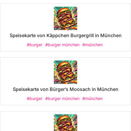
Speisekarte von Käppchen Burgergrill in München
#burger
#burger münchen
#münchen
Speisekarte von Bürger’s Moosach in München
#burger
#burger münchen
#münchen