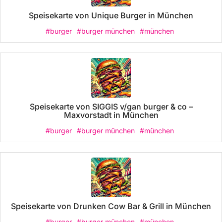
Speisekarte von Unique Burger in München
#burger
#burger münchen
#münchen
Speisekarte von SIGGIS v/gan burger & co –
Maxvorstadt in München
#burger
#burger münchen
#münchen
Speisekarte von Drunken Cow Bar & Grill in München
#burger
#burger münchen
#münchen