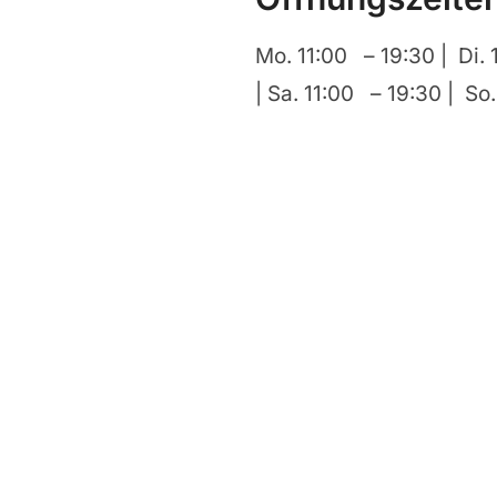
Mo. 11:00 – 19:30 | Di. 
| Sa. 11:00 – 19:30 | So