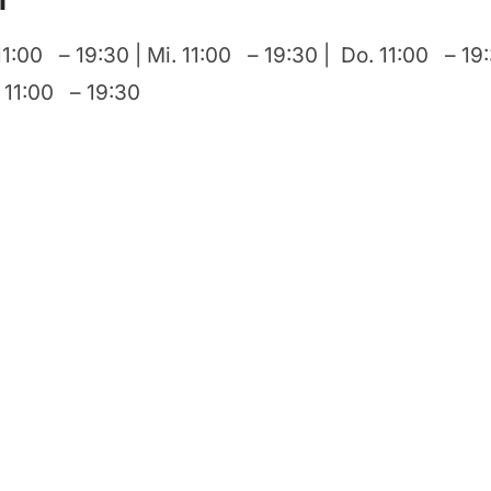
11:00 – 19:30 | Mi. 11:00 – 19:30 | Do. 11:00 – 19:
. 11:00 – 19:30