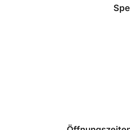
Spe
Öffnungszeite