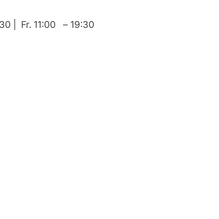
30 | Fr. 11:00 – 19:30