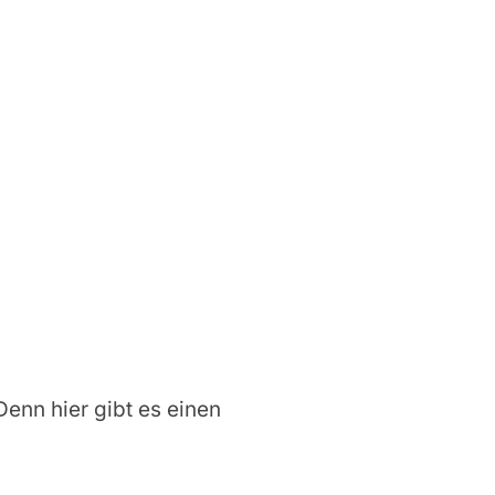
 Denn hier gibt es einen