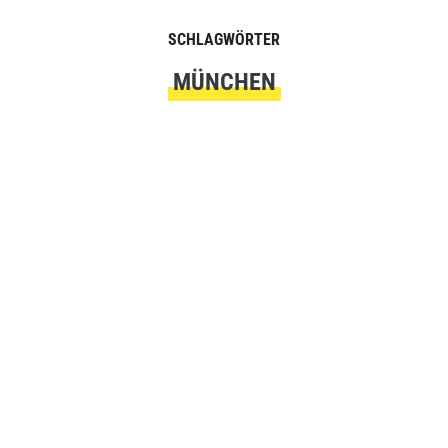
SCHLAGWÖRTER
MÜNCHEN