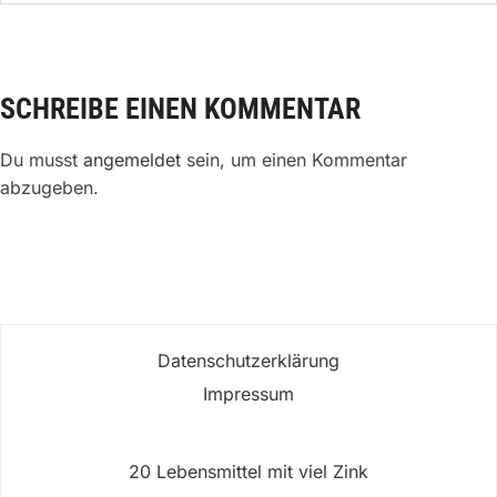
SCHREIBE EINEN KOMMENTAR
Du musst
angemeldet
sein, um einen Kommentar
abzugeben.
Datenschutzerklärung
Impressum
20 Lebensmittel mit viel Zink