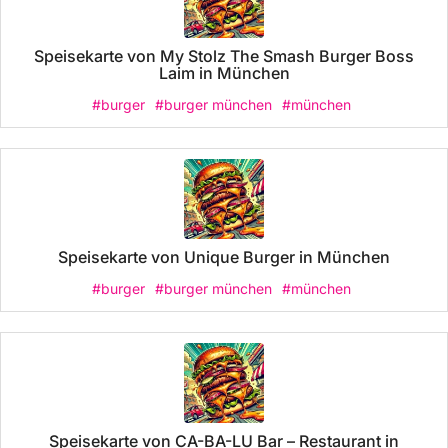
Speisekarte von My Stolz The Smash Burger Boss
Laim in München
#burger
#burger münchen
#münchen
Speisekarte von Unique Burger in München
#burger
#burger münchen
#münchen
Speisekarte von CA-BA-LU Bar – Restaurant in