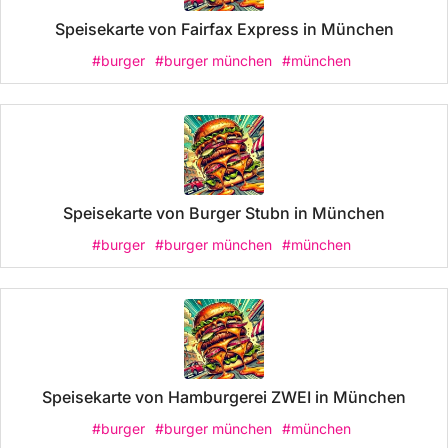
Speisekarte von Fairfax Express in München
#burger
#burger münchen
#münchen
Speisekarte von Burger Stubn in München
#burger
#burger münchen
#münchen
Speisekarte von Hamburgerei ZWEI in München
#burger
#burger münchen
#münchen