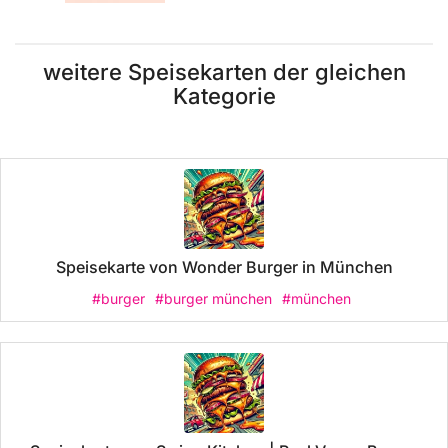
weitere Speisekarten der gleichen
Kategorie
Speisekarte von Wonder Burger in München
#burger
#burger münchen
#münchen