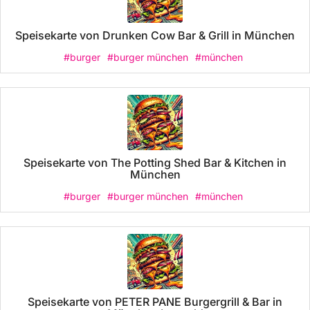
Speisekarte von Drunken Cow Bar & Grill in München
#burger
#burger münchen
#münchen
Speisekarte von The Potting Shed Bar & Kitchen in
München
#burger
#burger münchen
#münchen
Speisekarte von PETER PANE Burgergrill & Bar in