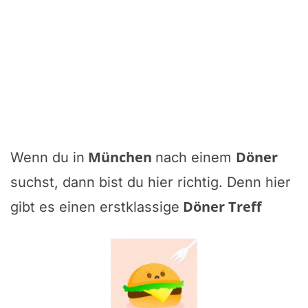
München
Döner
Wenn du in
nach einem
suchst, dann bist du hier richtig. Denn hier
Döner Treff
gibt es einen erstklassige