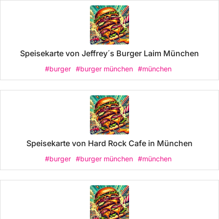
Speisekarte von Jeffrey´s Burger Laim München
#burger
#burger münchen
#münchen
Speisekarte von Hard Rock Cafe in München
#burger
#burger münchen
#münchen