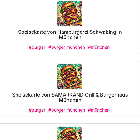
Speisekarte von Hamburgerei Schwabing in
München
#burger
#burger münchen
#münchen
Speisekarte von SAMARKAND Grill & Burgerhaus
München
#burger
#burger münchen
#münchen