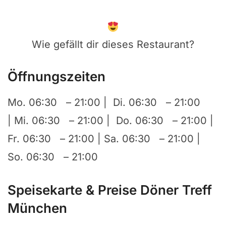
Wie gefällt dir dieses Restaurant?
Öffnungszeiten
Mo. 06:30 – 21:00 | Di. 06:30 – 21:00
| Mi. 06:30 – 21:00 | Do. 06:30 – 21:00 |
Fr. 06:30 – 21:00 | Sa. 06:30 – 21:00 |
So. 06:30 – 21:00
Speisekarte & Preise Döner Treff
München