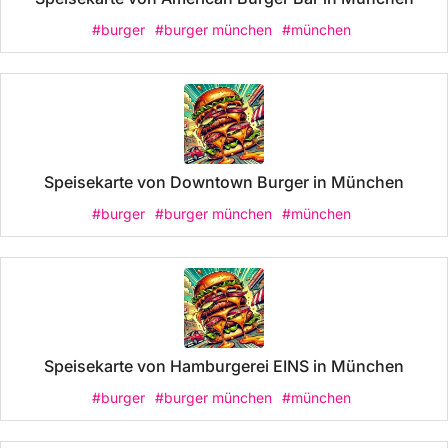
#burger
#burger münchen
#münchen
Speisekarte von Downtown Burger in München
#burger
#burger münchen
#münchen
Speisekarte von Hamburgerei EINS in München
#burger
#burger münchen
#münchen