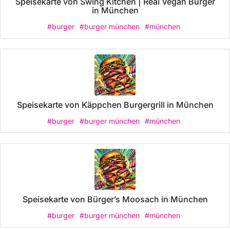
Speisekarte von Swing Kitchen | Real Vegan Burger
in München
#burger
#burger münchen
#münchen
Speisekarte von Käppchen Burgergrill in München
#burger
#burger münchen
#münchen
Speisekarte von Bürger’s Moosach in München
#burger
#burger münchen
#münchen