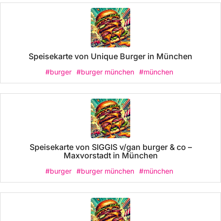
Speisekarte von Unique Burger in München
#burger
#burger münchen
#münchen
Speisekarte von SIGGIS v/gan burger & co –
Maxvorstadt in München
#burger
#burger münchen
#münchen