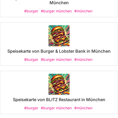
München
#burger
#burger münchen
#münchen
Speisekarte von Burger & Lobster Bank in München
#burger
#burger münchen
#münchen
Speisekarte von BLITZ Restaurant in München
#burger
#burger münchen
#münchen