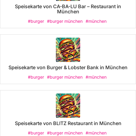
Speisekarte von CA-BA-LU Bar – Restaurant in
München
#burger
#burger münchen
#münchen
Speisekarte von Burger & Lobster Bank in München
#burger
#burger münchen
#münchen
Speisekarte von BLITZ Restaurant in München
#burger
#burger münchen
#münchen