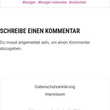
#burger
#burger münchen
#münchen
SCHREIBE EINEN KOMMENTAR
Du musst
angemeldet
sein, um einen Kommentar
abzugeben.
Datenschutzerklärung
Impressum