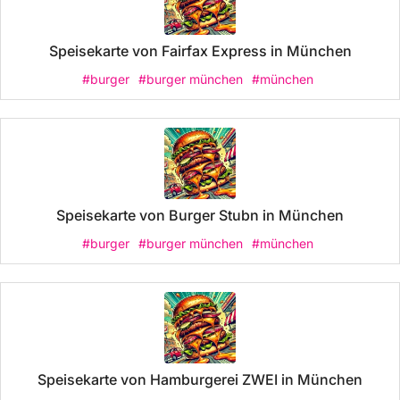
Speisekarte von Fairfax Express in München
#burger
#burger münchen
#münchen
Speisekarte von Burger Stubn in München
#burger
#burger münchen
#münchen
Speisekarte von Hamburgerei ZWEI in München