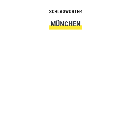
SCHLAGWÖRTER
MÜNCHEN