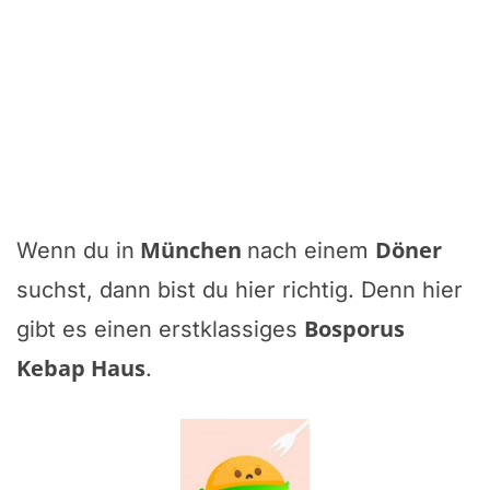
München
Döner
Wenn du in
nach einem
suchst, dann bist du hier richtig. Denn hier
Bosporus
gibt es einen erstklassiges
Kebap Haus
.