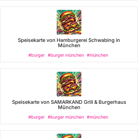
Speisekarte von Hamburgerei Schwabing in
München
#burger
#burger münchen
#münchen
Speisekarte von SAMARKAND Grill & Burgerhaus
München
#burger
#burger münchen
#münchen