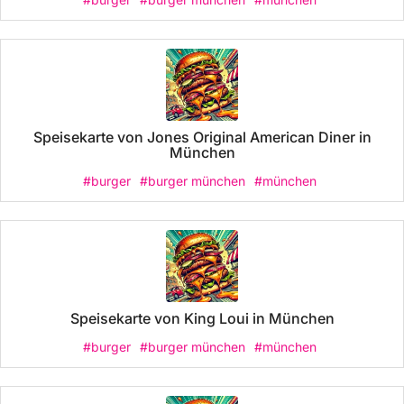
Speisekarte von Jones Original American Diner in
München
#burger
#burger münchen
#münchen
Speisekarte von King Loui in München
#burger
#burger münchen
#münchen