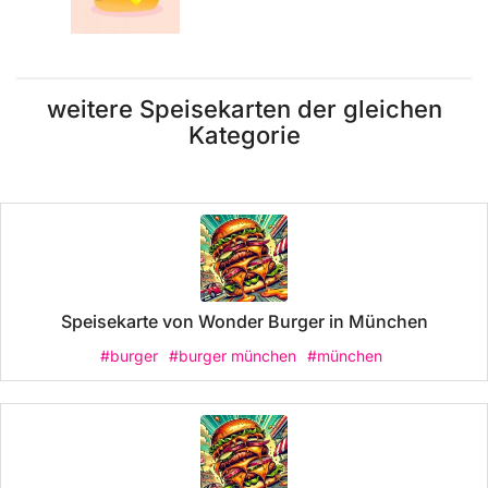
weitere Speisekarten der gleichen
Kategorie
Speisekarte von Wonder Burger in München
#burger
#burger münchen
#münchen