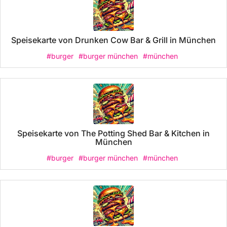
Speisekarte von Drunken Cow Bar & Grill in München
#burger
#burger münchen
#münchen
Speisekarte von The Potting Shed Bar & Kitchen in
München
#burger
#burger münchen
#münchen