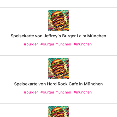
Speisekarte von Jeffrey´s Burger Laim München
#burger
#burger münchen
#münchen
Speisekarte von Hard Rock Cafe in München
#burger
#burger münchen
#münchen