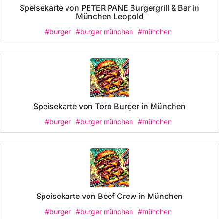
Speisekarte von PETER PANE Burgergrill & Bar in
München Leopold
#burger
#burger münchen
#münchen
Speisekarte von Toro Burger in München
#burger
#burger münchen
#münchen
Speisekarte von Beef Crew in München
#burger
#burger münchen
#münchen