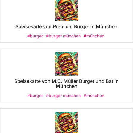
Speisekarte von Premium Burger in München
#burger
#burger münchen
#münchen
Speisekarte von M.C. Müller Burger und Bar in
München
#burger
#burger münchen
#münchen