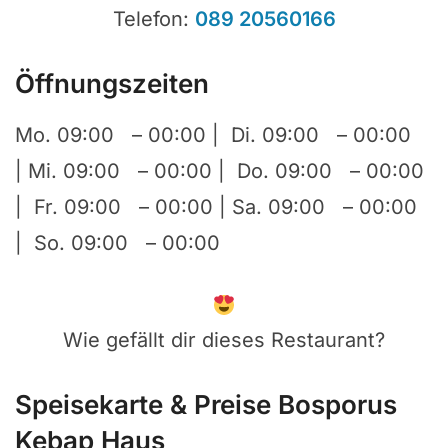
Telefon:
089 20560166
Öffnungszeiten
Mo. 09:00 – 00:00 | Di. 09:00 – 00:00
| Mi. 09:00 – 00:00 | Do. 09:00 – 00:00
| Fr. 09:00 – 00:00 | Sa. 09:00 – 00:00
| So. 09:00 – 00:00
Wie gefällt dir dieses Restaurant?
Speisekarte & Preise Bosporus
Kebap Haus