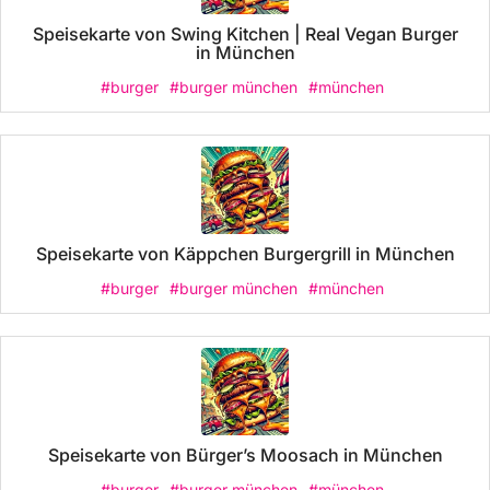
Speisekarte von Swing Kitchen | Real Vegan Burger
in München
#burger
#burger münchen
#münchen
Speisekarte von Käppchen Burgergrill in München
#burger
#burger münchen
#münchen
Speisekarte von Bürger’s Moosach in München
#burger
#burger münchen
#münchen