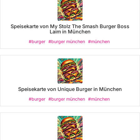
Speisekarte von My Stolz The Smash Burger Boss
Laim in München
#burger
#burger münchen
#münchen
Speisekarte von Unique Burger in München
#burger
#burger münchen
#münchen