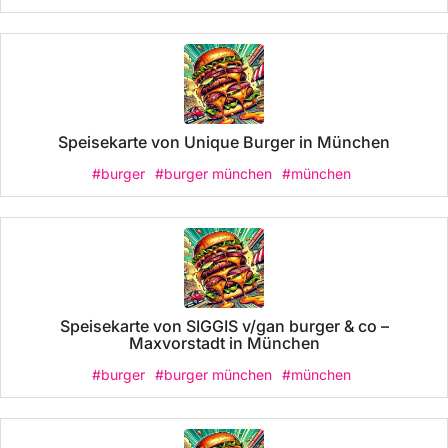
Speisekarte von Unique Burger in München
#burger
#burger münchen
#münchen
Speisekarte von SIGGIS v/gan burger & co –
Maxvorstadt in München
#burger
#burger münchen
#münchen