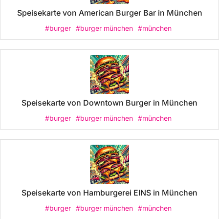
Speisekarte von American Burger Bar in München
#burger
#burger münchen
#münchen
Speisekarte von Downtown Burger in München
#burger
#burger münchen
#münchen
Speisekarte von Hamburgerei EINS in München
#burger
#burger münchen
#münchen