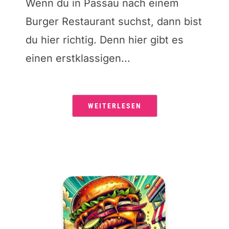
Wenn du in Passau nach einem
Burger Restaurant suchst, dann bist
du hier richtig. Denn hier gibt es
einen erstklassigen...
WEITERLESEN