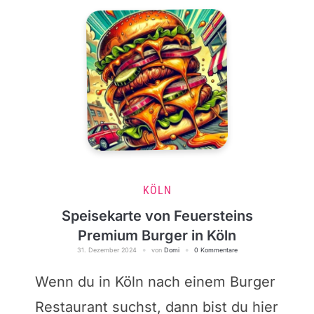
KÖLN
Speisekarte von Feuersteins
Premium Burger in Köln
31. Dezember 2024
von
Domi
0 Kommentare
Wenn du in Köln nach einem Burger
Restaurant suchst, dann bist du hier