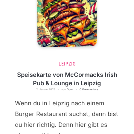
LEIPZIG
Speisekarte von McCormacks Irish
Pub & Lounge in Leipzig
2. Januar 2025
von
Domi
0 Kommentare
Wenn du in Leipzig nach einem
Burger Restaurant suchst, dann bist
du hier richtig. Denn hier gibt es