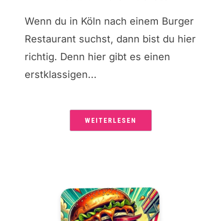
Wenn du in Köln nach einem Burger
Restaurant suchst, dann bist du hier
richtig. Denn hier gibt es einen
erstklassigen...
WEITERLESEN