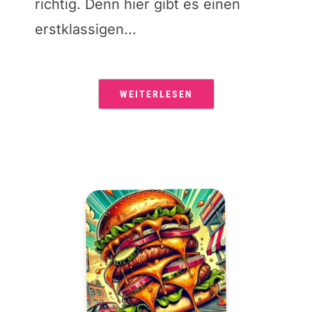
richtig. Denn hier gibt es einen
erstklassigen...
WEITERLESEN