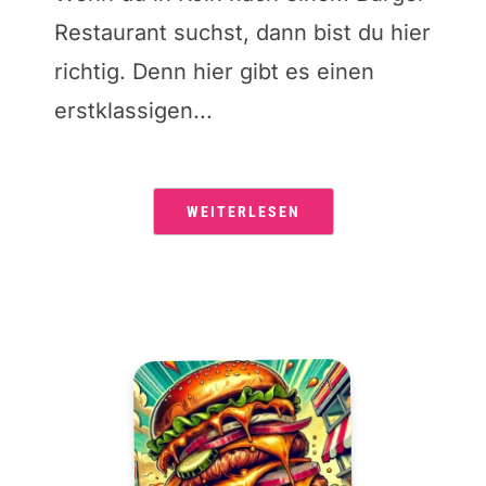
Restaurant suchst, dann bist du hier
richtig. Denn hier gibt es einen
erstklassigen...
WEITERLESEN