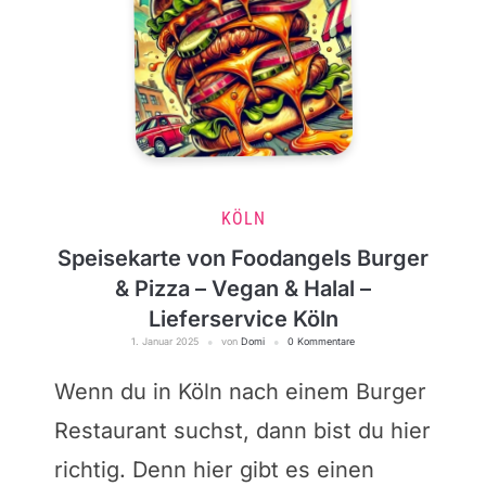
KÖLN
Speisekarte von Foodangels Burger
& Pizza – Vegan & Halal –
Lieferservice Köln
1. Januar 2025
von
Domi
0 Kommentare
Wenn du in Köln nach einem Burger
Restaurant suchst, dann bist du hier
richtig. Denn hier gibt es einen