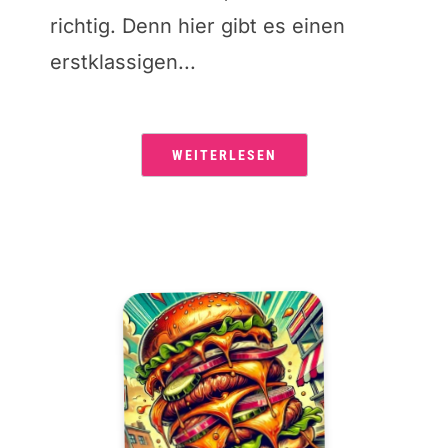
richtig. Denn hier gibt es einen
erstklassigen...
WEITERLESEN