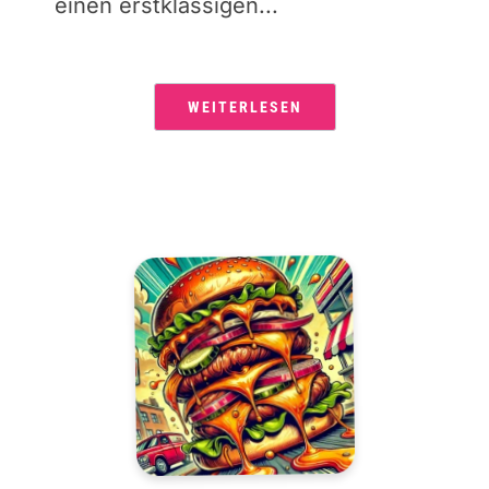
einen erstklassigen...
WEITERLESEN