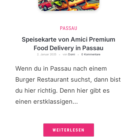
PASSAU
Speisekarte von Amici Premium
Food Delivery in Passau
2. Januar 2025
von
Domi
0 Kommentare
Wenn du in Passau nach einem
Burger Restaurant suchst, dann bist
du hier richtig. Denn hier gibt es
einen erstklassigen...
WEITERLESEN