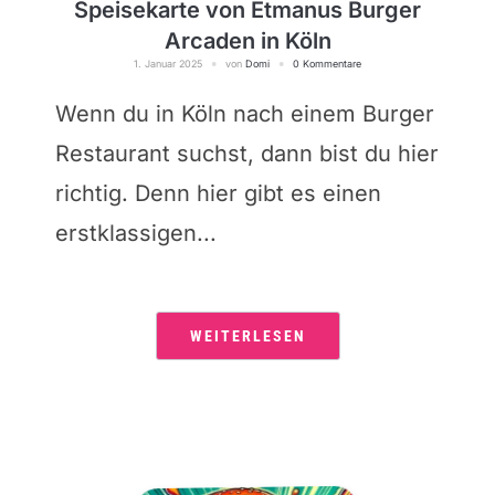
Speisekarte von Etmanus Burger
Arcaden in Köln
1. Januar 2025
von
Domi
0 Kommentare
Wenn du in Köln nach einem Burger
Restaurant suchst, dann bist du hier
richtig. Denn hier gibt es einen
erstklassigen...
WEITERLESEN