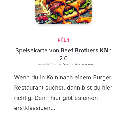
KÖLN
Speisekarte von Beef Brothers Köln
2.0
1. Januar 2025
von
Domi
0 Kommentare
Wenn du in Köln nach einem Burger
Restaurant suchst, dann bist du hier
richtig. Denn hier gibt es einen
erstklassigen...