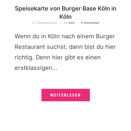
Speisekarte von Burger Base Köln in
Köln
31. Dezember 2024
von
Domi
0 Kommentare
Wenn du in Köln nach einem Burger
Restaurant suchst, dann bist du hier
richtig. Denn hier gibt es einen
erstklassigen...
WEITERLESEN