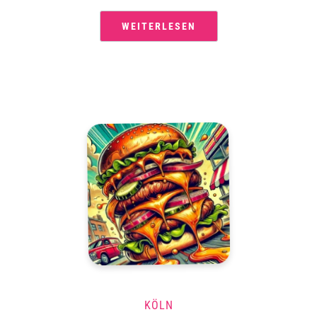
WEITERLESEN
KÖLN