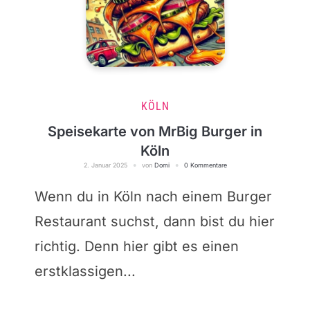
KÖLN
Speisekarte von MrBig Burger in
Köln
2. Januar 2025
von
Domi
0 Kommentare
Wenn du in Köln nach einem Burger
Restaurant suchst, dann bist du hier
richtig. Denn hier gibt es einen
erstklassigen...