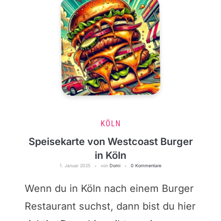
KÖLN
Speisekarte von Westcoast Burger
in Köln
1. Januar 2025
von
Domi
0 Kommentare
Wenn du in Köln nach einem Burger
Restaurant suchst, dann bist du hier