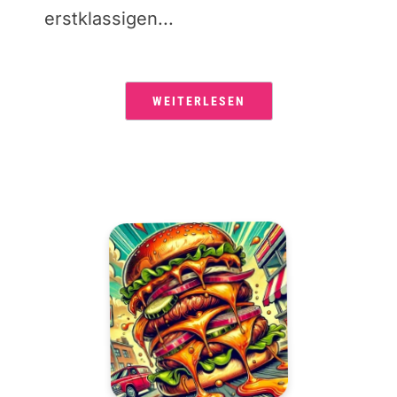
erstklassigen...
WEITERLESEN