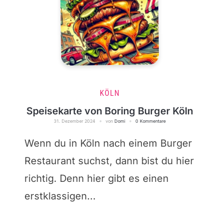
KÖLN
Speisekarte von Boring Burger Köln
31. Dezember 2024
von
Domi
0 Kommentare
Wenn du in Köln nach einem Burger
Restaurant suchst, dann bist du hier
richtig. Denn hier gibt es einen
erstklassigen...