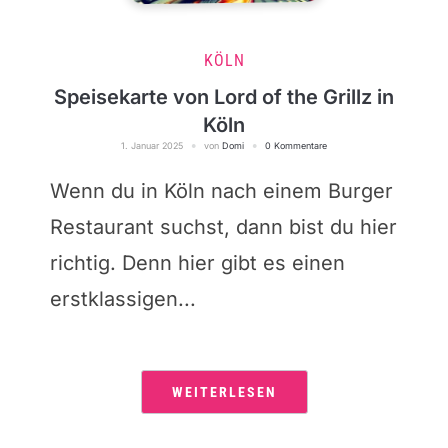
KÖLN
Speisekarte von Lord of the Grillz in
Köln
1. Januar 2025
von
Domi
0 Kommentare
Wenn du in Köln nach einem Burger
Restaurant suchst, dann bist du hier
richtig. Denn hier gibt es einen
erstklassigen...
WEITERLESEN