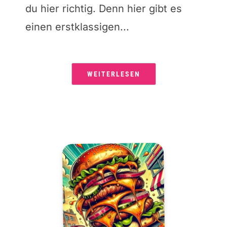
du hier richtig. Denn hier gibt es
einen erstklassigen...
WEITERLESEN