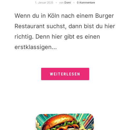
1. Januar 2025
von
Domi
0 Kommentare
Wenn du in Köln nach einem Burger
Restaurant suchst, dann bist du hier
richtig. Denn hier gibt es einen
erstklassigen...
WEITERLESEN