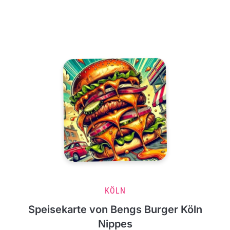
KÖLN
Speisekarte von Bengs Burger Köln
Nippes