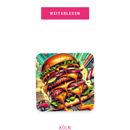
WEITERLESEN
KÖLN