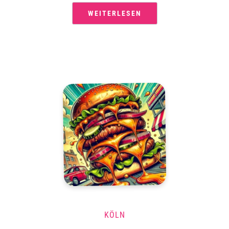
WEITERLESEN
KÖLN