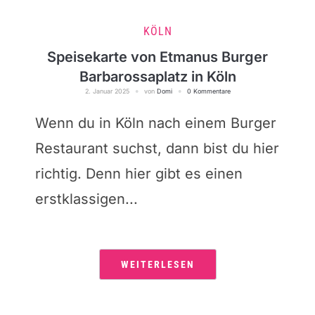
KÖLN
Speisekarte von Etmanus Burger
Barbarossaplatz in Köln
2. Januar 2025
von
Domi
0 Kommentare
Wenn du in Köln nach einem Burger
Restaurant suchst, dann bist du hier
richtig. Denn hier gibt es einen
erstklassigen...
WEITERLESEN