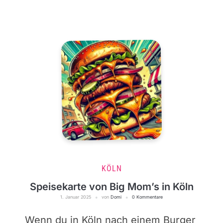
KÖLN
Speisekarte von Big Mom’s in Köln
1. Januar 2025
von
Domi
0 Kommentare
Wenn du in Köln nach einem Burger