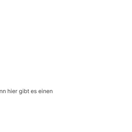
nn hier gibt es einen