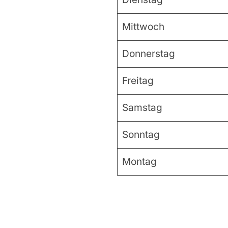
Mittwoch
Donnerstag
Freitag
Samstag
Sonntag
Montag