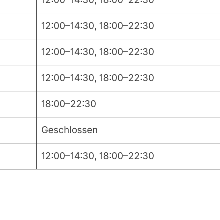
12:00–14:30, 18:00–22:30
12:00–14:30, 18:00–22:30
12:00–14:30, 18:00–22:30
18:00–22:30
Geschlossen
12:00–14:30, 18:00–22:30