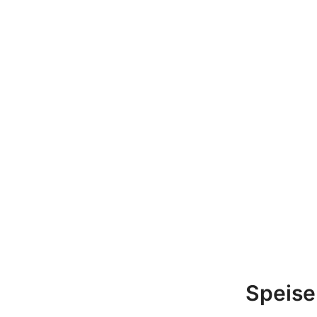
Speise