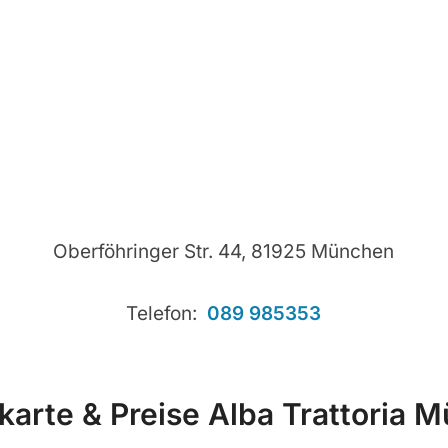
Oberföhringer Str. 44, 81925 München
Telefon:
089 985353
karte & Preise Alba Trattoria 