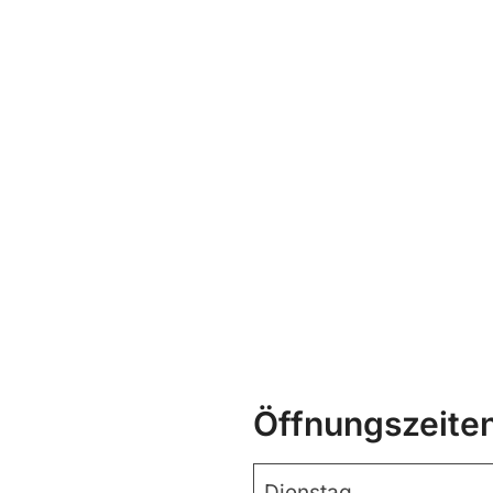
Öffnungszeite
Dienstag