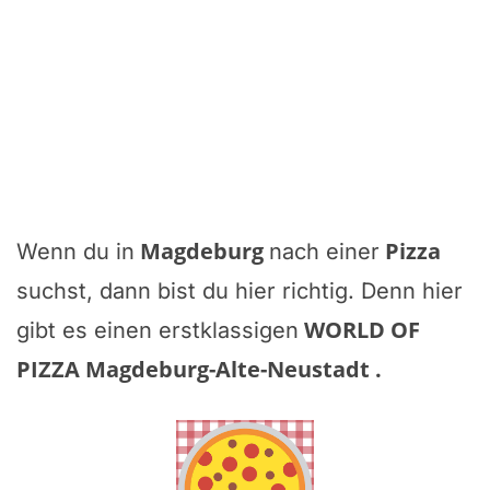
Magdeburg
Pizza
Wenn du in
nach einer
suchst, dann bist du hier richtig. Denn hier
WORLD OF
gibt es einen erstklassigen
PIZZA Magdeburg-Alte-Neustadt
.