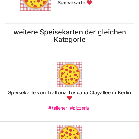
Speisekarte
weitere Speisekarten der gleichen
Kategorie
Speisekarte von Trattoria Toscana Clayallee in Berlin
#italiener
#pizzeria