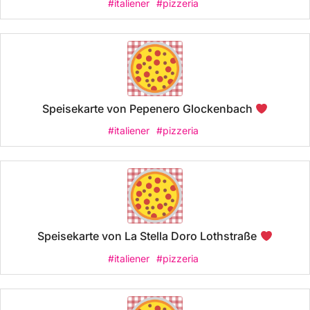
#italiener
#pizzeria
Speisekarte von Pepenero Glockenbach
#italiener
#pizzeria
Speisekarte von La Stella Doro Lothstraße
#italiener
#pizzeria