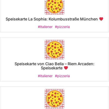
Speisekarte La Sophia: Kolumbusstraße München
#italiener
#pizzeria
Speisekarte von Ciao Bella – Riem Arcaden:
Speisekarte
#italiener
#pizzeria