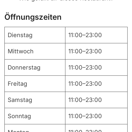
Öffnungszeiten
Dienstag
11:00–23:00
Mittwoch
11:00–23:00
Donnerstag
11:00–23:00
Freitag
11:00–23:00
Samstag
11:00–23:00
Sonntag
11:00–23:00