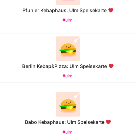
Pfuhler Kebaphaus: Ulm Speisekarte
#ulm
Berlin Kebap&Pizza: Ulm Speisekarte
#ulm
Babo Kebaphaus: Ulm Speisekarte
#ulm