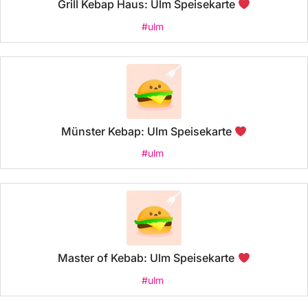
Grill Kebap Haus: Ulm Speisekarte
#ulm
Münster Kebap: Ulm Speisekarte
#ulm
Master of Kebab: Ulm Speisekarte
#ulm