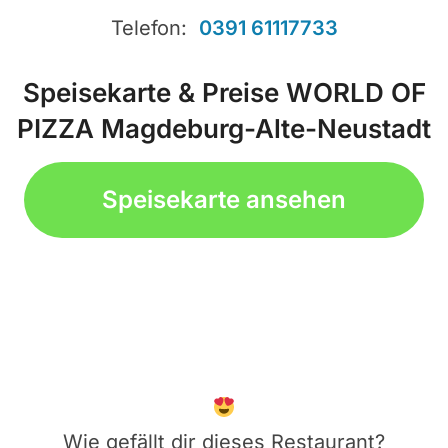
Telefon:
0391 61117733
Speisekarte & Preise WORLD OF
PIZZA Magdeburg-Alte-Neustadt
Speisekarte ansehen
Wie gefällt dir dieses Restaurant?