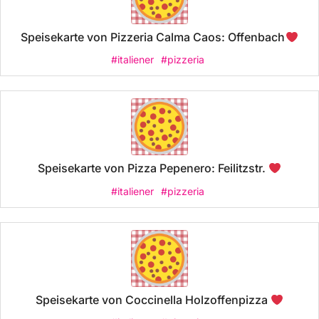
Speisekarte von Pizzeria Calma Caos: Offenbach
#italiener
#pizzeria
Speisekarte von Pizza Pepenero: Feilitzstr.
#italiener
#pizzeria
Speisekarte von Coccinella Holzoffenpizza