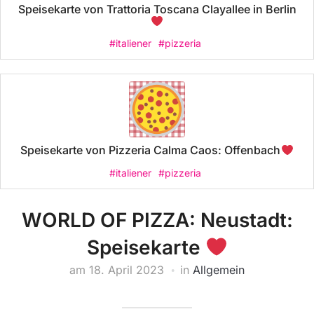
Speisekarte von Trattoria Toscana Clayallee in Berlin
#italiener
#pizzeria
Speisekarte von Pizzeria Calma Caos: Offenbach
#italiener
#pizzeria
WORLD OF PIZZA: Neustadt:
Speisekarte
am
18. April 2023
in
Allgemein