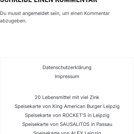
Du musst
angemeldet
sein, um einen Kommentar
abzugeben.
Datenschutzerklärung
Impressum
20 Lebensmittel mit viel Zink
Speisekarte von King American Burger Leipzig
Speisekarte von ROCKET’S in Leipzig
Speisekarte von SAUSALITOS in Passau
Speisekarte von ALEX Leipzig