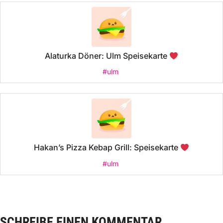
Alaturka Döner: Ulm Speisekarte
#ulm
Hakan’s Pizza Kebap Grill: Speisekarte
#ulm
SCHREIBE EINEN KOMMENTAR