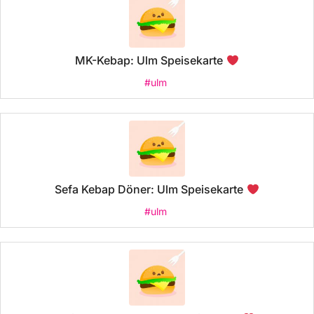
MK-Kebap: Ulm Speisekarte
#ulm
Sefa Kebap Döner: Ulm Speisekarte
#ulm