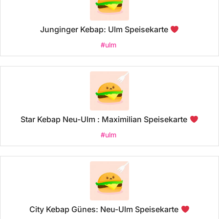
Junginger Kebap: Ulm Speisekarte
#ulm
Star Kebap Neu-Ulm : Maximilian Speisekarte
#ulm
City Kebap Günes: Neu-Ulm Speisekarte