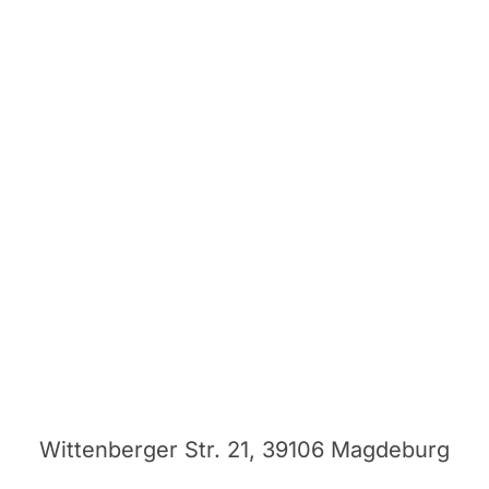
Wittenberger Str. 21, 39106 Magdeburg