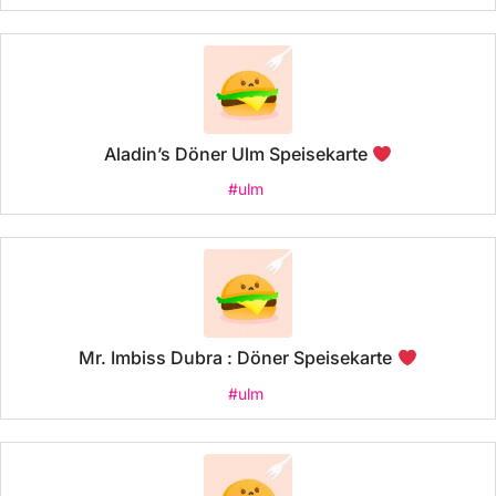
Aladin’s Döner Ulm Speisekarte
#ulm
Mr. Imbiss Dubra : Döner Speisekarte
#ulm