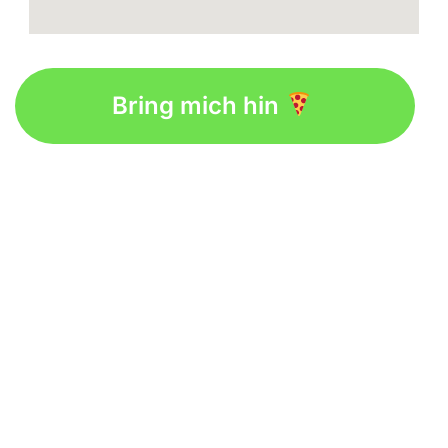
Bring mich hin