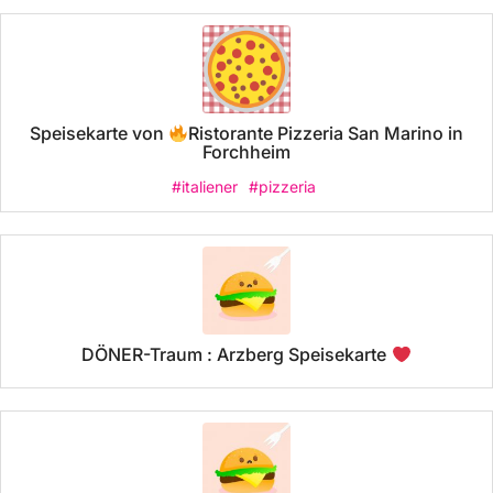
Speisekarte von
Ristorante Pizzeria San Marino in
Forchheim
#italiener
#pizzeria
DÖNER-Traum : Arzberg Speisekarte