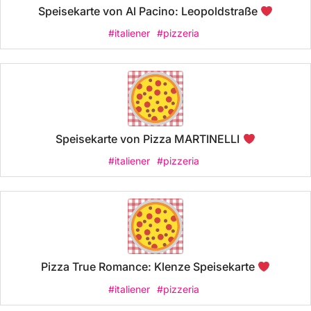
Speisekarte von Al Pacino: Leopoldstraße
#italiener
#pizzeria
Speisekarte von Pizza MARTINELLI
#italiener
#pizzeria
Pizza True Romance: Klenze Speisekarte
#italiener
#pizzeria