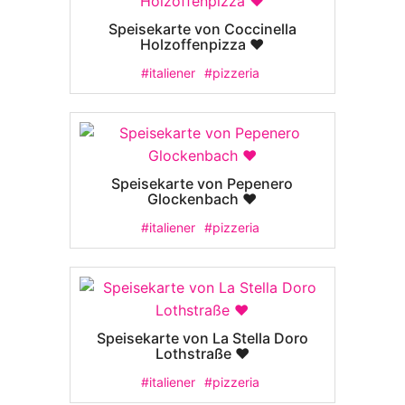
Speisekarte von Coccinella
Holzoffenpizza ❤️
#italiener
#pizzeria
Speisekarte von Pepenero
Glockenbach ❤️
#italiener
#pizzeria
Speisekarte von La Stella Doro
Lothstraße ❤️
#italiener
#pizzeria