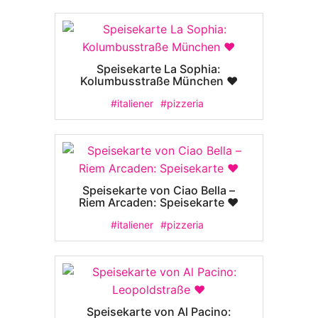
Speisekarte La Sophia:
Kolumbusstraße München ❤️
#italiener
#pizzeria
Speisekarte von Ciao Bella –
Riem Arcaden: Speisekarte ❤️
#italiener
#pizzeria
Speisekarte von Al Pacino: