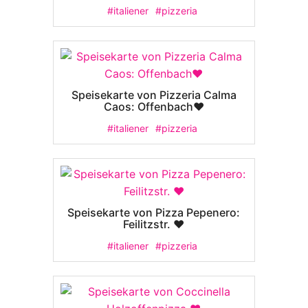
#italiener
#pizzeria
Speisekarte von Pizzeria Calma
Caos: Offenbach❤️
#italiener
#pizzeria
Speisekarte von Pizza Pepenero:
Feilitzstr. ❤️
#italiener
#pizzeria