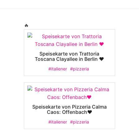
🔥
Speisekarte von Trattoria
Toscana Clayallee in Berlin ❤️
#italiener
#pizzeria
Speisekarte von Pizzeria Calma
Caos: Offenbach❤️
#italiener
#pizzeria