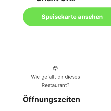
Speisekarte ansehen
😍
Wie gefällt dir dieses
Restaurant?
Öffnungszeiten