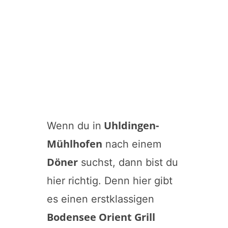
Uhldingen-
Wenn du in
Mühlhofen
nach einem
Döner
suchst, dann bist du
hier richtig. Denn hier gibt
es einen erstklassigen
Bodensee Orient Grill