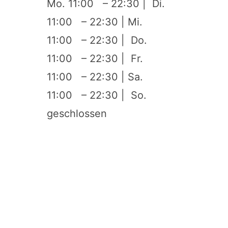
Mo. 11:00 – 22:30 | Di.
11:00 – 22:30 | Mi.
11:00 – 22:30 | Do.
11:00 – 22:30 | Fr.
11:00 – 22:30 | Sa.
11:00 – 22:30 | So.
geschlossen