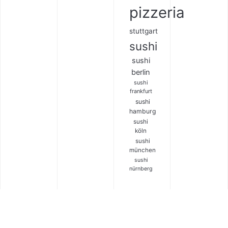
pizzeria
stuttgart
sushi
sushi
berlin
sushi
frankfurt
sushi
hamburg
sushi
köln
sushi
münchen
sushi
nürnberg