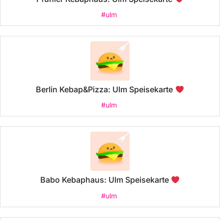
#ulm
Berlin Kebap&Pizza: Ulm Speisekarte
#ulm
Babo Kebaphaus: Ulm Speisekarte
#ulm