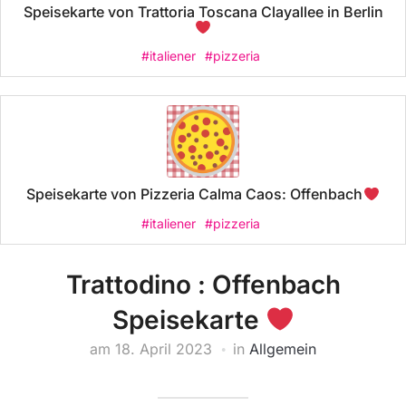
Speisekarte von Trattoria Toscana Clayallee in Berlin
#italiener
#pizzeria
Speisekarte von Pizzeria Calma Caos: Offenbach
#italiener
#pizzeria
Trattodino : Offenbach
Speisekarte
am
18. April 2023
in
Allgemein