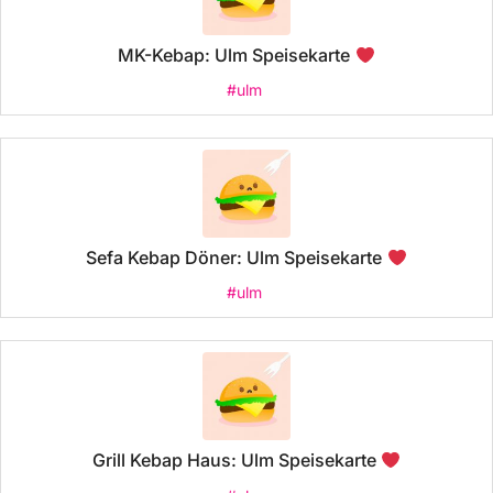
MK-Kebap: Ulm Speisekarte
#ulm
Sefa Kebap Döner: Ulm Speisekarte
#ulm
Grill Kebap Haus: Ulm Speisekarte