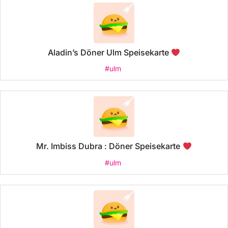
Aladin’s Döner Ulm Speisekarte
#ulm
Mr. Imbiss Dubra : Döner Speisekarte
#ulm