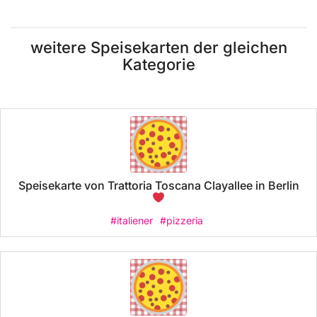
weitere Speisekarten der gleichen
Kategorie
Speisekarte von Trattoria Toscana Clayallee in Berlin
#italiener
#pizzeria