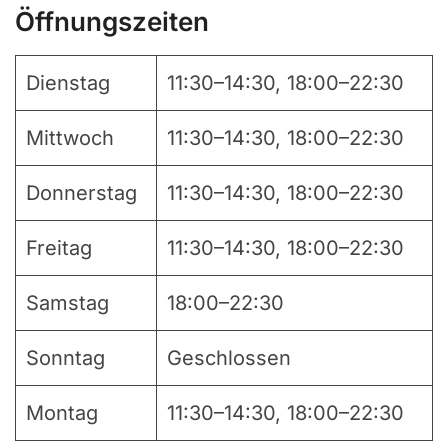
Öffnungszeiten
Dienstag
11:30–14:30, 18:00–22:30
Mittwoch
11:30–14:30, 18:00–22:30
Donnerstag
11:30–14:30, 18:00–22:30
Freitag
11:30–14:30, 18:00–22:30
Samstag
18:00–22:30
Sonntag
Geschlossen
Montag
11:30–14:30, 18:00–22:30