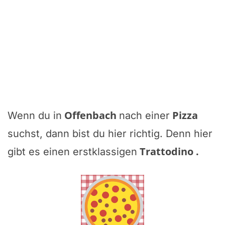
Offenbach
Pizza
Wenn du in
nach einer
suchst, dann bist du hier richtig. Denn hier
Trattodino
.
gibt es einen erstklassigen