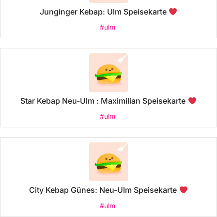
Junginger Kebap: Ulm Speisekarte
#ulm
Star Kebap Neu-Ulm : Maximilian Speisekarte
#ulm
City Kebap Günes: Neu-Ulm Speisekarte
#ulm