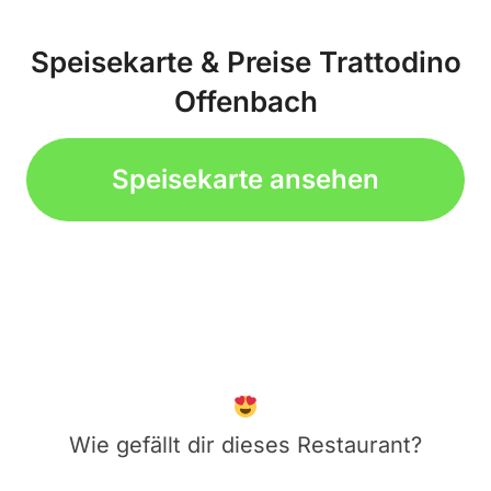
Speisekarte & Preise Trattodino
Offenbach
Speisekarte ansehen
Wie gefällt dir dieses Restaurant?