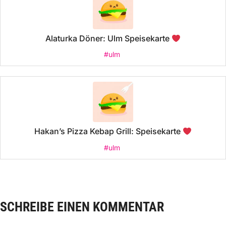
Alaturka Döner: Ulm Speisekarte
#ulm
Hakan’s Pizza Kebap Grill: Speisekarte
#ulm
SCHREIBE EINEN KOMMENTAR