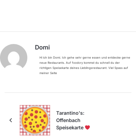
Domi
Hi ich bin Domi. Ich gehe sehr gerne essen und entdecke gerne
neue Restaurants. Auf foodcry kommst du schnell du der
richtigen Speisekarte deines Lieblingsrestaurant. Viel Spass auf
meiner Seite
Tarantino's:
Offenbach
Speisekarte