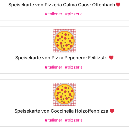
Speisekarte von Pizzeria Calma Caos: Offenbach
#italiener
#pizzeria
Speisekarte von Pizza Pepenero: Feilitzstr.
#italiener
#pizzeria
Speisekarte von Coccinella Holzoffenpizza
#italiener
#pizzeria