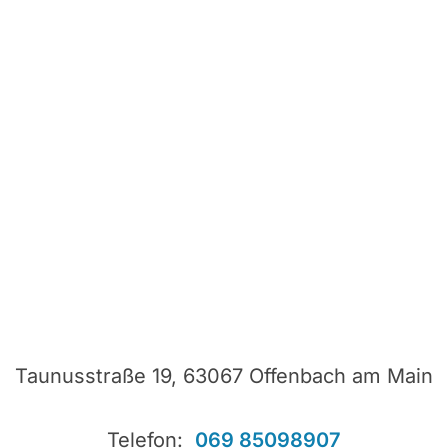
Taunusstraße 19, 63067 Offenbach am Main
Telefon:
069 85098907