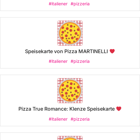
#italiener
#pizzeria
Speisekarte von Pizza MARTINELLI
#italiener
#pizzeria
Pizza True Romance: Klenze Speisekarte
#italiener
#pizzeria