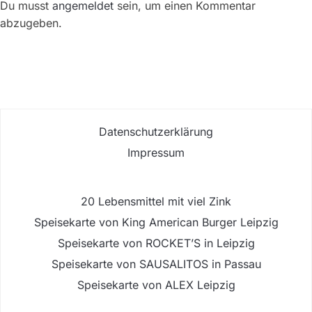
Du musst
angemeldet
sein, um einen Kommentar
abzugeben.
Datenschutzerklärung
Impressum
20 Lebensmittel mit viel Zink
Speisekarte von King American Burger Leipzig
Speisekarte von ROCKET’S in Leipzig
Speisekarte von SAUSALITOS in Passau
Speisekarte von ALEX Leipzig