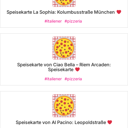
Speisekarte La Sophia: Kolumbusstraße München
#italiener
#pizzeria
Speisekarte von Ciao Bella – Riem Arcaden:
Speisekarte
#italiener
#pizzeria
Speisekarte von Al Pacino: Leopoldstraße