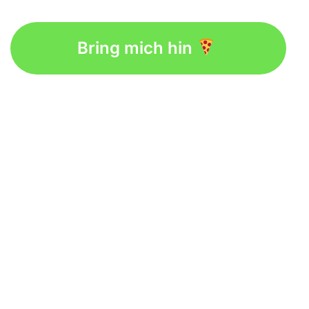
Bring mich hin