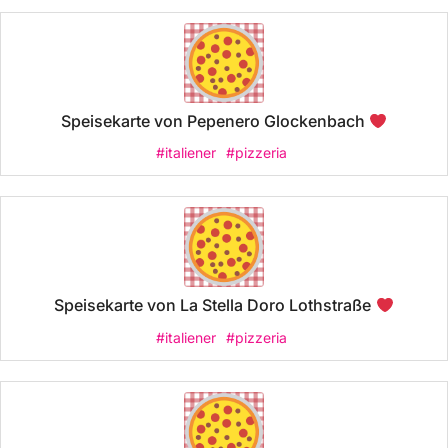
Speisekarte von Pepenero Glockenbach
#italiener
#pizzeria
Speisekarte von La Stella Doro Lothstraße
#italiener
#pizzeria