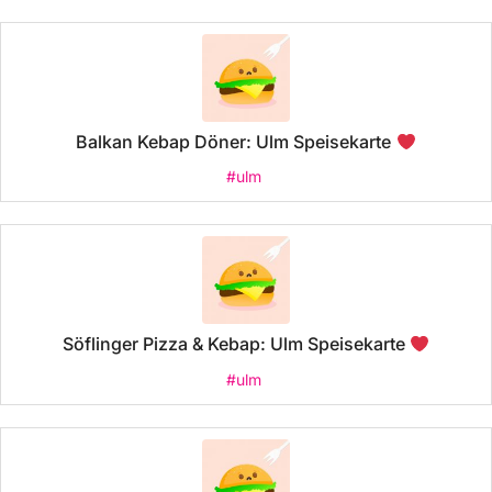
Balkan Kebap Döner: Ulm Speisekarte
#ulm
Söflinger Pizza & Kebap: Ulm Speisekarte
#ulm