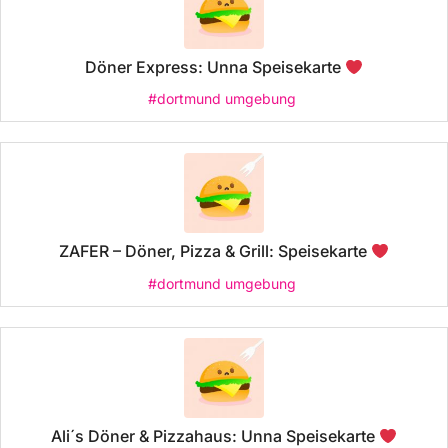
Döner Express: Unna Speisekarte
#dortmund umgebung
ZAFER – Döner, Pizza & Grill: Speisekarte
#dortmund umgebung
Ali´s Döner & Pizzahaus: Unna Speisekarte