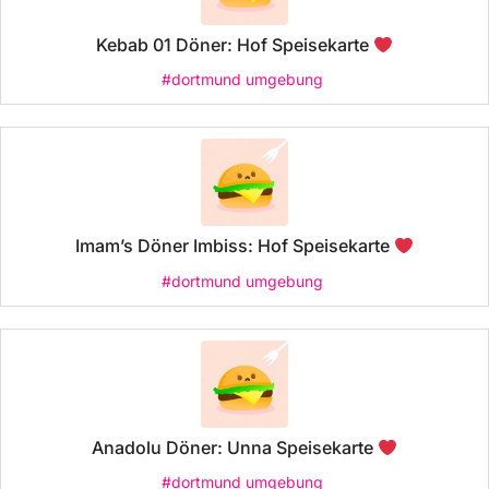
Kebab 01 Döner: Hof Speisekarte
#dortmund umgebung
Imam’s Döner Imbiss: Hof Speisekarte
#dortmund umgebung
Anadolu Döner: Unna Speisekarte
#dortmund umgebung