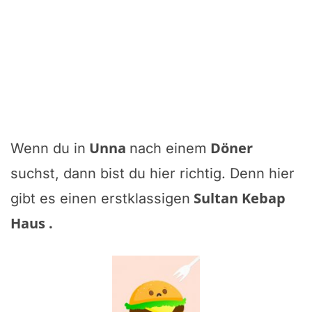
Unna
Döner
Wenn du in
nach einem
suchst, dann bist du hier richtig. Denn hier
Sultan Kebap
gibt es einen erstklassigen
Haus
.