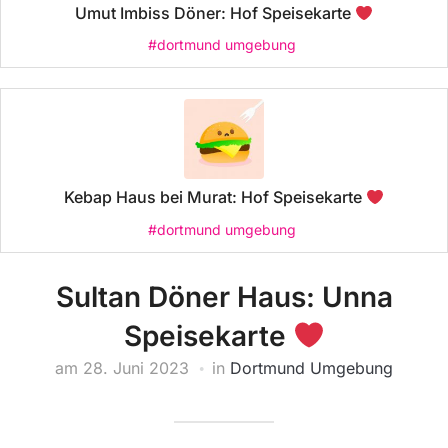
Umut Imbiss Döner: Hof Speisekarte
#dortmund umgebung
Kebap Haus bei Murat: Hof Speisekarte
#dortmund umgebung
Sultan Döner Haus: Unna
Speisekarte
am
28. Juni 2023
in
Dortmund Umgebung