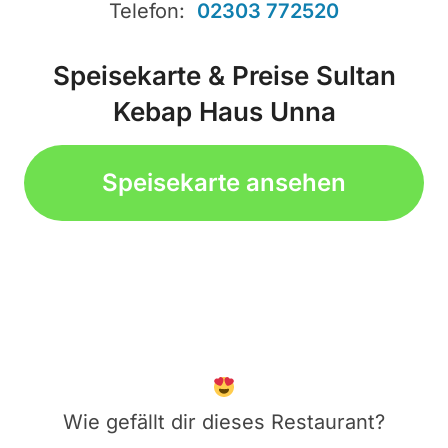
Telefon:
02303 772520
Speisekarte & Preise Sultan
Kebap Haus Unna
Speisekarte ansehen
Wie gefällt dir dieses Restaurant?