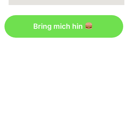
Bring mich hin