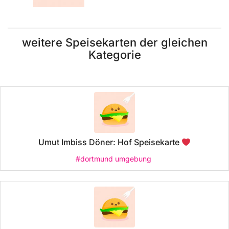
weitere Speisekarten der gleichen
Kategorie
Umut Imbiss Döner: Hof Speisekarte
#dortmund umgebung