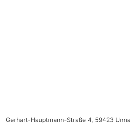
Gerhart-Hauptmann-Straße 4, 59423 Unna