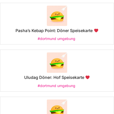
Pasha’s Kebap Point: Döner Speisekarte
#dortmund umgebung
Uludag Döner: Hof Speisekarte
#dortmund umgebung