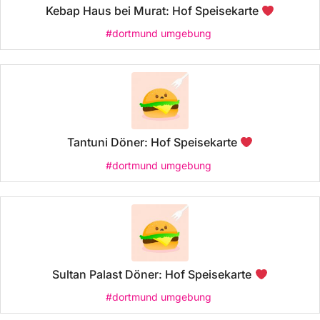
Kebap Haus bei Murat: Hof Speisekarte
#dortmund umgebung
Tantuni Döner: Hof Speisekarte
#dortmund umgebung
Sultan Palast Döner: Hof Speisekarte
#dortmund umgebung