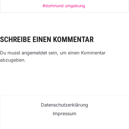
#dortmund umgebung
SCHREIBE EINEN KOMMENTAR
Du musst
angemeldet
sein, um einen Kommentar
abzugeben.
Datenschutzerklärung
Impressum