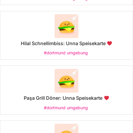
Hilal Schnellimbiss: Unna Speisekarte
#dortmund umgebung
Paşa Grill Döner: Unna Speisekarte
#dortmund umgebung