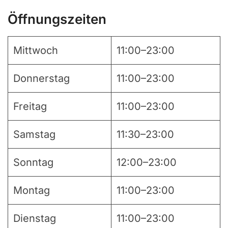
Öffnungszeiten
Mittwoch
11:00–23:00
Donnerstag
11:00–23:00
Freitag
11:00–23:00
Samstag
11:30–23:00
Sonntag
12:00–23:00
Montag
11:00–23:00
Dienstag
11:00–23:00