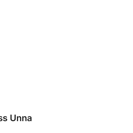
iss Unna