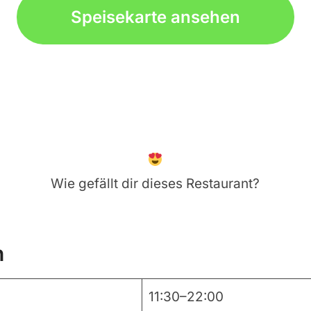
Speisekarte ansehen
Wie gefällt dir dieses Restaurant?
n
11:30–22:00