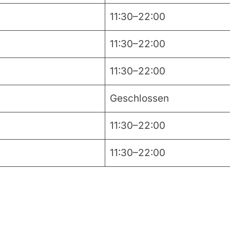
11:30–22:00
11:30–22:00
11:30–22:00
Geschlossen
11:30–22:00
11:30–22:00