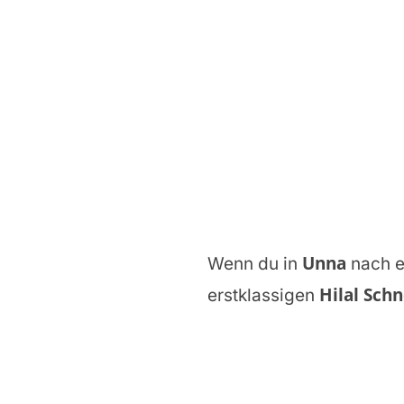
Unna
Wenn du in
nach 
Hilal Schn
erstklassigen