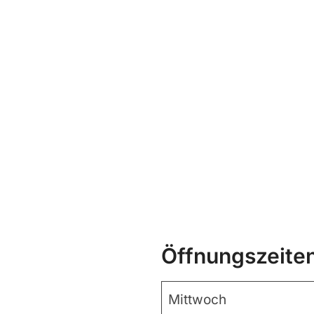
Öffnungszeite
Mittwoch