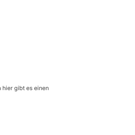
 hier gibt es einen