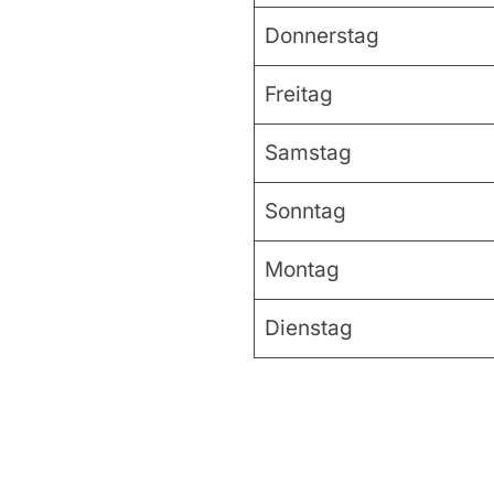
Donnerstag
Freitag
Samstag
Sonntag
Montag
Dienstag