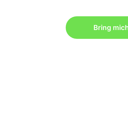
Bring mic