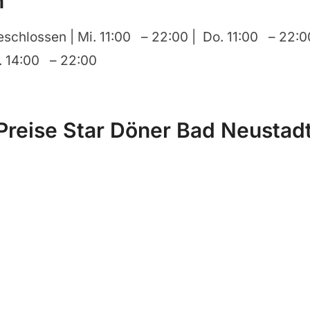
n
eschlossen | Mi. 11:00 – 22:00 | Do. 11:00 – 22:0
o. 14:00 – 22:00
Preise Star Döner Bad Neustad