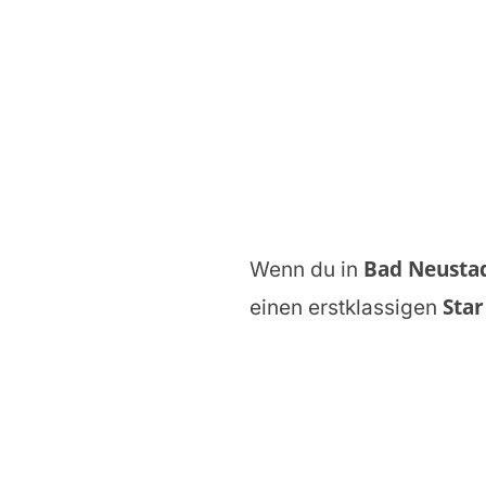
Bad Neusta
Wenn du in
Star
einen erstklassigen