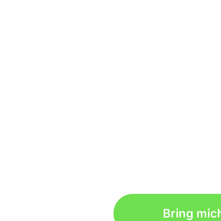
Bring mic