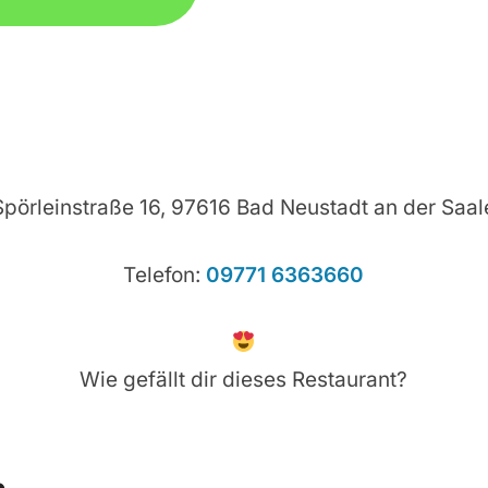
Spörleinstraße 16, 97616 Bad Neustadt an der Saal
Telefon:
09771 6363660
Wie gefällt dir dieses Restaurant?