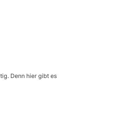
tig. Denn hier gibt es