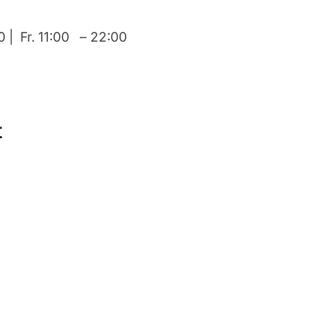
0 | Fr. 11:00 – 22:00
t