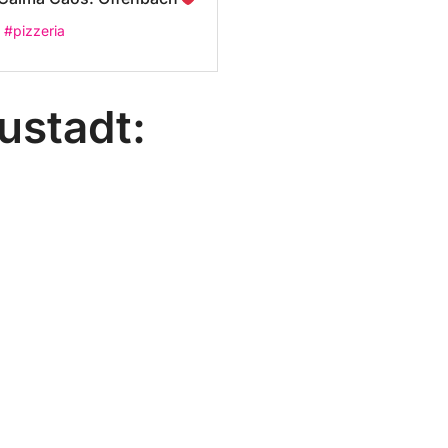
#pizzeria
ustadt: