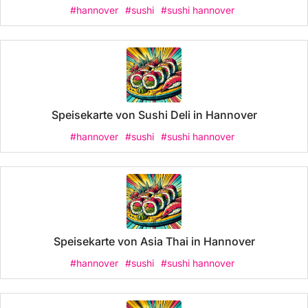
#hannover
#sushi
#sushi hannover
Speisekarte von Sushi Deli in Hannover
#hannover
#sushi
#sushi hannover
Speisekarte von Asia Thai in Hannover
#hannover
#sushi
#sushi hannover