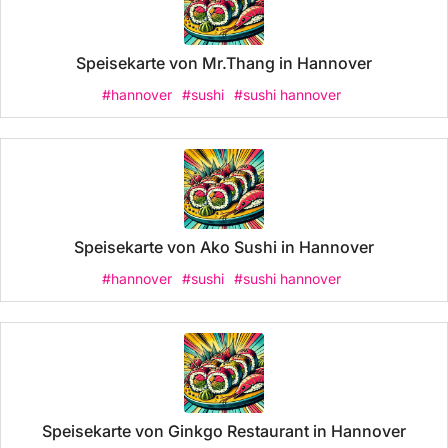
Speisekarte von Mr.Thang in Hannover
#hannover
#sushi
#sushi hannover
Speisekarte von Ako Sushi in Hannover
#hannover
#sushi
#sushi hannover
Speisekarte von Ginkgo Restaurant in Hannover