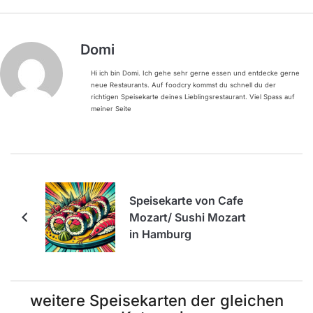
Domi
Hi ich bin Domi. Ich gehe sehr gerne essen und entdecke gerne
neue Restaurants. Auf foodcry kommst du schnell du der
richtigen Speisekarte deines Lieblingsrestaurant. Viel Spass auf
meiner Seite
Speisekarte von Cafe
Mozart/ Sushi Mozart
in Hamburg
weitere Speisekarten der gleichen