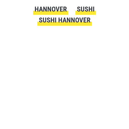
HANNOVER
SUSHI
SUSHI HANNOVER