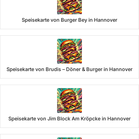
Speisekarte von Burger Bey in Hannover
Speisekarte von Brudis – Döner & Burger in Hannover
Speisekarte von Jim Block Am Kröpcke in Hannover