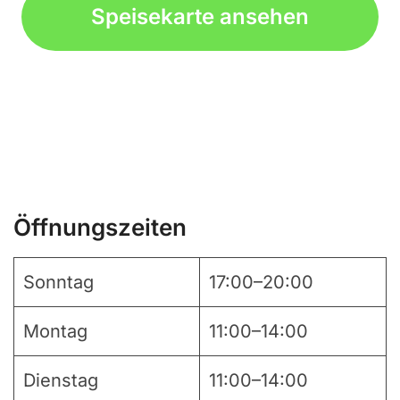
Speisekarte ansehen
Öffnungszeiten
Sonntag
17:00–20:00
Montag
11:00–14:00
Dienstag
11:00–14:00