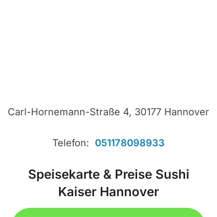
Carl-Hornemann-Straße 4, 30177 Hannover
Telefon:
051178098933
Speisekarte & Preise Sushi
Kaiser Hannover