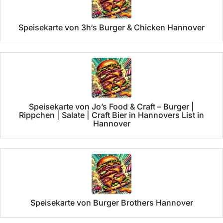
Speisekarte von 3h‘s Burger & Chicken Hannover
Speisekarte von Jo’s Food & Craft – Burger |
Rippchen | Salate | Craft Bier in Hannovers List in
Hannover
Speisekarte von Burger Brothers Hannover