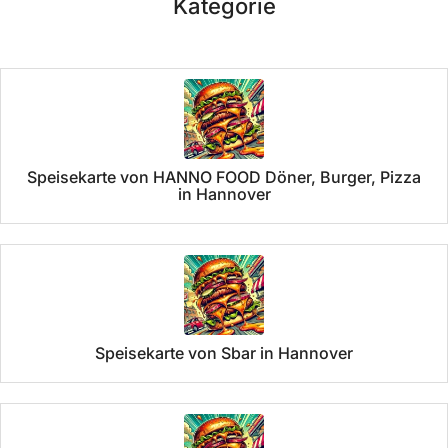
Kategorie
Speisekarte von HANNO FOOD Döner, Burger, Pizza
in Hannover
Speisekarte von Sbar in Hannover