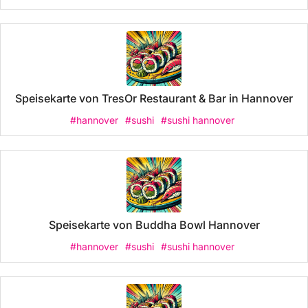
Speisekarte von TresOr Restaurant & Bar in Hannover
#hannover
#sushi
#sushi hannover
Speisekarte von Buddha Bowl Hannover
#hannover
#sushi
#sushi hannover