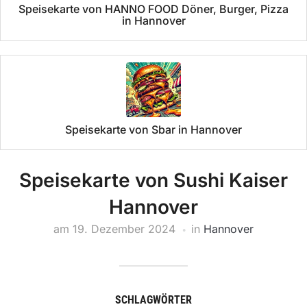
Speisekarte von HANNO FOOD Döner, Burger, Pizza
in Hannover
Speisekarte von Sbar in Hannover
Speisekarte von Sushi Kaiser
Hannover
am
19. Dezember 2024
in
Hannover
SCHLAGWÖRTER