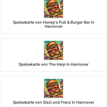
Speisekarte von Honey‘s Pub & Burger Bar in
Hannover
Speisekarte von The Harp in Hannover
Speisekarte von Sissi und Franz in Hannover