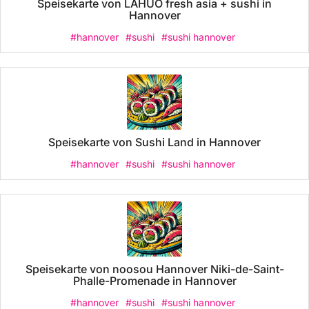
Speisekarte von LAHUO fresh asia + sushi in
Hannover
#hannover
#sushi
#sushi hannover
Speisekarte von Sushi Land in Hannover
#hannover
#sushi
#sushi hannover
Speisekarte von noosou Hannover Niki-de-Saint-
Phalle-Promenade in Hannover
#hannover
#sushi
#sushi hannover