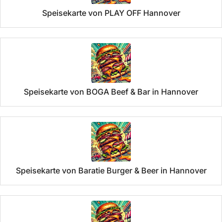
Speisekarte von PLAY OFF Hannover
Speisekarte von BOGA Beef & Bar in Hannover
Speisekarte von Baratie Burger & Beer in Hannover