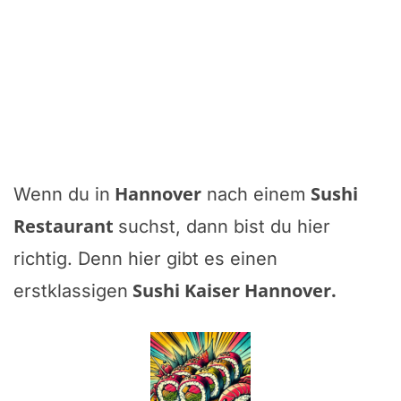
Hannover
Sushi
Wenn du in
nach einem
Restaurant
suchst, dann bist du hier
richtig. Denn hier gibt es einen
Sushi Kaiser Hannover
.
erstklassigen