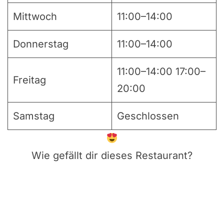
Mittwoch
11:00–14:00
Donnerstag
11:00–14:00
11:00–14:00 17:00–
Freitag
20:00
Samstag
Geschlossen
Wie gefällt dir dieses Restaurant?