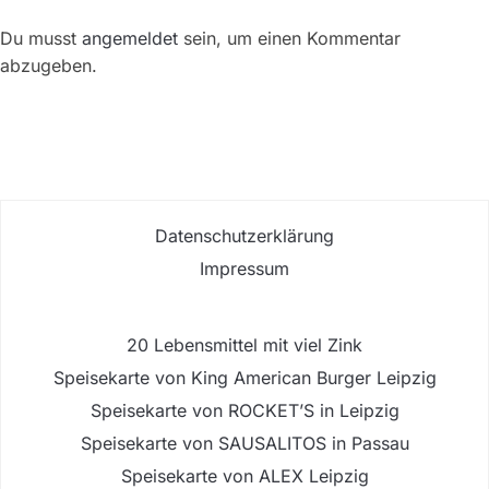
Du musst
angemeldet
sein, um einen Kommentar
abzugeben.
Datenschutzerklärung
Impressum
20 Lebensmittel mit viel Zink
Speisekarte von King American Burger Leipzig
Speisekarte von ROCKET’S in Leipzig
Speisekarte von SAUSALITOS in Passau
Speisekarte von ALEX Leipzig