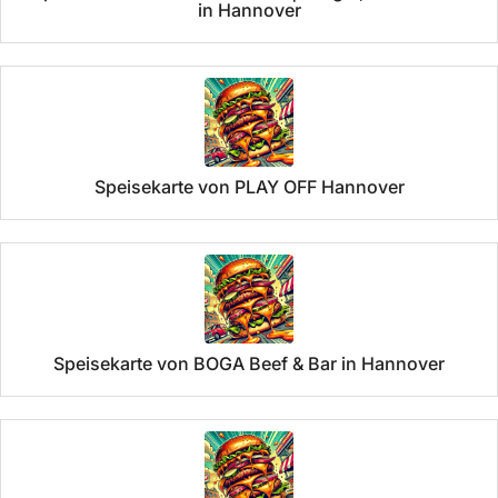
in Hannover
Speisekarte von PLAY OFF Hannover
Speisekarte von BOGA Beef & Bar in Hannover