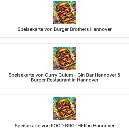
Speisekarte von Burger Brothers Hannover
Speisekarte von Curry Culum – Gin Bar Hannover &
Burger Restaurant in Hannover
Speisekarte von FOOD BROTHER in Hannover