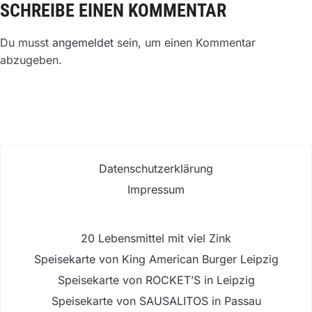
SCHREIBE EINEN KOMMENTAR
Du musst
angemeldet
sein, um einen Kommentar
abzugeben.
Datenschutzerklärung
Impressum
20 Lebensmittel mit viel Zink
Speisekarte von King American Burger Leipzig
Speisekarte von ROCKET’S in Leipzig
Speisekarte von SAUSALITOS in Passau