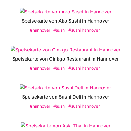
Speisekarte von Ako Sushi in Hannover
#hannover
#sushi
#sushi hannover
Speisekarte von Ginkgo Restaurant in Hannover
#hannover
#sushi
#sushi hannover
Speisekarte von Sushi Deli in Hannover
#hannover
#sushi
#sushi hannover