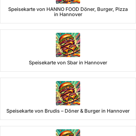
Speisekarte von HANNO FOOD Döner, Burger, Pizza
in Hannover
Speisekarte von Sbar in Hannover
Speisekarte von Brudis – Döner & Burger in Hannover