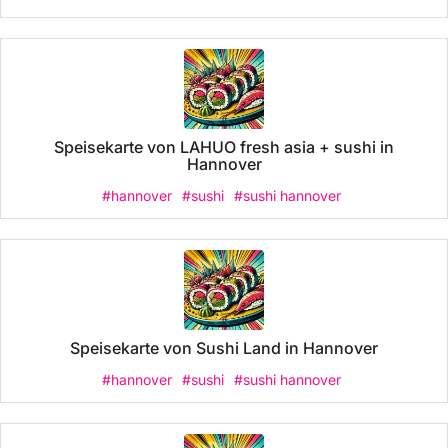
Speisekarte von LAHUO fresh asia + sushi in
Hannover
#hannover
#sushi
#sushi hannover
Speisekarte von Sushi Land in Hannover
#hannover
#sushi
#sushi hannover