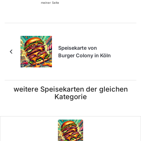
meiner Seite
Speisekarte von
Burger Colony in Köln
weitere Speisekarten der gleichen
Kategorie