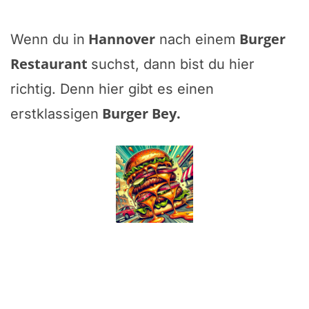
Hannover
Burger
Wenn du in
nach einem
Restaurant
suchst, dann bist du hier
richtig. Denn hier gibt es einen
Burger Bey
.
erstklassigen