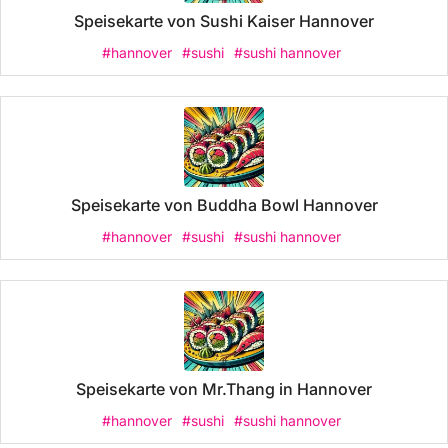
Speisekarte von Sushi Kaiser Hannover
#hannover
#sushi
#sushi hannover
Speisekarte von Buddha Bowl Hannover
#hannover
#sushi
#sushi hannover
Speisekarte von Mr.Thang in Hannover
#hannover
#sushi
#sushi hannover