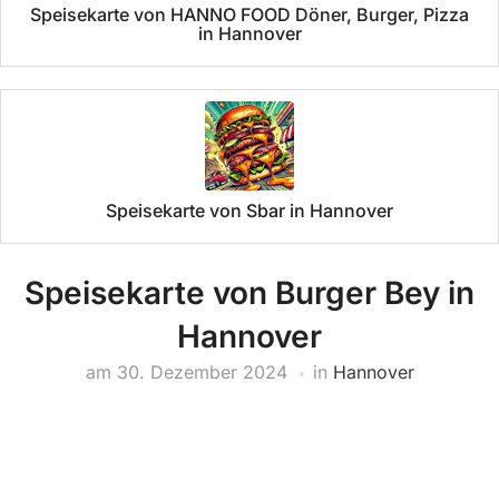
Speisekarte von HANNO FOOD Döner, Burger, Pizza
in Hannover
Speisekarte von Sbar in Hannover
Speisekarte von Burger Bey in
Hannover
am
30. Dezember 2024
in
Hannover