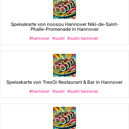
Speisekarte von noosou Hannover Niki-de-Saint-
Phalle-Promenade in Hannover
#hannover
#sushi
#sushi hannover
Speisekarte von TresOr Restaurant & Bar in Hannover
#hannover
#sushi
#sushi hannover