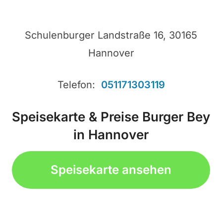
Schulenburger Landstraße 16, 30165
Hannover
Telefon:
051171303119
Speisekarte & Preise Burger Bey
in Hannover
Speisekarte ansehen