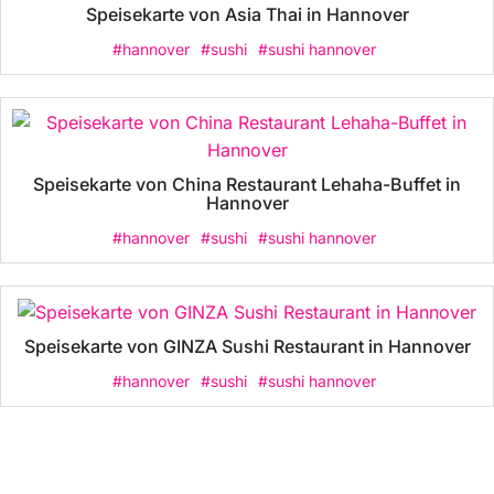
Speisekarte von Asia Thai in Hannover
#hannover
#sushi
#sushi hannover
Speisekarte von China Restaurant Lehaha-Buffet in
Hannover
#hannover
#sushi
#sushi hannover
Speisekarte von GINZA Sushi Restaurant in Hannover
#hannover
#sushi
#sushi hannover