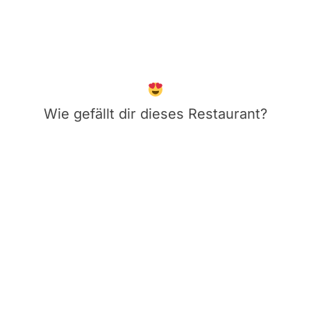
Wie gefällt dir dieses Restaurant?