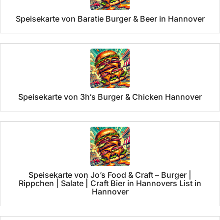
Speisekarte von Baratie Burger & Beer in Hannover
Speisekarte von 3h‘s Burger & Chicken Hannover
Speisekarte von Jo’s Food & Craft – Burger |
Rippchen | Salate | Craft Bier in Hannovers List in
Hannover