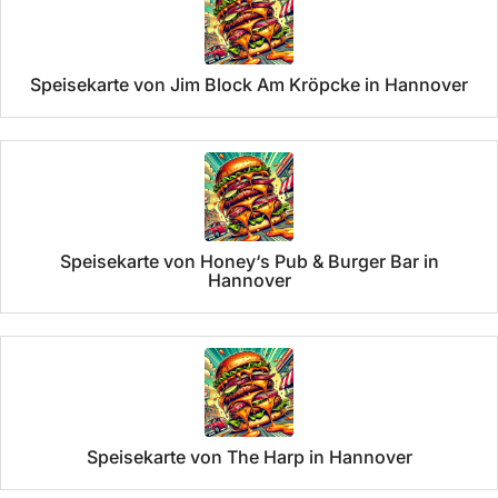
Speisekarte von Jim Block Am Kröpcke in Hannover
Speisekarte von Honey‘s Pub & Burger Bar in
Hannover
Speisekarte von The Harp in Hannover