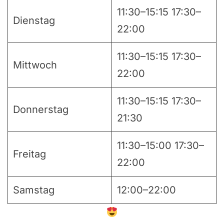
11:30–15:15 17:30–
Dienstag
22:00
11:30–15:15 17:30–
Mittwoch
22:00
11:30–15:15 17:30–
Donnerstag
21:30
11:30–15:00 17:30–
Freitag
22:00
Samstag
12:00–22:00