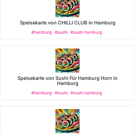
Speisekarte von CHILLI CLUB in Hamburg
#hamburg
#sushi
#sushi hamburg
Speisekarte von Sushi Für Hamburg Horn in
Hamburg
#hamburg
#sushi
#sushi hamburg