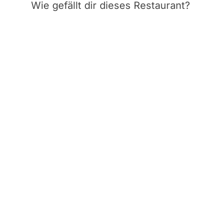
Wie gefällt dir dieses Restaurant?