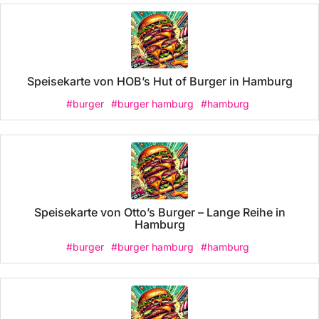
Speisekarte von HOB’s Hut of Burger in Hamburg
#burger
#burger hamburg
#hamburg
Speisekarte von Otto’s Burger – Lange Reihe in
Hamburg
#burger
#burger hamburg
#hamburg