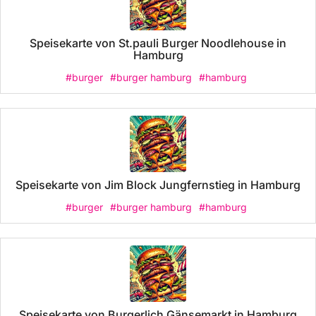
Speisekarte von St.pauli Burger Noodlehouse in
Hamburg
#burger
#burger hamburg
#hamburg
Speisekarte von Jim Block Jungfernstieg in Hamburg
#burger
#burger hamburg
#hamburg
Speisekarte von Burgerlich Gänsemarkt in Hamburg