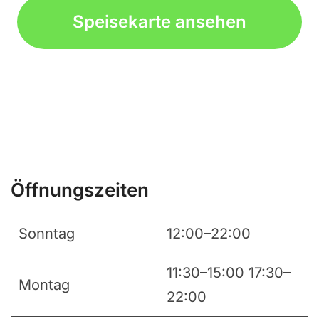
Speisekarte ansehen
Öffnungszeiten
Sonntag
12:00–22:00
11:30–15:00 17:30–
Montag
22:00