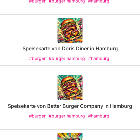
#burger
#burger hamburg
#hamburg
Speisekarte von Doris Diner in Hamburg
#burger
#burger hamburg
#hamburg
Speisekarte von Better Burger Company in Hamburg
#burger
#burger hamburg
#hamburg