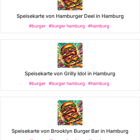
Speisekarte von Hamburger Deel in Hamburg
#burger
#burger hamburg
#hamburg
Speisekarte von Grilly Idol in Hamburg
#burger
#burger hamburg
#hamburg
Speisekarte von Brooklyn Burger Bar in Hamburg