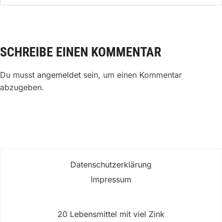
SCHREIBE EINEN KOMMENTAR
Du musst
angemeldet
sein, um einen Kommentar
abzugeben.
Datenschutzerklärung
Impressum
20 Lebensmittel mit viel Zink