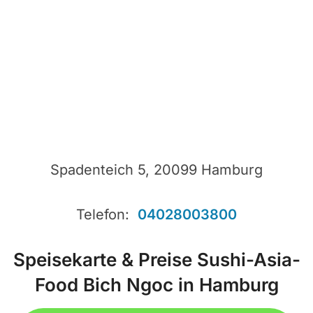
Spadenteich 5, 20099 Hamburg
Telefon:
04028003800
Speisekarte & Preise Sushi-Asia-
Food Bich Ngoc in Hamburg