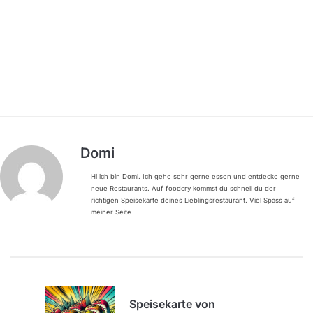
Domi
Hi ich bin Domi. Ich gehe sehr gerne essen und entdecke gerne
neue Restaurants. Auf foodcry kommst du schnell du der
richtigen Speisekarte deines Lieblingsrestaurant. Viel Spass auf
meiner Seite
Speisekarte von