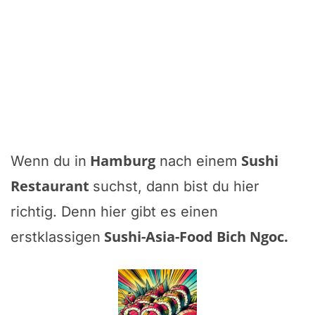
Hamburg
Sushi
Wenn du in
nach einem
Restaurant
suchst, dann bist du hier
richtig. Denn hier gibt es einen
Sushi-Asia-Food Bich Ngoc
.
erstklassigen