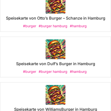
Speisekarte von Otto’s Burger – Schanze in Hamburg
#burger
#burger hamburg
#hamburg
Speisekarte von Dulf’s Burger in Hamburg
#burger
#burger hamburg
#hamburg
Speisekarte von WilliamsBurger in Hamburg