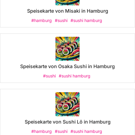
Speisekarte von Misaki in Hamburg
#hamburg
#sushi
#sushi hamburg
Speisekarte von Osaka Sushi in Hamburg
#sushi
#sushi hamburg
Speisekarte von Sushi Lô in Hamburg
#hamburg
#sushi
#sushi hamburg