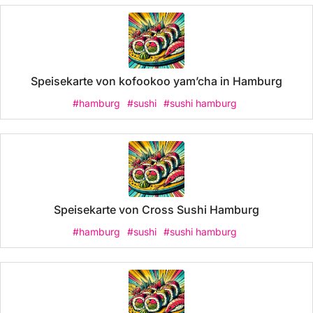
Speisekarte von kofookoo yam’cha in Hamburg
#hamburg
#sushi
#sushi hamburg
Speisekarte von Cross Sushi Hamburg
#hamburg
#sushi
#sushi hamburg