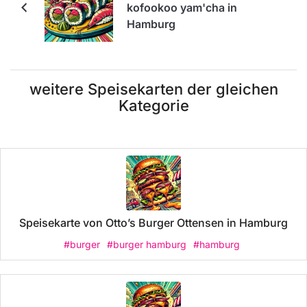
kofookoo yam'cha in
Hamburg
weitere Speisekarten der gleichen
Kategorie
Speisekarte von Otto’s Burger Ottensen in Hamburg
#burger
#burger hamburg
#hamburg