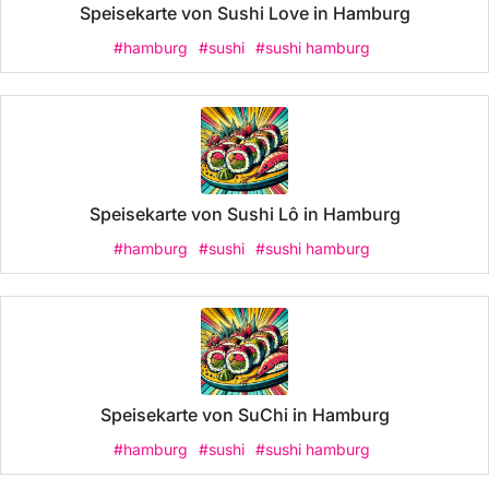
Speisekarte von Sushi Love in Hamburg
#hamburg
#sushi
#sushi hamburg
Speisekarte von Sushi Lô in Hamburg
#hamburg
#sushi
#sushi hamburg
Speisekarte von SuChi in Hamburg
#hamburg
#sushi
#sushi hamburg