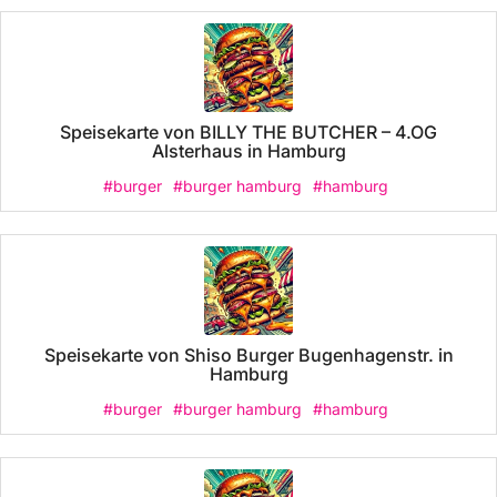
Speisekarte von BILLY THE BUTCHER – 4.OG
Alsterhaus in Hamburg
#burger
#burger hamburg
#hamburg
Speisekarte von Shiso Burger Bugenhagenstr. in
Hamburg
#burger
#burger hamburg
#hamburg