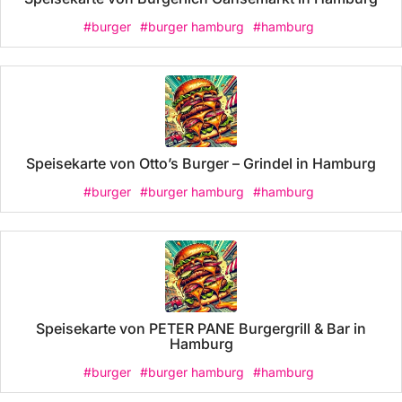
#burger
#burger hamburg
#hamburg
Speisekarte von Otto’s Burger – Grindel in Hamburg
#burger
#burger hamburg
#hamburg
Speisekarte von PETER PANE Burgergrill & Bar in
Hamburg
#burger
#burger hamburg
#hamburg