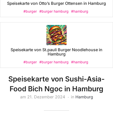
Speisekarte von Otto’s Burger Ottensen in Hamburg
#burger
#burger hamburg
#hamburg
Speisekarte von St.pauli Burger Noodlehouse in
Hamburg
#burger
#burger hamburg
#hamburg
Speisekarte von Sushi-Asia-
Food Bich Ngoc in Hamburg
am
21. Dezember 2024
in
Hamburg