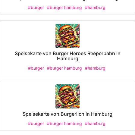
#burger
#burger hamburg
#hamburg
Speisekarte von Burger Heroes Reeperbahn in
Hamburg
#burger
#burger hamburg
#hamburg
Speisekarte von Burgerlich in Hamburg
#burger
#burger hamburg
#hamburg