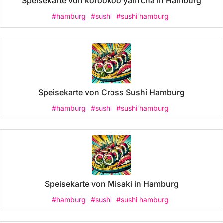
Speisekarte von kofookoo yam’cha in Hamburg
#hamburg
#sushi
#sushi hamburg
Speisekarte von Cross Sushi Hamburg
#hamburg
#sushi
#sushi hamburg
Speisekarte von Misaki in Hamburg
#hamburg
#sushi
#sushi hamburg