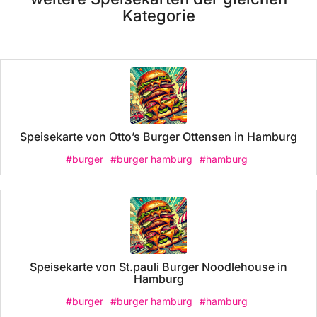
Kategorie
Speisekarte von Otto’s Burger Ottensen in Hamburg
#burger
#burger hamburg
#hamburg
Speisekarte von St.pauli Burger Noodlehouse in
Hamburg
#burger
#burger hamburg
#hamburg