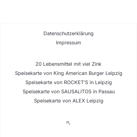
Datenschutzerklärung
Impressum
20 Lebensmittel mit viel Zink
Speisekarte von King American Burger Leipzig
Speisekarte von ROCKET’S in Leipzig
Speisekarte von SAUSALITOS in Passau
Speisekarte von ALEX Leipzig
n,