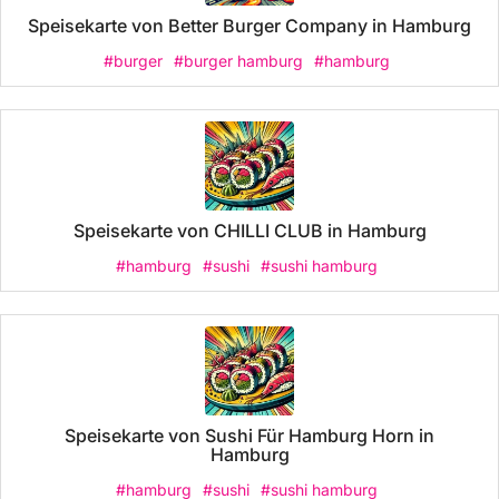
Speisekarte von Better Burger Company in Hamburg
#burger
#burger hamburg
#hamburg
Speisekarte von CHILLI CLUB in Hamburg
#hamburg
#sushi
#sushi hamburg
Speisekarte von Sushi Für Hamburg Horn in
Hamburg
#hamburg
#sushi
#sushi hamburg