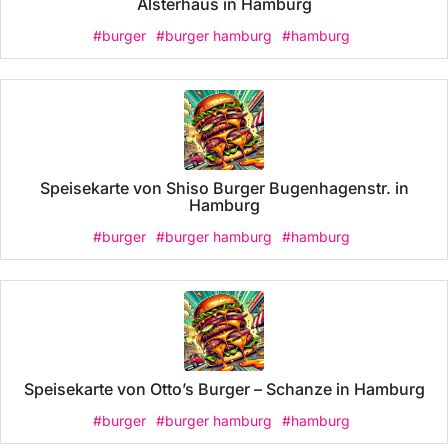
Alsterhaus in Hamburg
#burger
#burger hamburg
#hamburg
Speisekarte von Shiso Burger Bugenhagenstr. in
Hamburg
#burger
#burger hamburg
#hamburg
Speisekarte von Otto’s Burger – Schanze in Hamburg
#burger
#burger hamburg
#hamburg