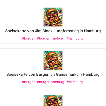
Speisekarte von Jim Block Jungfernstieg in Hamburg
#burger
#burger hamburg
#hamburg
Speisekarte von Burgerlich Gänsemarkt in Hamburg
#burger
#burger hamburg
#hamburg