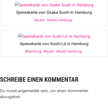
Speisekarte von Osaka Sushi in Hamburg
#sushi
#sushi hamburg
Speisekarte von Sushi Lô in Hamburg
#hamburg
#sushi
#sushi hamburg
SCHREIBE EINEN KOMMENTAR
Du musst
angemeldet
sein, um einen Kommentar
abzugeben.