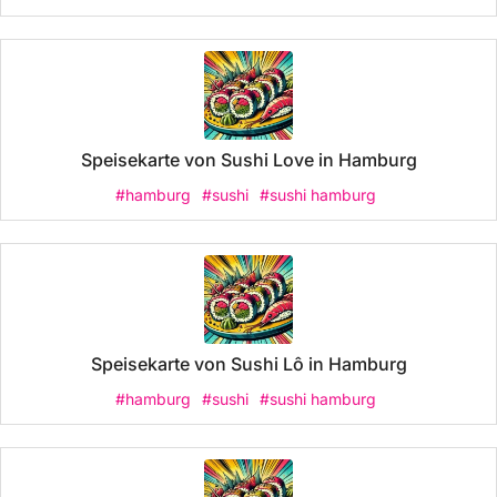
Speisekarte von Sushi Love in Hamburg
#hamburg
#sushi
#sushi hamburg
Speisekarte von Sushi Lô in Hamburg
#hamburg
#sushi
#sushi hamburg