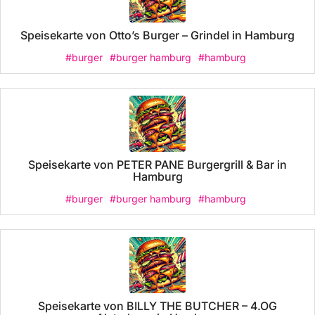
Speisekarte von Otto’s Burger – Grindel in Hamburg
#burger
#burger hamburg
#hamburg
Speisekarte von PETER PANE Burgergrill & Bar in
Hamburg
#burger
#burger hamburg
#hamburg
Speisekarte von BILLY THE BUTCHER – 4.OG