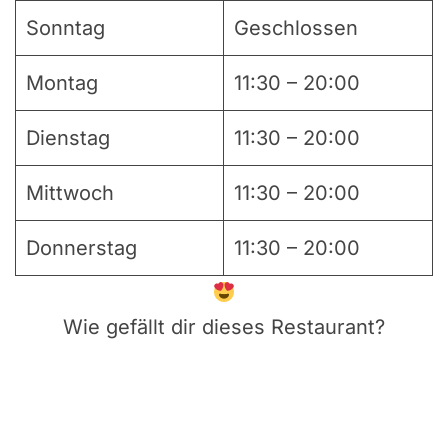
Sonntag
Geschlossen
Montag
11:30 – 20:00
Dienstag
11:30 – 20:00
Mittwoch
11:30 – 20:00
Donnerstag
11:30 – 20:00
Wie gefällt dir dieses Restaurant?