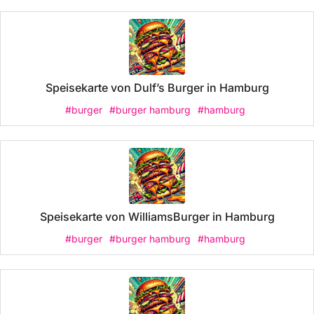
Speisekarte von Dulf’s Burger in Hamburg
#burger
#burger hamburg
#hamburg
Speisekarte von WilliamsBurger in Hamburg
#burger
#burger hamburg
#hamburg