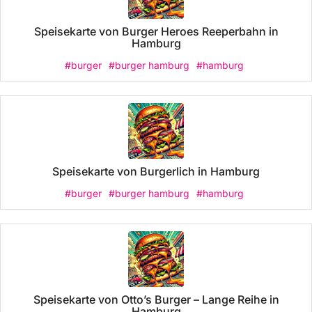
Speisekarte von Burger Heroes Reeperbahn in
Hamburg
#burger
#burger hamburg
#hamburg
Speisekarte von Burgerlich in Hamburg
#burger
#burger hamburg
#hamburg
Speisekarte von Otto’s Burger – Lange Reihe in
Hamburg