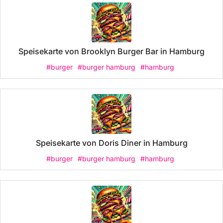
Speisekarte von Brooklyn Burger Bar in Hamburg
#burger
#burger hamburg
#hamburg
Speisekarte von Doris Diner in Hamburg
#burger
#burger hamburg
#hamburg