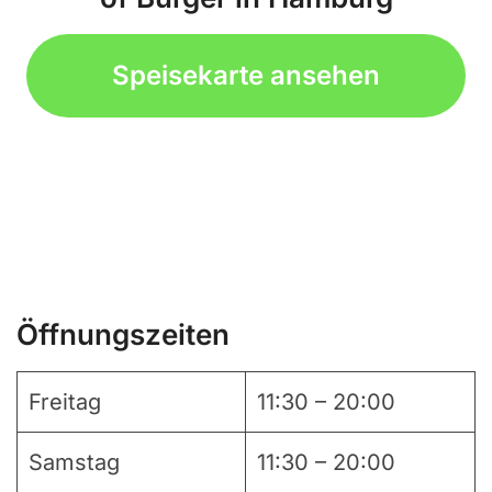
Speisekarte ansehen
Öffnungszeiten
Freitag
11:30 – 20:00
Samstag
11:30 – 20:00