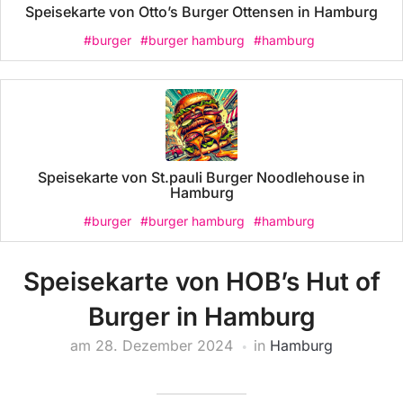
Speisekarte von Otto’s Burger Ottensen in Hamburg
#burger
#burger hamburg
#hamburg
Speisekarte von St.pauli Burger Noodlehouse in
Hamburg
#burger
#burger hamburg
#hamburg
Speisekarte von HOB’s Hut of
Burger in Hamburg
am
28. Dezember 2024
in
Hamburg