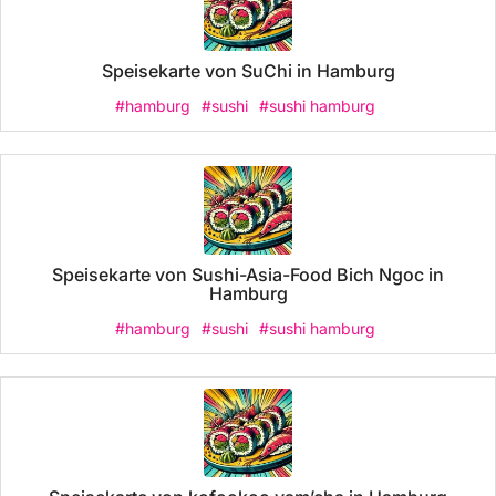
Speisekarte von SuChi in Hamburg
#hamburg
#sushi
#sushi hamburg
Speisekarte von Sushi-Asia-Food Bich Ngoc in
Hamburg
#hamburg
#sushi
#sushi hamburg