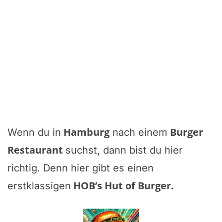
Hamburg
Burger
Wenn du in
nach einem
Restaurant
suchst, dann bist du hier
richtig. Denn hier gibt es einen
HOB’s Hut of Burger
.
erstklassigen