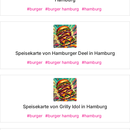
#burger
#burger hamburg
#hamburg
Speisekarte von Hamburger Deel in Hamburg
#burger
#burger hamburg
#hamburg
Speisekarte von Grilly Idol in Hamburg
#burger
#burger hamburg
#hamburg