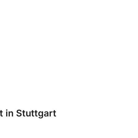
 in Stuttgart