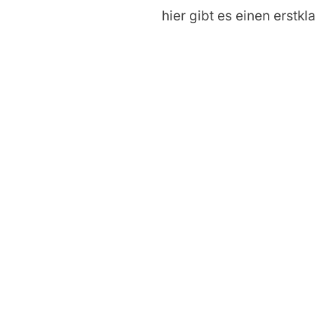
hier gibt es einen erstkl