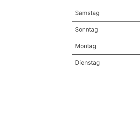
Samstag
Sonntag
Montag
Dienstag