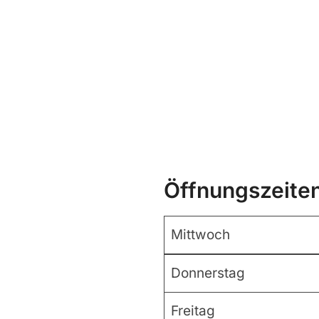
Öffnungszeite
Mittwoch
Donnerstag
Freitag