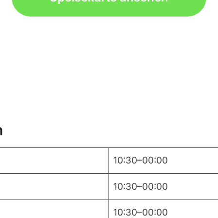
n
10:30–00:00
10:30–00:00
10:30–00:00