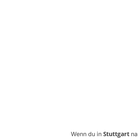
Stuttgart
Wenn du in
na