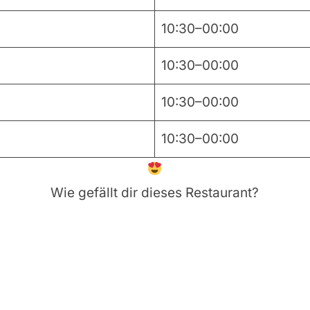
10:30–00:00
10:30–00:00
10:30–00:00
10:30–00:00
Wie gefällt dir dieses Restaurant?