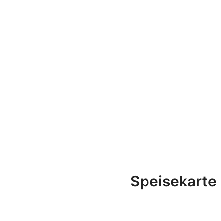
Speisekarte 