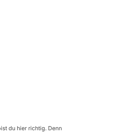
ist du hier richtig. Denn