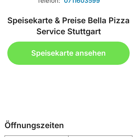
Telefon:
0711603599
Speisekarte & Preise Bella Pizza
Service Stuttgart
Speisekarte ansehen
Öffnungszeiten