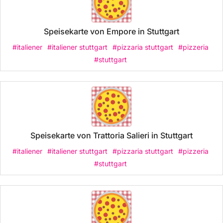
Speisekarte von Empore in Stuttgart
#italiener
#italiener stuttgart
#pizzaria stuttgart
#pizzeria
#stuttgart
Speisekarte von Trattoria Salieri in Stuttgart
#italiener
#italiener stuttgart
#pizzaria stuttgart
#pizzeria
#stuttgart