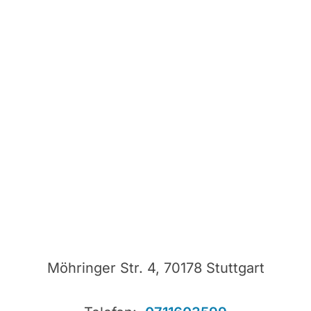
Möhringer Str. 4, 70178 Stuttgart