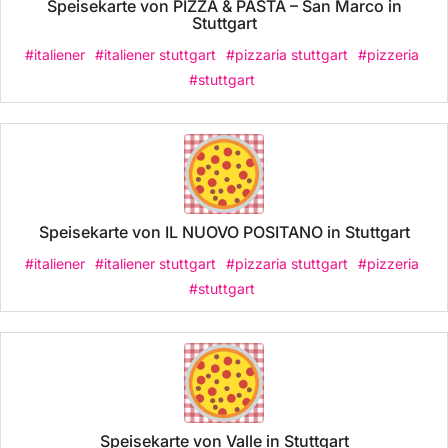
Speisekarte von PIZZA & PASTA – San Marco in
Stuttgart
#italiener
#italiener stuttgart
#pizzaria stuttgart
#pizzeria
#stuttgart
Speisekarte von IL NUOVO POSITANO in Stuttgart
#italiener
#italiener stuttgart
#pizzaria stuttgart
#pizzeria
#stuttgart
Speisekarte von Valle in Stuttgart