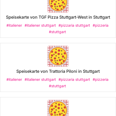
Speisekarte von TGF Pizza Stuttgart-West in Stuttgart
#italiener
#italiener stuttgart
#pizzaria stuttgart
#pizzeria
#stuttgart
Speisekarte von Trattoria Piloni in Stuttgart
#italiener
#italiener stuttgart
#pizzaria stuttgart
#pizzeria
#stuttgart