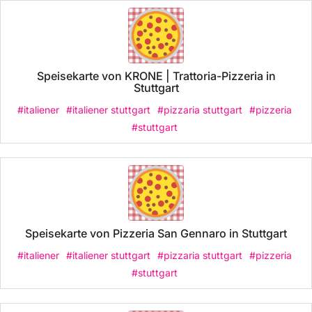
Speisekarte von KRONE | Trattoria-Pizzeria in
Stuttgart
#italiener
#italiener stuttgart
#pizzaria stuttgart
#pizzeria
#stuttgart
Speisekarte von Pizzeria San Gennaro in Stuttgart
#italiener
#italiener stuttgart
#pizzaria stuttgart
#pizzeria
#stuttgart