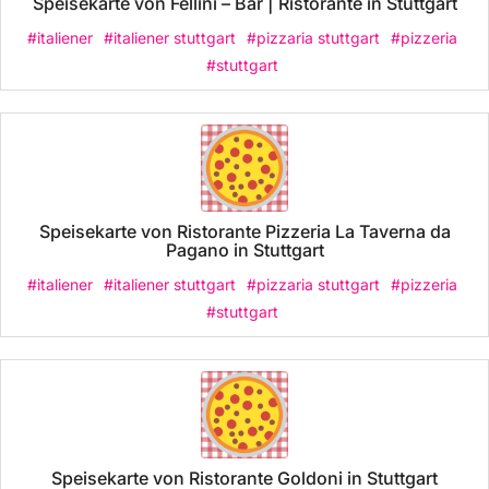
Speisekarte von Fellini – Bar | Ristorante in Stuttgart
#italiener
#italiener stuttgart
#pizzaria stuttgart
#pizzeria
#stuttgart
Speisekarte von Ristorante Pizzeria La Taverna da
Pagano in Stuttgart
#italiener
#italiener stuttgart
#pizzaria stuttgart
#pizzeria
#stuttgart
Speisekarte von Ristorante Goldoni in Stuttgart