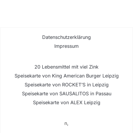
Datenschutzerklärung
Impressum
20 Lebensmittel mit viel Zink
Speisekarte von King American Burger Leipzig
Speisekarte von ROCKET’S in Leipzig
Speisekarte von SAUSALITOS in Passau
Speisekarte von ALEX Leipzig
n,