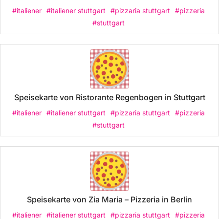
#italiener
#italiener stuttgart
#pizzaria stuttgart
#pizzeria
#stuttgart
Speisekarte von Ristorante Regenbogen in Stuttgart
#italiener
#italiener stuttgart
#pizzaria stuttgart
#pizzeria
#stuttgart
Speisekarte von Zia Maria – Pizzeria in Berlin
#italiener
#italiener stuttgart
#pizzaria stuttgart
#pizzeria