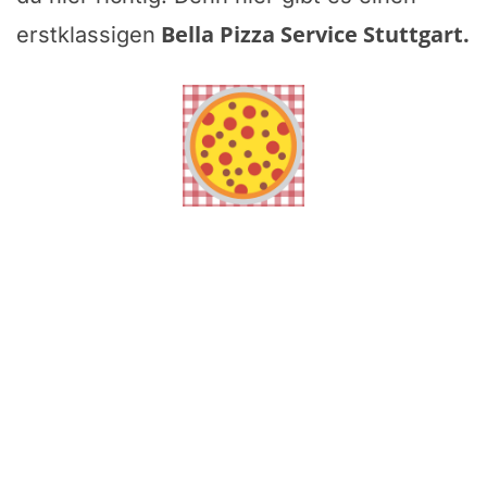
Bella Pizza Service Stuttgart
.
erstklassigen