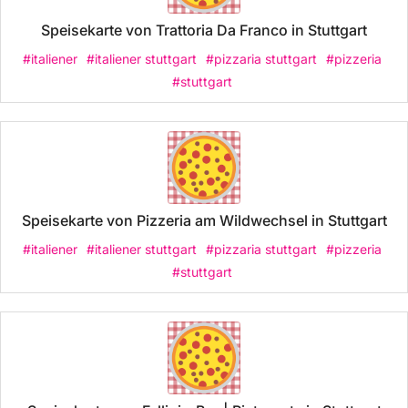
Speisekarte von Trattoria Da Franco in Stuttgart
#italiener
#italiener stuttgart
#pizzaria stuttgart
#pizzeria
#stuttgart
Speisekarte von Pizzeria am Wildwechsel in Stuttgart
#italiener
#italiener stuttgart
#pizzaria stuttgart
#pizzeria
#stuttgart