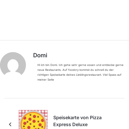
Domi
Hi ich bin Domi. Ich gehe sehr gerne essen und entdecke gerne
neue Restaurants. Auf foodcry kommst du schnell du der
richtigen Speisekarte deines Lieblingsrestaurant. Viel Spass auf
meiner Seite
Speisekarte von Pizza
Express Deluxe