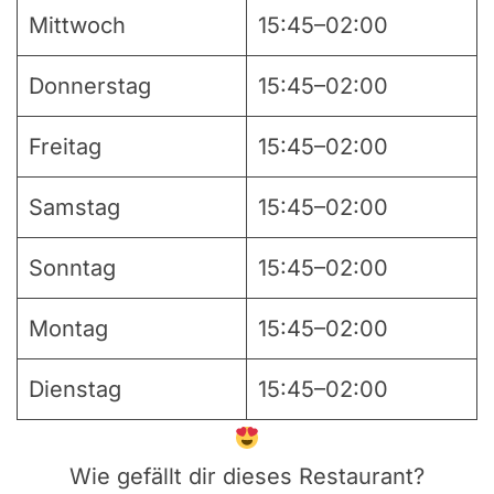
Mittwoch
15:45–02:00
Donnerstag
15:45–02:00
Freitag
15:45–02:00
Samstag
15:45–02:00
Sonntag
15:45–02:00
Montag
15:45–02:00
Dienstag
15:45–02:00
Wie gefällt dir dieses Restaurant?