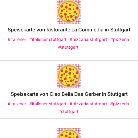
Speisekarte von Ristorante La Commedia in Stuttgart
#italiener
#italiener stuttgart
#pizzaria stuttgart
#pizzeria
#stuttgart
Speisekarte von Ciao Bella Das Gerber in Stuttgart
#italiener
#italiener stuttgart
#pizzaria stuttgart
#pizzeria
#stuttgart