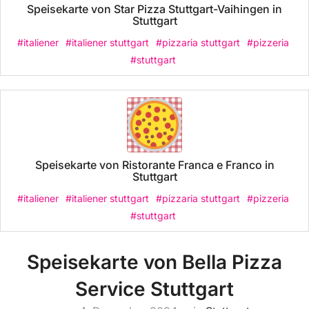
Speisekarte von Star Pizza Stuttgart-Vaihingen in
Stuttgart
#italiener
#italiener stuttgart
#pizzaria stuttgart
#pizzeria
#stuttgart
Speisekarte von Ristorante Franca e Franco in
Stuttgart
#italiener
#italiener stuttgart
#pizzaria stuttgart
#pizzeria
#stuttgart
Speisekarte von Bella Pizza
Service Stuttgart