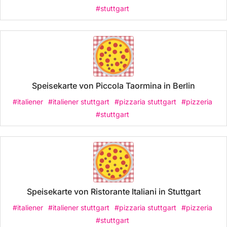
#stuttgart
Speisekarte von Piccola Taormina in Berlin
#italiener
#italiener stuttgart
#pizzaria stuttgart
#pizzeria
#stuttgart
Speisekarte von Ristorante Italiani in Stuttgart
#italiener
#italiener stuttgart
#pizzaria stuttgart
#pizzeria
#stuttgart