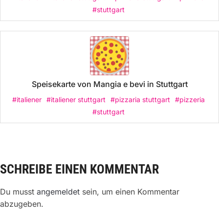
#stuttgart
Speisekarte von Mangia e bevi in Stuttgart
#italiener
#italiener stuttgart
#pizzaria stuttgart
#pizzeria
#stuttgart
SCHREIBE EINEN KOMMENTAR
Du musst
angemeldet
sein, um einen Kommentar
abzugeben.