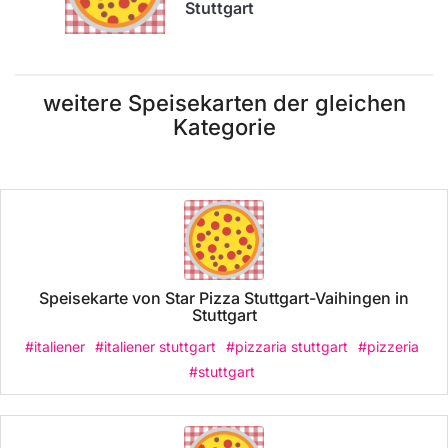
Stuttgart
weitere Speisekarten der gleichen
Kategorie
Speisekarte von Star Pizza Stuttgart-Vaihingen in
Stuttgart
#italiener
#italiener stuttgart
#pizzaria stuttgart
#pizzeria
#stuttgart