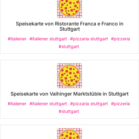
Speisekarte von Ristorante Franca e Franco in
Stuttgart
#italiener
#italiener stuttgart
#pizzaria stuttgart
#pizzeria
#stuttgart
Speisekarte von Vaihinger Marktstüble in Stuttgart
#italiener
#italiener stuttgart
#pizzaria stuttgart
#pizzeria
#stuttgart