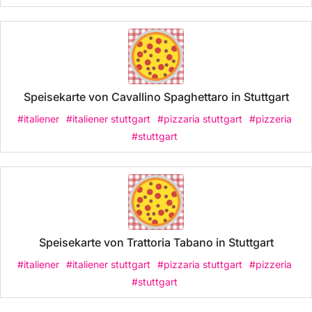
Speisekarte von Cavallino Spaghettaro in Stuttgart
#italiener
#italiener stuttgart
#pizzaria stuttgart
#pizzeria
#stuttgart
Speisekarte von Trattoria Tabano in Stuttgart
#italiener
#italiener stuttgart
#pizzaria stuttgart
#pizzeria
#stuttgart