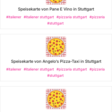
Speisekarte von Pane E Vino in Stuttgart
#italiener
#italiener stuttgart
#pizzaria stuttgart
#pizzeria
#stuttgart
Speisekarte von Angelo‘s Pizza-Taxi in Stuttgart
#italiener
#italiener stuttgart
#pizzaria stuttgart
#pizzeria
#stuttgart