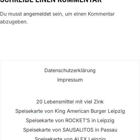
Du musst
angemeldet
sein, um einen Kommentar
abzugeben.
Datenschutzerklärung
Impressum
20 Lebensmittel mit viel Zink
Speisekarte von King American Burger Leipzig
Speisekarte von ROCKET’S in Leipzig
Speisekarte von SAUSALITOS in Passau
Speisekarte von ALEX Leipzig