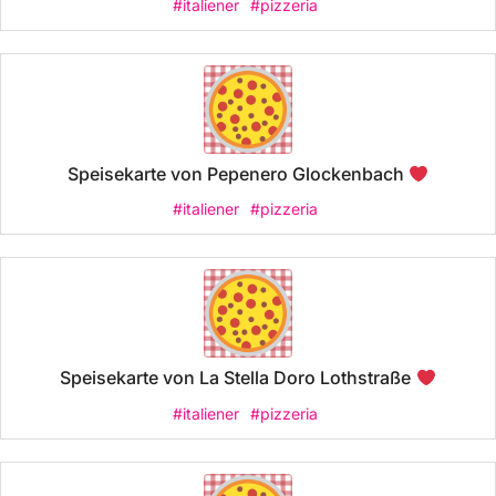
#italiener
#pizzeria
Speisekarte von Pepenero Glockenbach
#italiener
#pizzeria
Speisekarte von La Stella Doro Lothstraße
#italiener
#pizzeria