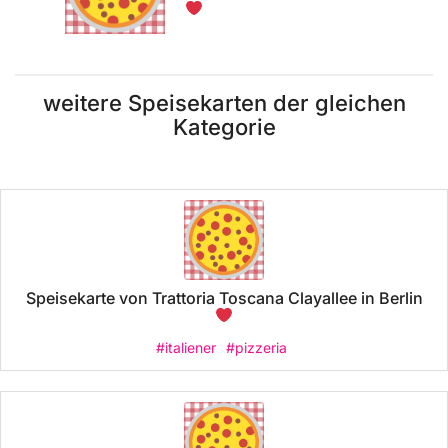
weitere Speisekarten der gleichen
Kategorie
Speisekarte von Trattoria Toscana Clayallee in Berlin
#italiener
#pizzeria