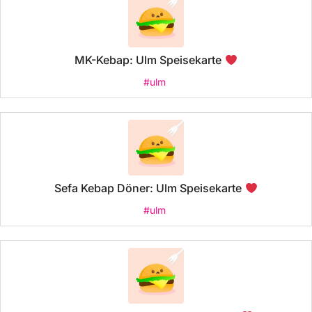
MK-Kebap: Ulm Speisekarte
#ulm
Sefa Kebap Döner: Ulm Speisekarte
#ulm