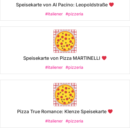
Speisekarte von Al Pacino: Leopoldstraße
#italiener
#pizzeria
Speisekarte von Pizza MARTINELLI
#italiener
#pizzeria
Pizza True Romance: Klenze Speisekarte
#italiener
#pizzeria