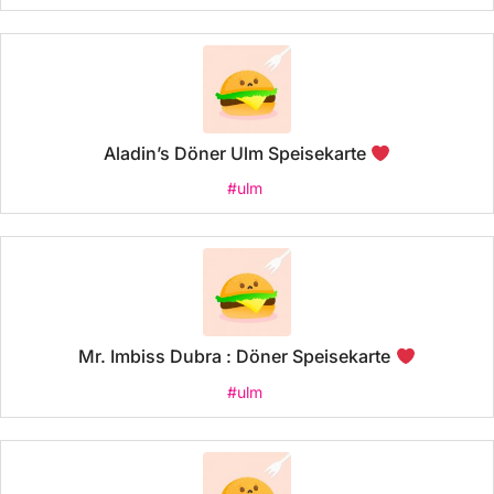
Aladin’s Döner Ulm Speisekarte
#ulm
Mr. Imbiss Dubra : Döner Speisekarte
#ulm