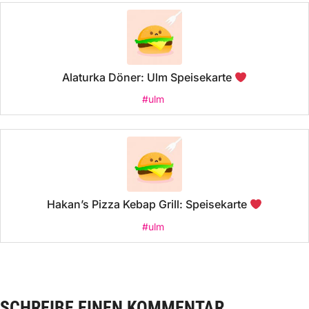
Alaturka Döner: Ulm Speisekarte
#ulm
Hakan’s Pizza Kebap Grill: Speisekarte
#ulm
SCHREIBE EINEN KOMMENTAR