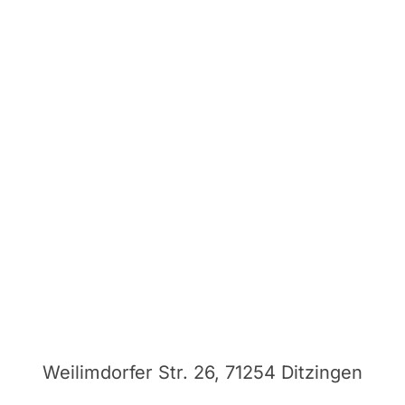
Weilimdorfer Str. 26, 71254 Ditzingen