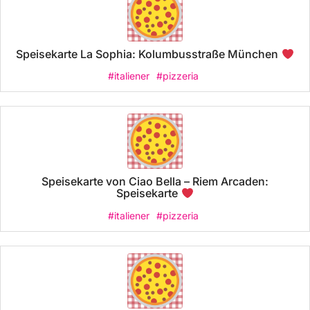
Speisekarte La Sophia: Kolumbusstraße München
#italiener
#pizzeria
Speisekarte von Ciao Bella – Riem Arcaden:
Speisekarte
#italiener
#pizzeria