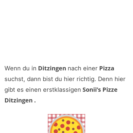
Ditzingen
Pizza
Wenn du in
nach einer
suchst, dann bist du hier richtig. Denn hier
Sonii’s Pizze
gibt es einen erstklassigen
Ditzingen
.