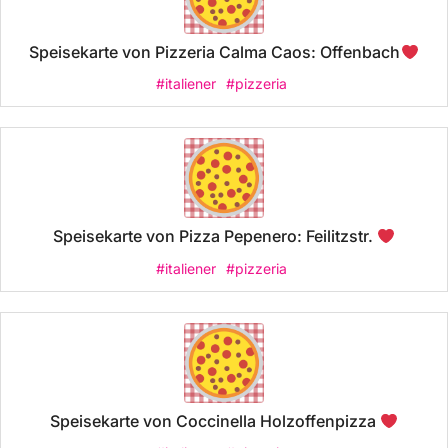
Speisekarte von Pizzeria Calma Caos: Offenbach
#italiener
#pizzeria
Speisekarte von Pizza Pepenero: Feilitzstr.
#italiener
#pizzeria
Speisekarte von Coccinella Holzoffenpizza