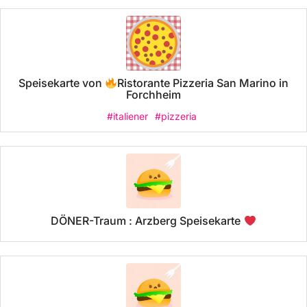
Speisekarte von
Ristorante Pizzeria San Marino in
Forchheim
#italiener
#pizzeria
DÖNER-Traum : Arzberg Speisekarte