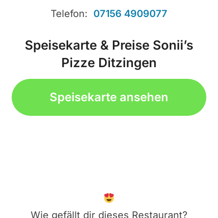
Telefon:
07156 4909077
Speisekarte & Preise Sonii’s
Pizze Ditzingen
Speisekarte ansehen
Wie gefällt dir dieses Restaurant?