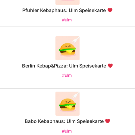
Pfuhler Kebaphaus: Ulm Speisekarte
#ulm
Berlin Kebap&Pizza: Ulm Speisekarte
#ulm
Babo Kebaphaus: Ulm Speisekarte
#ulm