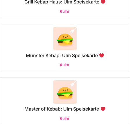
Grill Kebap Haus: Ulm Speisekarte
#ulm
Münster Kebap: Ulm Speisekarte
#ulm
Master of Kebab: Ulm Speisekarte
#ulm