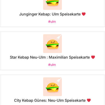
Junginger Kebap: Ulm Speisekarte
#ulm
Star Kebap Neu-Ulm : Maximilian Speisekarte
#ulm
City Kebap Günes: Neu-Ulm Speisekarte