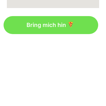
Bring mich hin