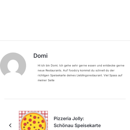
Domi
Hi ich bin Domi. Ich gehe sehr gerne essen und entdecke gerne
neue Restaurants. Auf foodcry kommst du schnell du der
richtigen Speisekarte deines Lieblingsrestaurant. Viel Spass auf
meiner Seite
Pizzeria Jolly:
Schönau Speisekarte