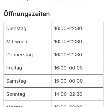
Öffnungszeiten
Dienstag
16:00–22:30
Mittwoch
16:00–22:30
Donnerstag
16:00–22:30
Freitag
16:00–00:00
Samstag
15:00–00:00
Sonntag
14:00–22:30