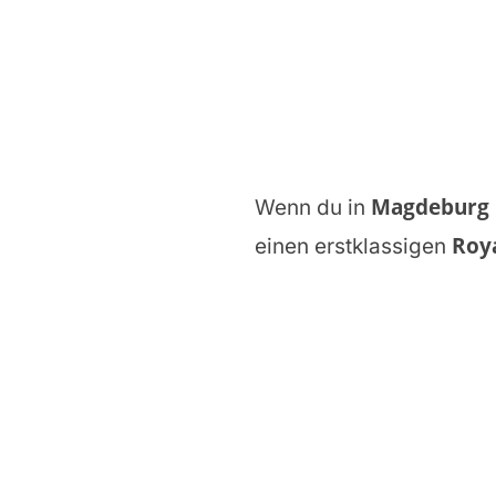
Magdeburg
Wenn du in
Roy
einen erstklassigen