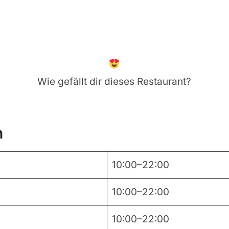
Wie gefällt dir dieses Restaurant?
n
10:00–22:00
10:00–22:00
10:00–22:00