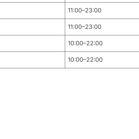
11:00–23:00
11:00–23:00
10:00–22:00
10:00–22:00