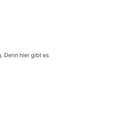
g. Denn hier gibt es