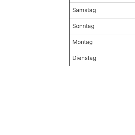
Samstag
Sonntag
Montag
Dienstag