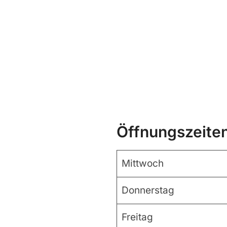
Öffnungszeite
Mittwoch
Donnerstag
Freitag