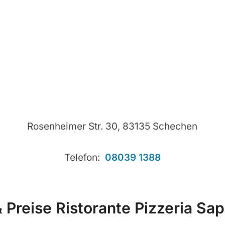
Rosenheimer Str. 30, 83135 Schechen
Telefon:
08039 1388
 Preise Ristorante Pizzeria S