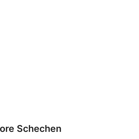
apore Schechen