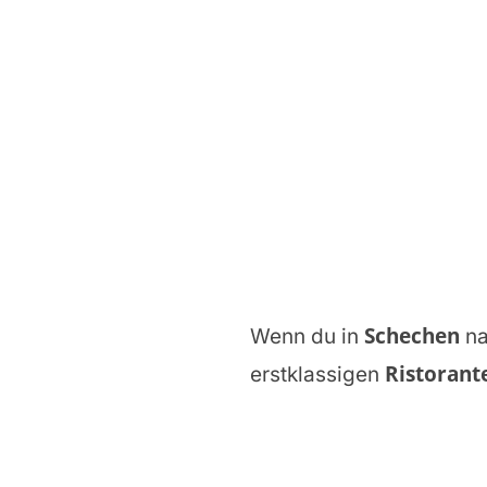
Schechen
Wenn du in
na
Ristorante
erstklassigen