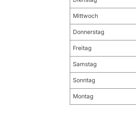
Mittwoch
Donnerstag
Freitag
Samstag
Sonntag
Montag