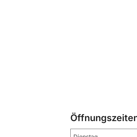
Öffnungszeite
Dienstag