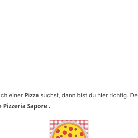
Pizza
ch einer
suchst, dann bist du hier richtig. De
 Pizzeria Sapore
.