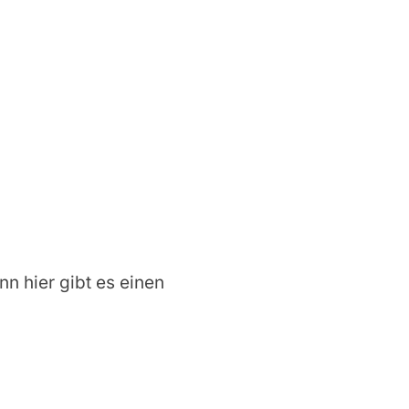
nn hier gibt es einen