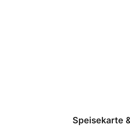
Speisekarte &