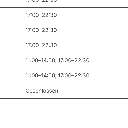
17:00–22:30
17:00–22:30
17:00–22:30
11:00–14:00, 17:00–22:30
11:00–14:00, 17:00–22:30
Geschlossen