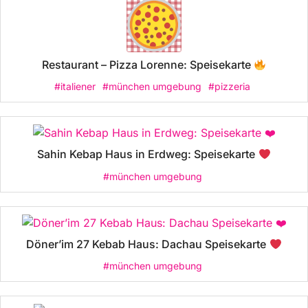
Restaurant – Pizza Lorenne: Speisekarte
#italiener
#münchen umgebung
#pizzeria
Sahin Kebap Haus in Erdweg: Speisekarte
#münchen umgebung
Döner’im 27 Kebab Haus: Dachau Speisekarte
#münchen umgebung