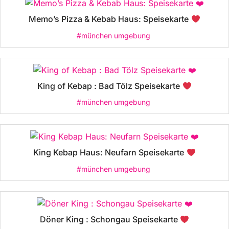
Memo’s Pizza & Kebab Haus: Speisekarte
#münchen umgebung
King of Kebap : Bad Tölz Speisekarte
#münchen umgebung
King Kebap Haus: Neufarn Speisekarte
#münchen umgebung
Döner King : Schongau Speisekarte