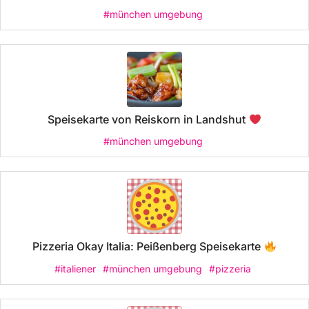
#münchen umgebung
Speisekarte von Reiskorn in Landshut
#münchen umgebung
Pizzeria Okay Italia: Peißenberg Speisekarte
#italiener
#münchen umgebung
#pizzeria