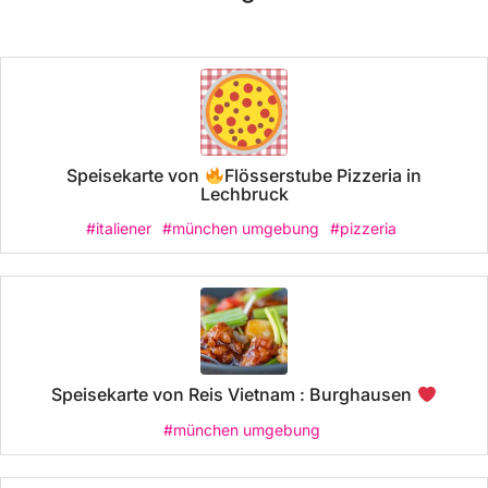
Speisekarte von
Flösserstube Pizzeria in
Lechbruck
#italiener
#münchen umgebung
#pizzeria
Speisekarte von Reis Vietnam : Burghausen
#münchen umgebung