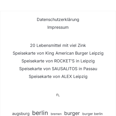
Datenschutzerklärung
Impressum
20 Lebensmittel mit viel Zink
Speisekarte von King American Burger Leipzig
Speisekarte von ROCKET’S in Leipzig
Speisekarte von SAUSALITOS in Passau
Speisekarte von ALEX Leipzig
n,
berlin
burger
augsburg
burger berlin
bremen