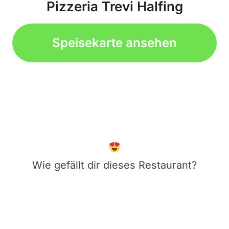
Pizzeria Trevi Halfing
Speisekarte ansehen
Wie gefällt dir dieses Restaurant?