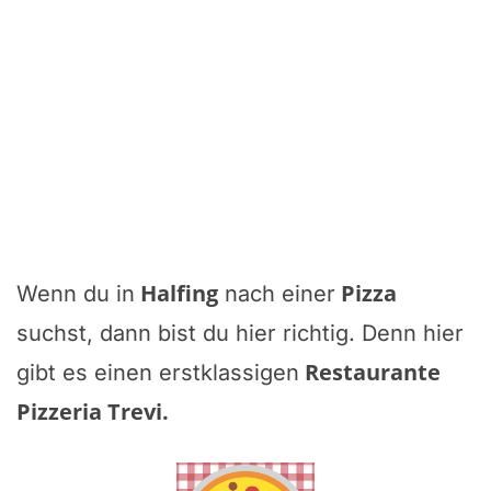
Halfing
Pizza
Wenn du in
nach einer
suchst, dann bist du hier richtig. Denn hier
Restaurante
gibt es einen erstklassigen
Pizzeria Trevi
.