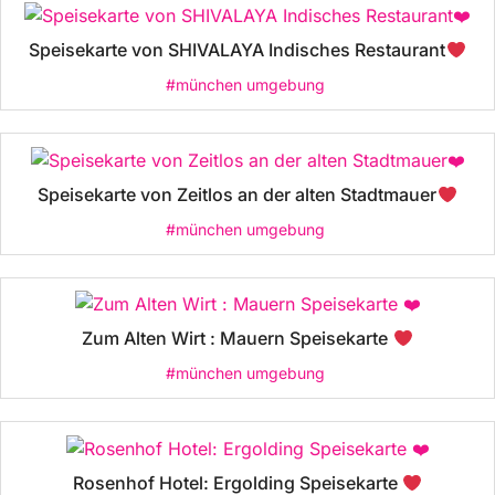
Speisekarte von SHIVALAYA Indisches Restaurant
#münchen umgebung
Speisekarte von Zeitlos an der alten Stadtmauer
#münchen umgebung
Zum Alten Wirt : Mauern Speisekarte
#münchen umgebung
Rosenhof Hotel: Ergolding Speisekarte