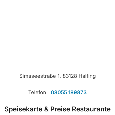
Simsseestraße 1, 83128 Halfing
Telefon:
08055 189873
Speisekarte & Preise Restaurante