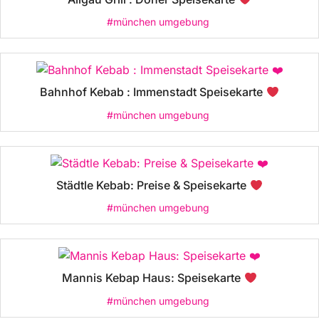
#münchen umgebung
Bahnhof Kebab : Immenstadt Speisekarte
#münchen umgebung
Städtle Kebab: Preise & Speisekarte
#münchen umgebung
Mannis Kebap Haus: Speisekarte
#münchen umgebung