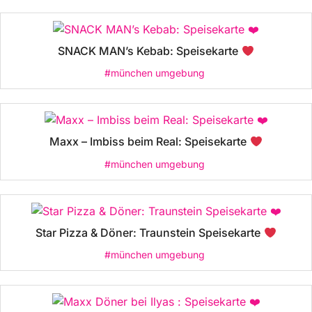
SNACK MAN’s Kebab: Speisekarte
#münchen umgebung
Maxx – Imbiss beim Real: Speisekarte
#münchen umgebung
Star Pizza & Döner: Traunstein Speisekarte
#münchen umgebung