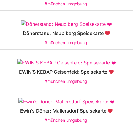
#münchen umgebung
Dönerstand: Neubiberg Speisekarte
#münchen umgebung
EWIN’S KEBAP Geisenfeld: Speisekarte
#münchen umgebung
Ewin‘s Döner: Mallersdorf Speisekarte
#münchen umgebung