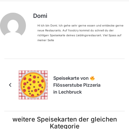
Domi
Hi ich bin Domi. Ich gehe sehr gerne essen und entdecke gerne
neue Restaurants. Auf foodcry kommst du schnell du der
richtigen Speisekarte deines Lieblingsrestaurant. Viel Spass auf
meiner Seite
Speisekarte von
Flösserstube Pizzeria
in Lechbruck
weitere Speisekarten der gleichen
Kategorie