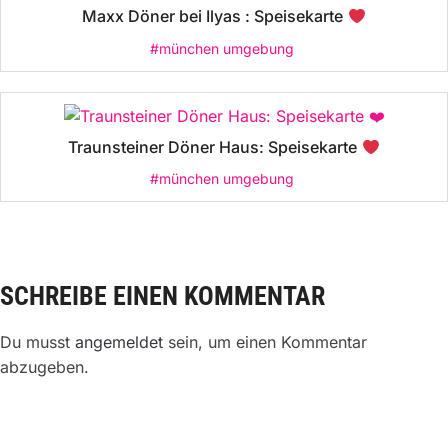
Maxx Döner bei Ilyas : Speisekarte
#münchen umgebung
Traunsteiner Döner Haus: Speisekarte
#münchen umgebung
SCHREIBE EINEN KOMMENTAR
Du musst
angemeldet
sein, um einen Kommentar
abzugeben.