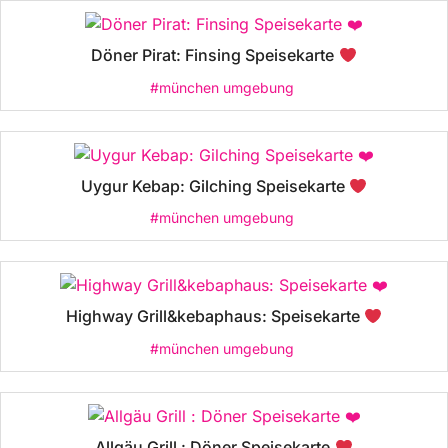
Döner Pirat: Finsing Speisekarte
#münchen umgebung
Uygur Kebap: Gilching Speisekarte
#münchen umgebung
Highway Grill&kebaphaus: Speisekarte
#münchen umgebung
Allgäu Grill : Döner Speisekarte