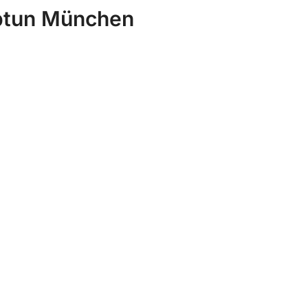
eptun München