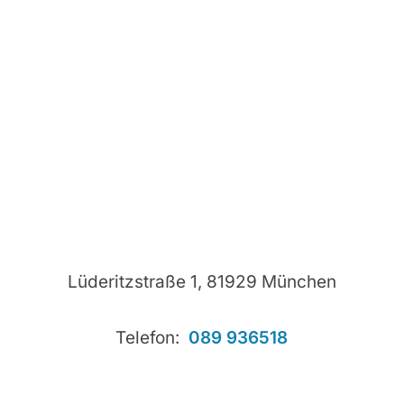
Lüderitzstraße 1, 81929 München
Telefon:
089 936518