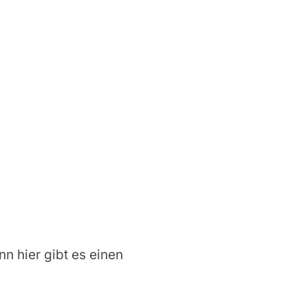
nn hier gibt es einen