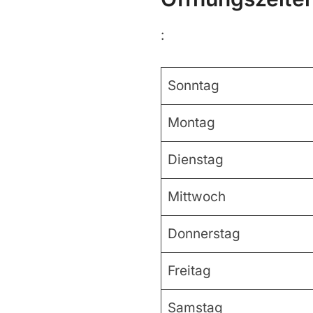
:
Sonntag
Montag
Dienstag
Mittwoch
Donnerstag
Freitag
Samstag