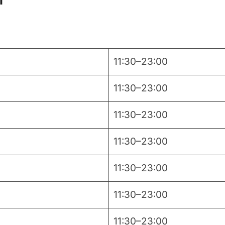
11:30–23:00
11:30–23:00
11:30–23:00
11:30–23:00
11:30–23:00
11:30–23:00
11:30–23:00