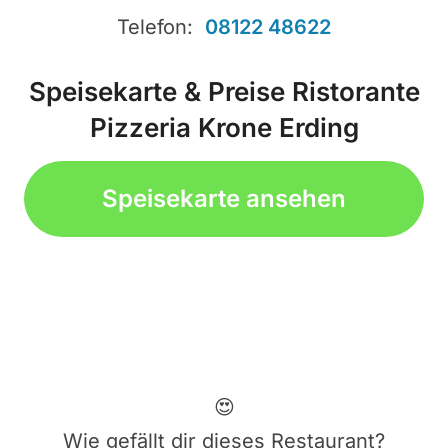
Telefon:
08122 48622
Speisekarte & Preise Ristorante
Pizzeria Krone Erding
Speisekarte ansehen
😍
Wie gefällt dir dieses Restaurant?