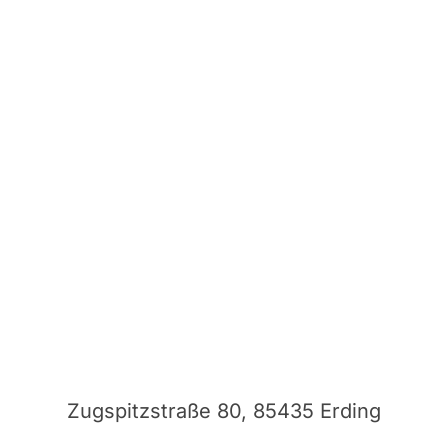
Zugspitzstraße 80, 85435 Erding