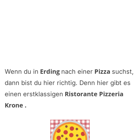
Erding
Pizza
Wenn du in
nach einer
suchst,
dann bist du hier richtig. Denn hier gibt es
Ristorante Pizzeria
einen erstklassigen
Krone
.