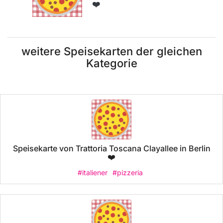
❤️
weitere Speisekarten der gleichen
Kategorie
Speisekarte von Trattoria Toscana Clayallee in Berlin
❤️
#italiener
#pizzeria