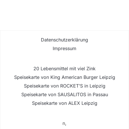
Datenschutzerklärung
Impressum
20 Lebensmittel mit viel Zink
Speisekarte von King American Burger Leipzig
Speisekarte von ROCKET’S in Leipzig
Speisekarte von SAUSALITOS in Passau
Speisekarte von ALEX Leipzig
n,