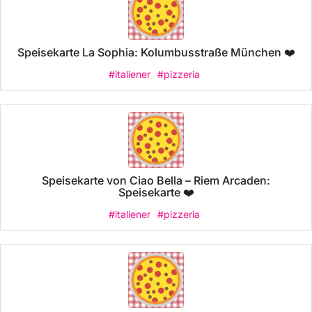
Speisekarte La Sophia: Kolumbusstraße München ❤️
#italiener
#pizzeria
Speisekarte von Ciao Bella – Riem Arcaden:
Speisekarte ❤️
#italiener
#pizzeria