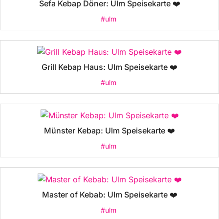
Sefa Kebap Döner: Ulm Speisekarte ❤️
#ulm
Grill Kebap Haus: Ulm Speisekarte ❤️
#ulm
Münster Kebap: Ulm Speisekarte ❤️
#ulm
Master of Kebab: Ulm Speisekarte ❤️
#ulm