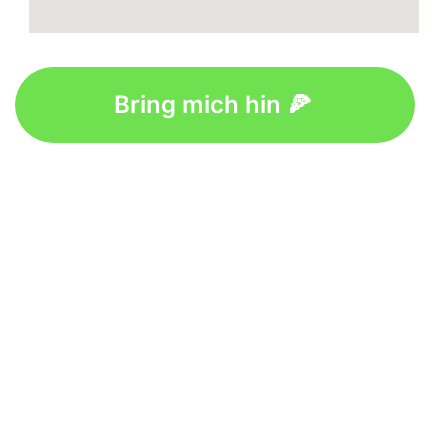
Bring mich hin 🍕