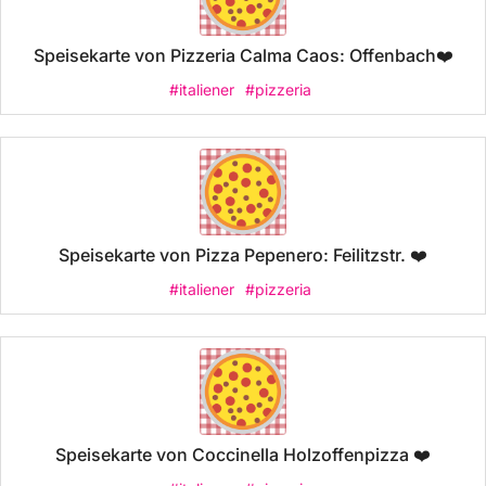
Speisekarte von Pizzeria Calma Caos: Offenbach❤️
#italiener
#pizzeria
Speisekarte von Pizza Pepenero: Feilitzstr. ❤️
#italiener
#pizzeria
Speisekarte von Coccinella Holzoffenpizza ❤️