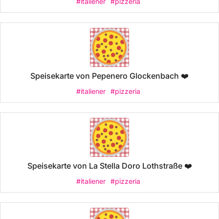
#italiener
#pizzeria
Speisekarte von Pepenero Glockenbach ❤️
#italiener
#pizzeria
Speisekarte von La Stella Doro Lothstraße ❤️
#italiener
#pizzeria