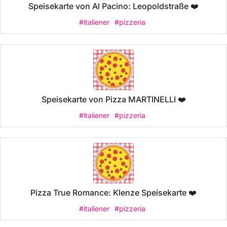
Speisekarte von Al Pacino: Leopoldstraße ❤️
#italiener
#pizzeria
Speisekarte von Pizza MARTINELLI ❤️
#italiener
#pizzeria
Pizza True Romance: Klenze Speisekarte ❤️
#italiener
#pizzeria