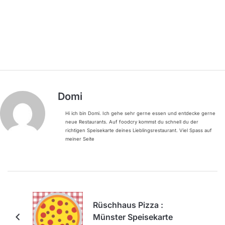
Domi
Hi ich bin Domi. Ich gehe sehr gerne essen und entdecke gerne
neue Restaurants. Auf foodcry kommst du schnell du der
richtigen Speisekarte deines Lieblingsrestaurant. Viel Spass auf
meiner Seite
Rüschhaus Pizza :
Münster Speisekarte