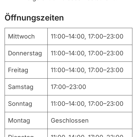
Öffnungszeiten
Mittwoch
11:00–14:00, 17:00–23:00
Donnerstag
11:00–14:00, 17:00–23:00
Freitag
11:00–14:00, 17:00–23:00
Samstag
17:00–23:00
Sonntag
11:00–14:00, 17:00–23:00
Montag
Geschlossen