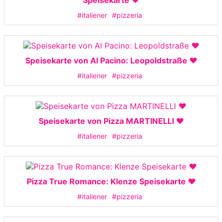
Speisekarte ❤️
#italiener
#pizzeria
Speisekarte von Al Pacino: Leopoldstraße ❤️
#italiener
#pizzeria
Speisekarte von Pizza MARTINELLI ❤️
#italiener
#pizzeria
Pizza True Romance: Klenze Speisekarte ❤️
#italiener
#pizzeria