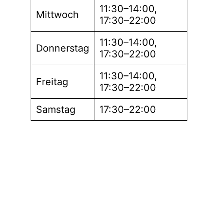
11:30–14:00,
Mittwoch
17:30–22:00
11:30–14:00,
Donnerstag
17:30–22:00
11:30–14:00,
Freitag
17:30–22:00
Samstag
17:30–22:00