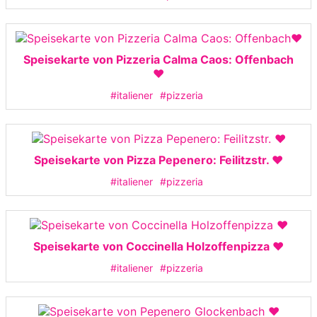
Speisekarte von Pizzeria Calma Caos: Offenbach
❤️
#italiener
#pizzeria
Speisekarte von Pizza Pepenero: Feilitzstr. ❤️
#italiener
#pizzeria
Speisekarte von Coccinella Holzoffenpizza ❤️
#italiener
#pizzeria