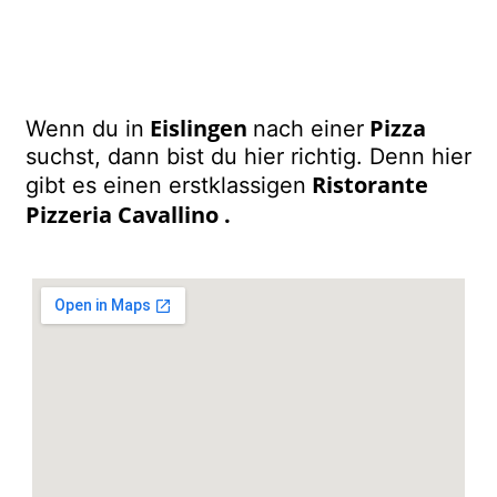
Eislingen
Pizza
Wenn du in
nach einer
suchst, dann bist du hier richtig. Denn hier
Ristorante
gibt es einen erstklassigen
Pizzeria Cavallino
.