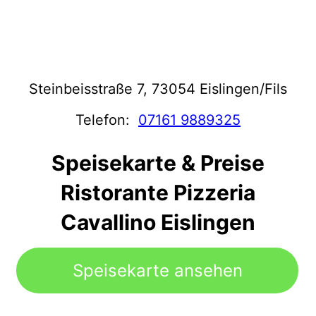
Steinbeisstraße 7, 73054 Eislingen/Fils
Telefon:
07161 9889325
Speisekarte & Preise
Ristorante Pizzeria
Cavallino Eislingen
Speisekarte ansehen