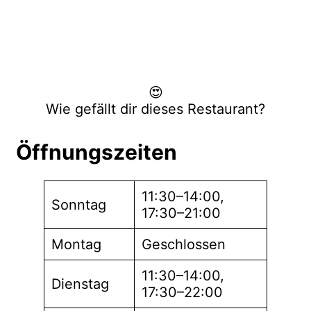
😍
Wie gefällt dir dieses Restaurant?
Öffnungszeiten
11:30–14:00,
Sonntag
17:30–21:00
Montag
Geschlossen
11:30–14:00,
Dienstag
17:30–22:00