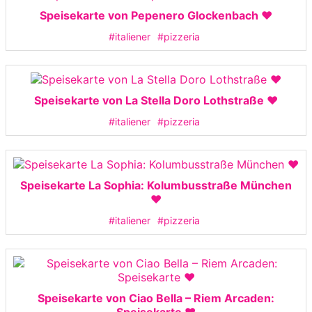
Speisekarte von Pepenero Glockenbach ❤️
#italiener
#pizzeria
Speisekarte von La Stella Doro Lothstraße ❤️
#italiener
#pizzeria
Speisekarte La Sophia: Kolumbusstraße München
❤️
#italiener
#pizzeria
Speisekarte von Ciao Bella – Riem Arcaden: