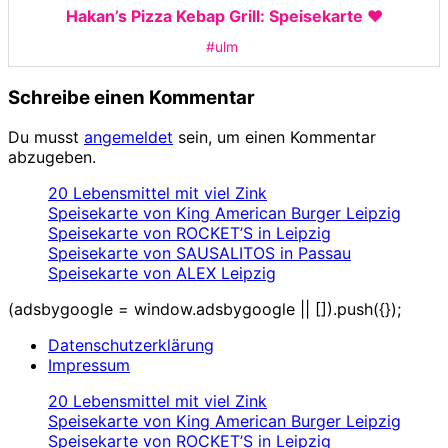
Hakan’s Pizza Kebap Grill: Speisekarte ❤️
#ulm
Schreibe einen Kommentar
Du musst
angemeldet
sein, um einen Kommentar
abzugeben.
20 Lebensmittel mit viel Zink
Speisekarte von King American Burger Leipzig
Speisekarte von ROCKET’S in Leipzig
Speisekarte von SAUSALITOS in Passau
Speisekarte von ALEX Leipzig
(adsbygoogle = window.adsbygoogle || []).push({});
Datenschutzerklärung
Impressum
20 Lebensmittel mit viel Zink
Speisekarte von King American Burger Leipzig
Speisekarte von ROCKET’S in Leipzig