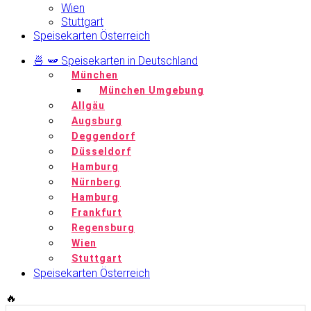
Wien
Stuttgart
Speisekarten Österreich
🍜 🫛 Speisekarten in Deutschland
München
München Umgebung
Allgäu
Augsburg
Deggendorf
Düsseldorf
Hamburg
Nürnberg
Hamburg
Frankfurt
Regensburg
Wien
Stuttgart
Speisekarten Österreich
🔥