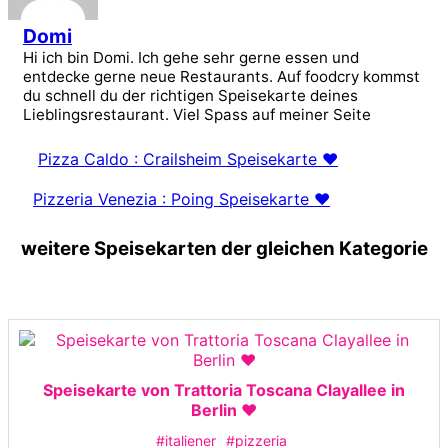
Domi
Hi ich bin Domi. Ich gehe sehr gerne essen und
entdecke gerne neue Restaurants. Auf foodcry kommst
du schnell du der richtigen Speisekarte deines
Lieblingsrestaurant. Viel Spass auf meiner Seite
Pizza Caldo : Crailsheim Speisekarte ❤️
Pizzeria Venezia : Poing Speisekarte ❤️
weitere Speisekarten der gleichen Kategorie
Speisekarte von Trattoria Toscana Clayallee in
Berlin ❤️
#italiener
#pizzeria