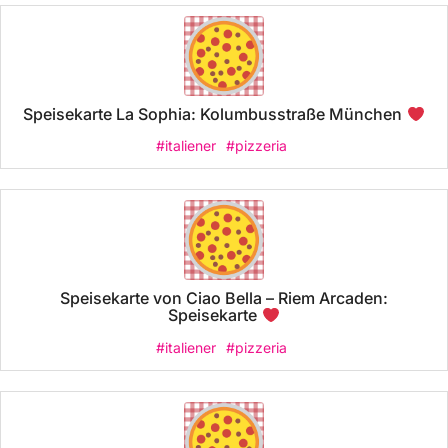
Speisekarte La Sophia: Kolumbusstraße München
#italiener
#pizzeria
Speisekarte von Ciao Bella – Riem Arcaden:
Speisekarte
#italiener
#pizzeria