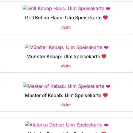
Grill Kebap Haus: Ulm Speisekarte
#ulm
Münster Kebap: Ulm Speisekarte
#ulm
Master of Kebab: Ulm Speisekarte
#ulm