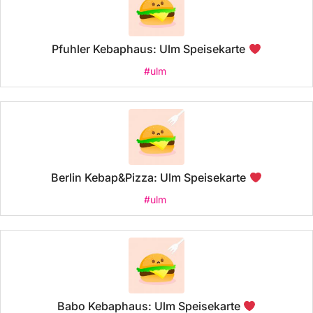
Pfuhler Kebaphaus: Ulm Speisekarte
#ulm
Berlin Kebap&Pizza: Ulm Speisekarte
#ulm
Babo Kebaphaus: Ulm Speisekarte