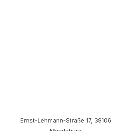
Ernst-Lehmann-Straße 17, 39106
Magdeburg