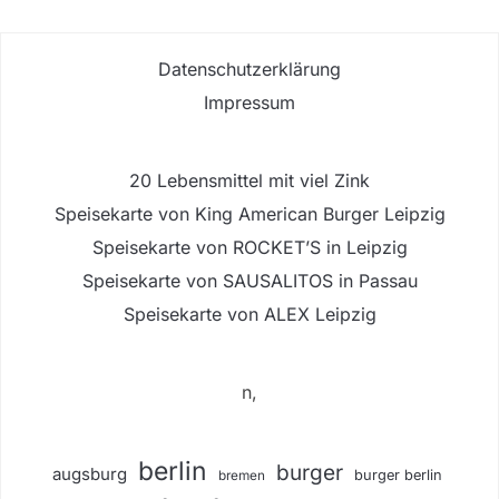
Datenschutzerklärung
Impressum
20 Lebensmittel mit viel Zink
Speisekarte von King American Burger Leipzig
Speisekarte von ROCKET’S in Leipzig
Speisekarte von SAUSALITOS in Passau
Speisekarte von ALEX Leipzig
n,
berlin
burger
augsburg
burger berlin
bremen