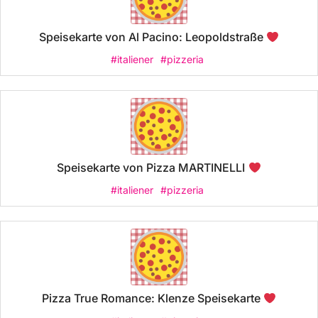
Speisekarte von Al Pacino: Leopoldstraße
#italiener
#pizzeria
Speisekarte von Pizza MARTINELLI
#italiener
#pizzeria
Pizza True Romance: Klenze Speisekarte