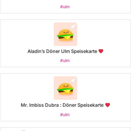
#ulm
Aladin’s Döner Ulm Speisekarte
#ulm
Mr. Imbiss Dubra : Döner Speisekarte
#ulm