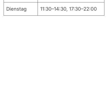
Dienstag
11:30–14:30, 17:30–22:00