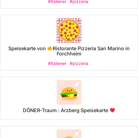
#italiener
#pizzeria
Speisekarte von
Ristorante Pizzeria San Marino in
Forchheim
#italiener
#pizzeria
DÖNER-Traum : Arzberg Speisekarte