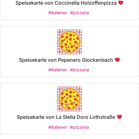
Speisekarte von Coccinella Holzoffenpizza
#italiener
#pizzeria
Speisekarte von Pepenero Glockenbach
#italiener
#pizzeria
Speisekarte von La Stella Doro Lothstraße
#italiener
#pizzeria