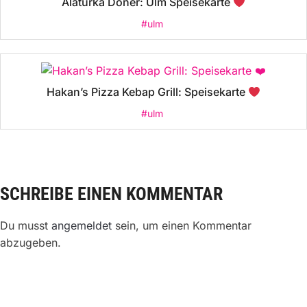
Alaturka Döner: Ulm Speisekarte
#ulm
Hakan’s Pizza Kebap Grill: Speisekarte
#ulm
SCHREIBE EINEN KOMMENTAR
Du musst
angemeldet
sein, um einen Kommentar
abzugeben.