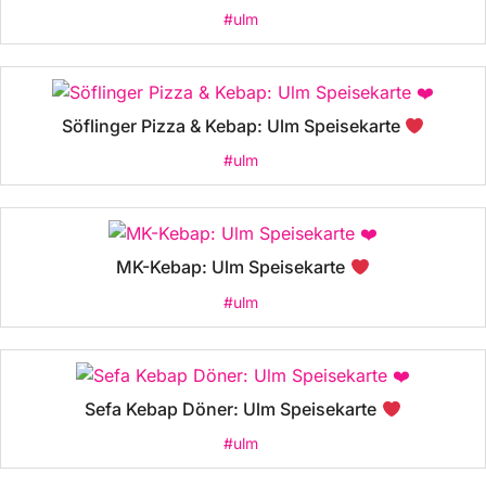
#ulm
Söflinger Pizza & Kebap: Ulm Speisekarte
#ulm
MK-Kebap: Ulm Speisekarte
#ulm
Sefa Kebap Döner: Ulm Speisekarte
#ulm