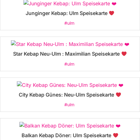
Junginger Kebap: Ulm Speisekarte
#ulm
Star Kebap Neu-Ulm : Maximilian Speisekarte
#ulm
City Kebap Günes: Neu-Ulm Speisekarte
#ulm
Balkan Kebap Döner: Ulm Speisekarte