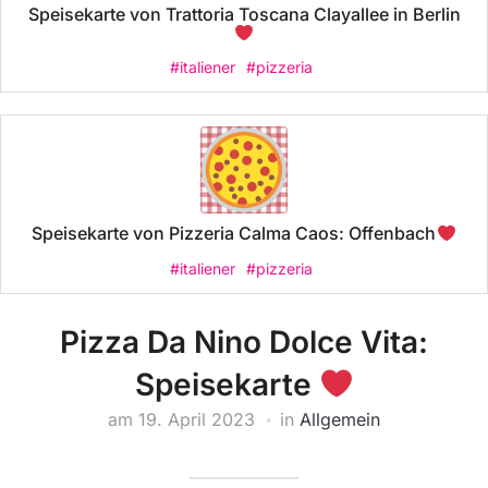
Speisekarte von Trattoria Toscana Clayallee in Berlin
#italiener
#pizzeria
Speisekarte von Pizzeria Calma Caos: Offenbach
#italiener
#pizzeria
Pizza Da Nino Dolce Vita:
Speisekarte
am
19. April 2023
in
Allgemein