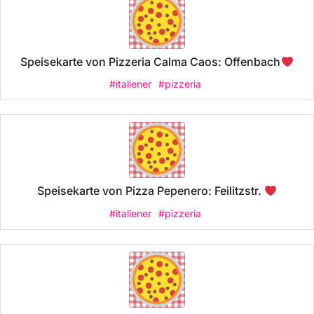
Speisekarte von Pizzeria Calma Caos: Offenbach
#italiener
#pizzeria
Speisekarte von Pizza Pepenero: Feilitzstr.
#italiener
#pizzeria