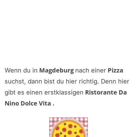
Magdeburg
Pizza
Wenn du in
nach einer
suchst, dann bist du hier richtig. Denn hier
Ristorante Da
gibt es einen erstklassigen
Nino Dolce Vita
.