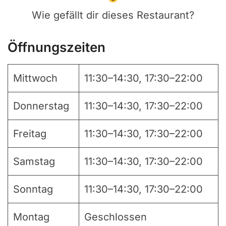
Wie gefällt dir dieses Restaurant?
Öffnungszeiten
Mittwoch
11:30–14:30, 17:30–22:00
Donnerstag
11:30–14:30, 17:30–22:00
Freitag
11:30–14:30, 17:30–22:00
Samstag
11:30–14:30, 17:30–22:00
Sonntag
11:30–14:30, 17:30–22:00
Montag
Geschlossen