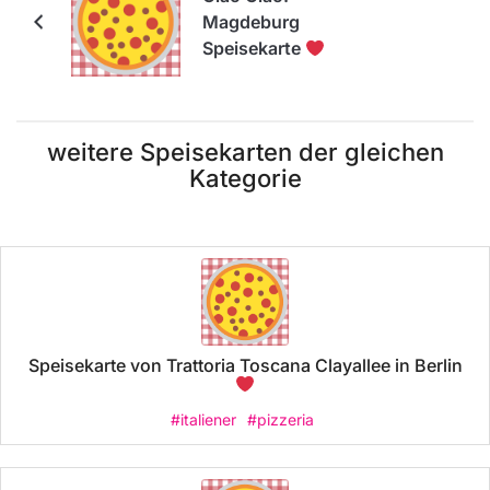
Magdeburg
Speisekarte
weitere Speisekarten der gleichen
Kategorie
Speisekarte von Trattoria Toscana Clayallee in Berlin
#italiener
#pizzeria