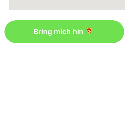
Bring mich hin