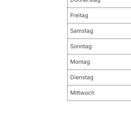
Freitag
Samstag
Sonntag
Montag
Dienstag
Mittwoch