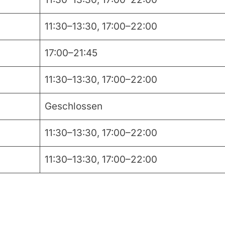
11:30–13:30, 17:00–22:00
17:00–21:45
11:30–13:30, 17:00–22:00
Geschlossen
11:30–13:30, 17:00–22:00
11:30–13:30, 17:00–22:00