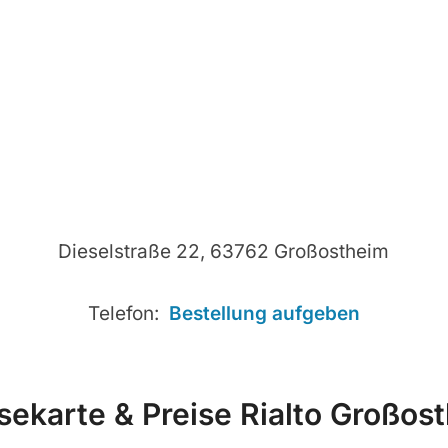
Dieselstraße 22, 63762 Großostheim
Telefon:
Bestellung aufgeben
sekarte & Preise Rialto Großos