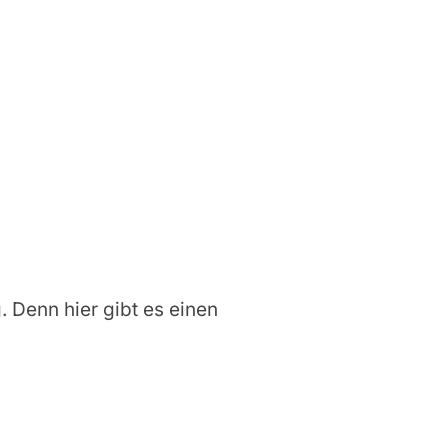
g. Denn hier gibt es einen